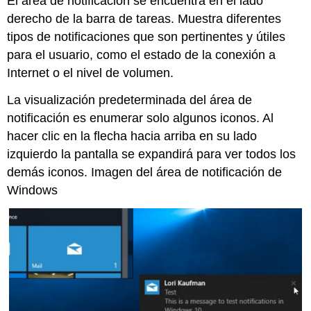
El área de notificación se encuentra en el lado
derecho de la barra de tareas. Muestra diferentes
tipos de notificaciones que son pertinentes y útiles
para el usuario, como el estado de la conexión a
Internet o el nivel de volumen.
La visualización predeterminada del área de
notificación es enumerar solo algunos iconos. Al
hacer clic en la flecha hacia arriba en su lado
izquierdo la pantalla se expandirá para ver todos los
demás iconos. Imagen del área de notificación de
Windows