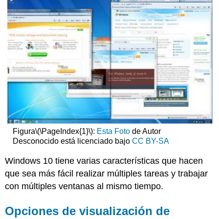
Figura
\(\PageIndex{1}\)
:
Esta Foto
de Autor
Desconocido está licenciado bajo
CC BY-SA
Windows 10 tiene varias características que hacen
que sea más fácil realizar múltiples tareas y trabajar
con múltiples ventanas al mismo tiempo.
Opciones de visualización de