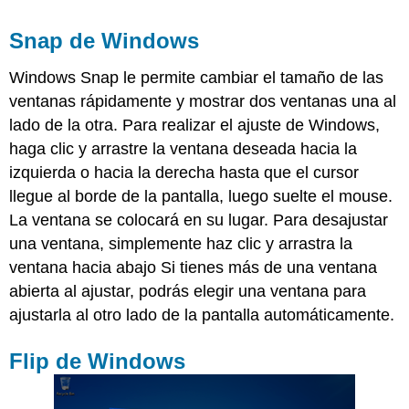
Snap de Windows
Windows Snap le permite cambiar el tamaño de las
ventanas rápidamente y mostrar dos ventanas una al
lado de la otra. Para realizar el ajuste de Windows,
haga clic y arrastre la ventana deseada hacia la
izquierda o hacia la derecha hasta que el cursor
llegue al borde de la pantalla, luego suelte el mouse.
La ventana se colocará en su lugar. Para desajustar
una ventana, simplemente haz clic y arrastra la
ventana hacia abajo Si tienes más de una ventana
abierta al ajustar, podrás elegir una ventana para
ajustarla al otro lado de la pantalla automáticamente.
Flip de Windows