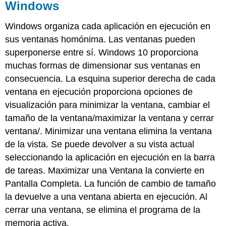
Windows
Windows organiza cada aplicación en ejecución en
sus ventanas homónima. Las ventanas pueden
superponerse entre sí. Windows 10 proporciona
muchas formas de dimensionar sus ventanas en
consecuencia. La esquina superior derecha de cada
ventana en ejecución proporciona opciones de
visualización para minimizar la ventana, cambiar el
tamaño de la ventana/maximizar la ventana y cerrar
ventana/. Minimizar una ventana elimina la ventana
de la vista. Se puede devolver a su vista actual
seleccionando la aplicación en ejecución en la barra
de tareas. Maximizar una Ventana la convierte en
Pantalla Completa. La función de cambio de tamaño
la devuelve a una ventana abierta en ejecución. Al
cerrar una ventana, se elimina el programa de la
memoria activa.