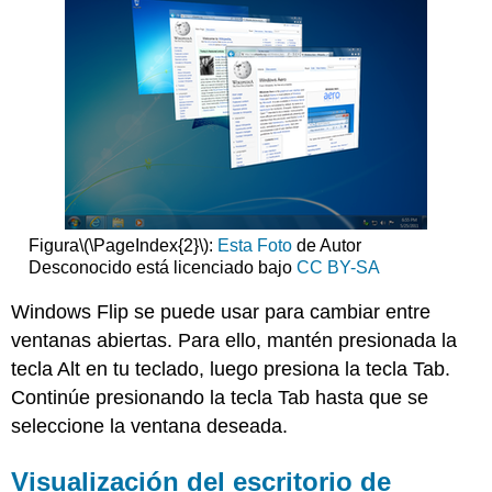
Figura
\(\PageIndex{2}\)
:
Esta Foto
de Autor
Desconocido está licenciado bajo
CC BY-SA
Windows Flip se puede usar para cambiar entre
ventanas abiertas. Para ello, mantén presionada la
tecla Alt en tu teclado, luego presiona la tecla Tab.
Continúe presionando la tecla Tab hasta que se
seleccione la ventana deseada.
Visualización del escritorio de