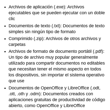
Archivos de aplicación (.exe): Archivos
ejecutables que se pueden ejecutar con un doble
clic
Documentos de texto (.txt): Documentos de texto
simples sin ningún tipo de formato
Comprimido (.zip): Archivos de otros archivos y
carpetas
Archivos de formato de documento portátil (.pdf):
Un tipo de archivo muy popular generalmente
utilizado para compartir documentos no editables
que necesitan tener el mismo aspecto en todos
los dispositivos, sin importar el sistema operativo
que use
Documentos de OpenOffice y LibreOffice (.odt,
.ott, .oth y .odm): Documentos creados con
aplicaciones gratuitas de productividad de código
abierto, como OpenOffice y LibreOffice