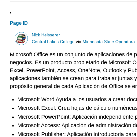
Page ID
Nick Heisserer
Central Lakes College
via
Minnesota State Opendora
Microsoft Office es un conjunto de aplicaciones de p
negocios. Es un producto propietario de Microsoft C
Excel, PowerPoint, Access, OneNote, Outlook y Publis
aplicaciones también se crean para trabajar juntas 
propósito general de cada Aplicación de Office se 
Microsoft Word Ayuda a los usuarios a crear doc
Microsoft Excel: Crea hojas de cálculo numérica
Microsoft PowerPoint: Aplicación independiente 
Microsoft Access: Aplicación de administración d
Microsoft Publisher: Aplicación introductoria para