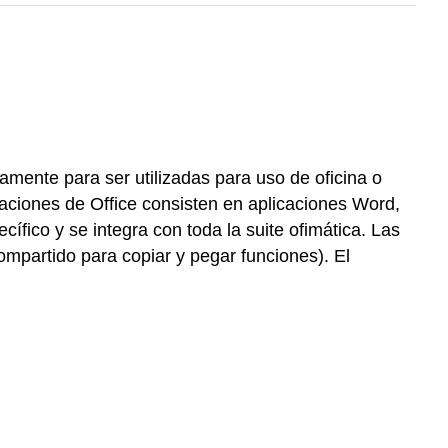
amente para ser utilizadas para uso de oficina o
caciones de Office consisten en aplicaciones Word,
ífico y se integra con toda la suite ofimática. Las
ompartido para copiar y pegar funciones). El