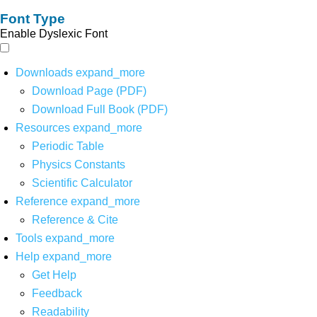
Font Type
Enable Dyslexic Font
Downloads
expand_more
Download Page (PDF)
Download Full Book (PDF)
Resources
expand_more
Periodic Table
Physics Constants
Scientific Calculator
Reference
expand_more
Reference & Cite
Tools
expand_more
Help
expand_more
Get Help
Feedback
Readability