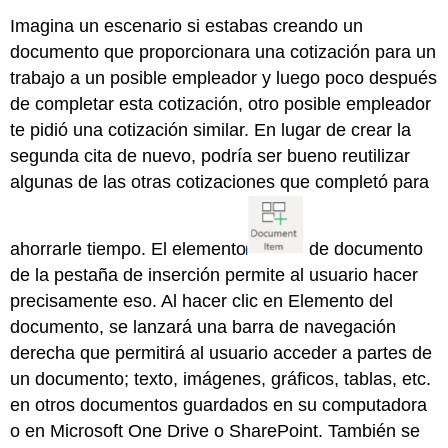
Imagina un escenario si estabas creando un
documento que proporcionara una cotización para un
trabajo a un posible empleador y luego poco después
de completar esta cotización, otro posible empleador
te pidió una cotización similar. En lugar de crear la
segunda cita de nuevo, podría ser bueno reutilizar
algunas de las otras cotizaciones que completó para
ahorrarle tiempo. El elemento
de documento
de la pestaña de inserción permite al usuario hacer
precisamente eso. Al hacer clic en Elemento del
documento, se lanzará una barra de navegación
derecha que permitirá al usuario acceder a partes de
un documento; texto, imágenes, gráficos, tablas, etc.
en otros documentos guardados en su computadora
o en Microsoft One Drive o SharePoint. También se