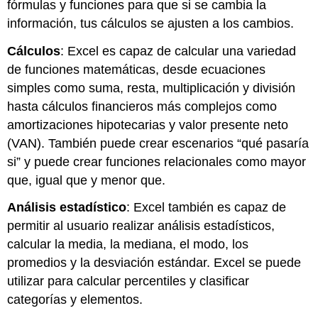
fórmulas y funciones para que si se cambia la
información, tus cálculos se ajusten a los cambios.
Cálculos
: Excel es capaz de calcular una variedad
de funciones matemáticas, desde ecuaciones
simples como suma, resta, multiplicación y división
hasta cálculos financieros más complejos como
amortizaciones hipotecarias y valor presente neto
(VAN). También puede crear escenarios “qué pasaría
si” y puede crear funciones relacionales como mayor
que, igual que y menor que.
Análisis estadístico
: Excel también es capaz de
permitir al usuario realizar análisis estadísticos,
calcular la media, la mediana, el modo, los
promedios y la desviación estándar. Excel se puede
utilizar para calcular percentiles y clasificar
categorías y elementos.