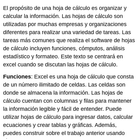
El propósito de una hoja de cálculo es organizar y
calcular la información. Las hojas de cálculo son
utilizadas por muchas empresas y organizaciones
diferentes para realizar una variedad de tareas. Las
tareas más comunes que realiza el software de hojas
de cálculo incluyen funciones, cómputos, análisis
estadístico y formateo. Este texto se centrará en
excel cuando se discutan las hojas de cálculo.
Funciones
: Excel es una hoja de cálculo que consta
de un número ilimitado de celdas. Las celdas son
donde se almacena la información. Las hojas de
cálculo cuentan con columnas y filas para mantener
la información legible y fácil de entender. Puede
utilizar hojas de cálculo para ingresar datos, calcular
ecuaciones y crear tablas y gráficas. Además,
puedes construir sobre el trabajo anterior usando