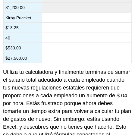
31,200.00
Kirby Puccket
$13.25
40
$530.00
$27,560.00
Utiliza tu calculadora y finalmente terminas de sumar
el salario total adeudado a cada empleado cuando
tus nuevas regulaciones estatales requieren que
proporciones a cada empleado un aumento de $.04
por hora. Estás frustrado porque ahora debes
tomarte un tiempo extra para volver a calcular tu plan
de gastos de nuevo. Sin embargo, estás usando
Excel, y descubres que no tienes que hacerlo. Esto
se debe a que utilizó fórmulas conectadas al