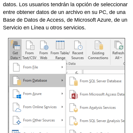
datos. Los usuarios tendrán la opción de seleccionar
entre obtener datos de un archivo en su PC, de una
Base de Datos de Access, de Microsoft Azure, de un
Servicio en Línea u otros servicios.