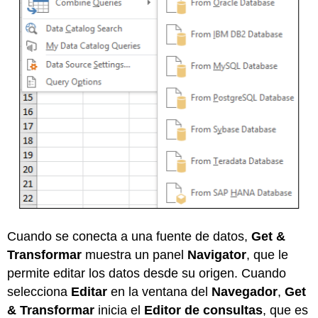
Cuando se conecta a una fuente de datos,
Get &
Transformar
muestra un panel
Navigator
, que le
permite editar los datos desde su origen. Cuando
selecciona
Editar
en la ventana del
Navegador
,
Get
& Transformar
inicia el
Editor de consultas
, que es