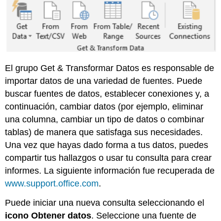
El grupo Get & Transformar Datos es responsable de
importar datos de una variedad de fuentes. Puede
buscar fuentes de datos, establecer conexiones y, a
continuación, cambiar datos (por ejemplo, eliminar
una columna, cambiar un tipo de datos o combinar
tablas) de manera que satisfaga sus necesidades.
Una vez que hayas dado forma a tus datos, puedes
compartir tus hallazgos o usar tu consulta para crear
informes. La siguiente información fue recuperada de
www.support.office.com
.
Puede iniciar una nueva consulta seleccionando el
icono Obtener datos
. Seleccione una fuente de