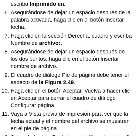
escriba
Imprimido en.
Asegurándose de dejar un espacio después de la
palabra activada, haga clic en el botón Insertar
fecha.
Haga clic en la sección Derecha: cuadro y escriba
Nombre de
archivo:.
Asegurándose de dejar un espacio después de
los dos puntos, haga clic en el botón Insertar
nombre de archivo.
El cuadro de diálogo Pie de página debe tener el
aspecto de
la Figura 2.49
.
Haga clic en el botón Aceptar. Vuelva a hacer clic
en Aceptar para cerrar el cuadro de diálogo
Configurar página.
Vaya a Vista previa de impresión para ver que la
fecha actual y el nombre del archivo se muestran
en el pie de página.