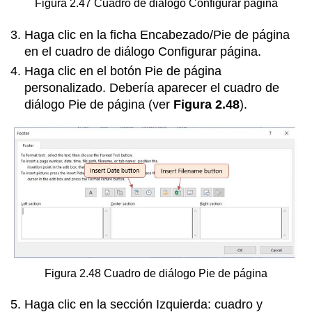
Figura 2.47 Cuadro de diálogo Configurar página
Haga clic en la ficha Encabezado/Pie de página
en el cuadro de diálogo Configurar página.
Haga clic en el botón Pie de página
personalizado. Debería aparecer el cuadro de
diálogo Pie de página (ver
Figura 2.48
).
Figura 2.48 Cuadro de diálogo Pie de página
Haga clic en la sección Izquierda: cuadro y