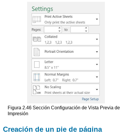
Figura 2.46 Sección Configuración de Vista Previa de
Impresión
Creación de un pie de página