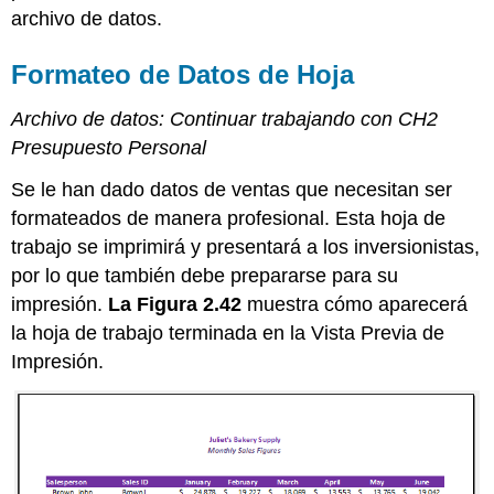
archivo de datos.
Formateo de Datos de Hoja
Archivo de datos: Continuar trabajando con CH2
Presupuesto Personal
Se le han dado datos de ventas que necesitan ser
formateados de manera profesional. Esta hoja de
trabajo se imprimirá y presentará a los inversionistas,
por lo que también debe prepararse para su
impresión.
La Figura 2.42
muestra cómo aparecerá
la hoja de trabajo terminada en la Vista Previa de
Impresión.