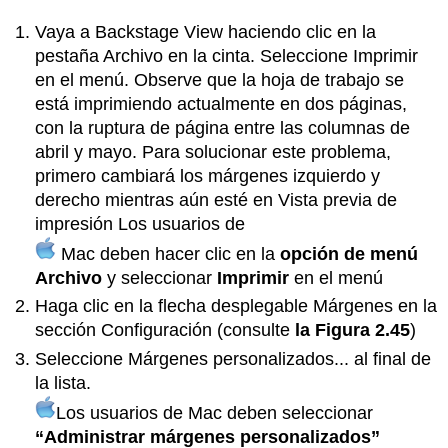
Vaya a Backstage View haciendo clic en la
pestaña Archivo en la cinta. Seleccione Imprimir
en el menú. Observe que la hoja de trabajo se
está imprimiendo actualmente en dos páginas,
con la ruptura de página entre las columnas de
abril y mayo. Para solucionar este problema,
primero cambiará los márgenes izquierdo y
derecho mientras aún esté en Vista previa de
impresión Los usuarios de
Mac deben hacer clic en la
opción de menú
Archivo
y seleccionar
Imprimir
en el menú
Haga clic en la flecha desplegable Márgenes en la
sección Configuración (consulte
la Figura 2.45
)
Seleccione Márgenes personalizados... al final de
la lista.
Los usuarios de Mac deben seleccionar
“Administrar márgenes personalizados”