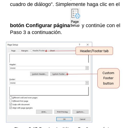
cuadro de diálogo”. Simplemente haga clic en el
botón Configurar página
y continúe con el
Paso 3 a continuación.