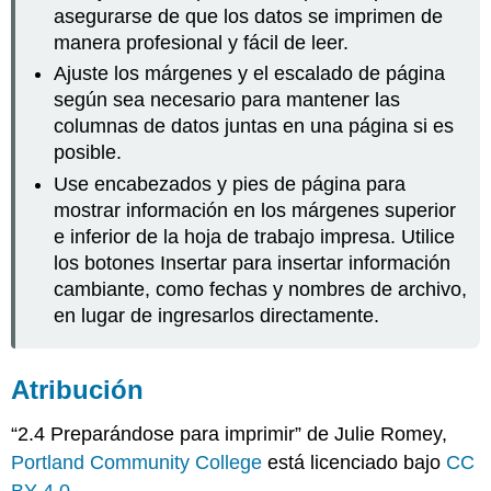
asegurarse de que los datos se imprimen de
manera profesional y fácil de leer.
Ajuste los márgenes y el escalado de página
según sea necesario para mantener las
columnas de datos juntas en una página si es
posible.
Use encabezados y pies de página para
mostrar información en los márgenes superior
e inferior de la hoja de trabajo impresa. Utilice
los botones Insertar para insertar información
cambiante, como fechas y nombres de archivo,
en lugar de ingresarlos directamente.
Atribución
“2.4 Preparándose para imprimir” de Julie Romey,
Portland Community College
está licenciado bajo
CC