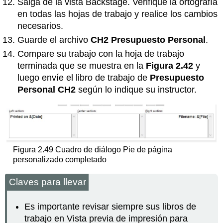
Salga de la vista Backstage. Verifique la ortografía
en todas las hojas de trabajo y realice los cambios
necesarios.
Guarde el archivo
CH2 Presupuesto Personal
.
Compare su trabajo con la hoja de trabajo
terminada que se muestra en la
Figura 2.42
y
luego envíe el
libro de trabajo de
Presupuesto
Personal CH2
según lo indique su instructor.
Figura 2.49 Cuadro de diálogo Pie de página
personalizado completado
Claves para llevar
Es importante revisar siempre sus libros de
trabajo en Vista previa de impresión para