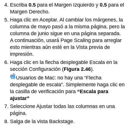
Escriba
0.5
para el Margen Izquierdo y
0.5
para el
Margen Derecho.
Haga clic en Aceptar. Al cambiar los márgenes, la
columna de mayo pasó a la misma página, pero la
columna de junio sigue en una página separada.
A continuación, usará Page Scaling para arreglar
esto mientras aún esté en la Vista previa de
impresión.
Haga clic en la flecha desplegable Escala en la
sección Configuración (
Figura 2.46
).
Usuarios de Mac: no hay una “Flecha
desplegable de escala”. Simplemente haga clic en
la casilla de verificación para
“Escala para
ajustar”
Seleccione Ajustar todas las columnas en una
página.
Salga de la vista Backstage.