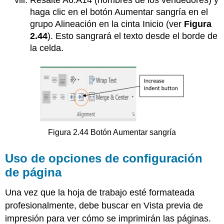
Resalte A6:A14 (nombres de los vendedores) y
haga clic en el botón Aumentar sangría en el
grupo Alineación en la cinta Inicio (ver
Figura
2.44
). Esto sangrará el texto desde el borde de
la celda.
Figura 2.44 Botón Aumentar sangría
Uso de opciones de configuración
de página
Una vez que la hoja de trabajo esté formateada
profesionalmente, debe buscar en Vista previa de
impresión para ver cómo se imprimirán las páginas.