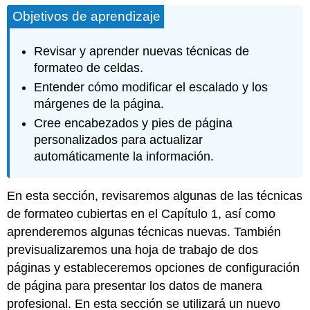
Objetivos de aprendizaje
Revisar y aprender nuevas técnicas de
formateo de celdas.
Entender cómo modificar el escalado y los
márgenes de la página.
Cree encabezados y pies de página
personalizados para actualizar
automáticamente la información.
En esta sección, revisaremos algunas de las técnicas
de formateo cubiertas en el Capítulo 1, así como
aprenderemos algunas técnicas nuevas. También
previsualizaremos una hoja de trabajo de dos
páginas y estableceremos opciones de configuración
de página para presentar los datos de manera
profesional. En esta sección se utilizará un nuevo