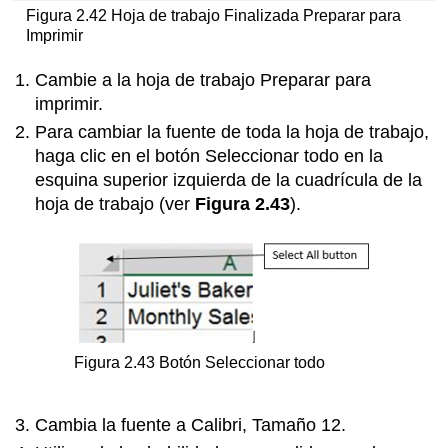
Figura 2.42 Hoja de trabajo Finalizada Preparar para
Imprimir
Cambie a la hoja de trabajo Preparar para
imprimir.
Para cambiar la fuente de toda la hoja de trabajo,
haga clic en el botón Seleccionar todo en la
esquina superior izquierda de la cuadrícula de la
hoja de trabajo (ver
Figura 2.43
).
Figura 2.43 Botón Seleccionar todo
Cambia la fuente a Calibri, Tamaño 12.