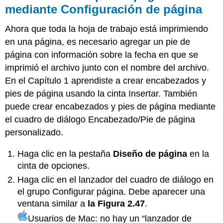
mediante Configuración de página
Ahora que toda la hoja de trabajo está imprimiendo
en una página, es necesario agregar un pie de
página con información sobre la fecha en que se
imprimió el archivo junto con el nombre del archivo.
En el Capítulo 1 aprendiste a crear encabezados y
pies de página usando la cinta Insertar. También
puede crear encabezados y pies de página mediante
el cuadro de diálogo Encabezado/Pie de página
personalizado.
Haga clic en la pestaña
Diseño de página
en la
cinta de opciones.
Haga clic en el lanzador del cuadro de diálogo en
el grupo Configurar página. Debe aparecer una
ventana similar a
la Figura 2.47
.
Usuarios de Mac: no hay un “lanzador de