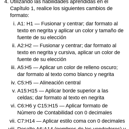
Utilizando las habilidades aprendidas en el
Capítulo 1, realice los siguientes cambios de
formato:
A1: H1 — Fusionar y centrar; dar formato al
texto en negrita y aplicar un color y tamaño de
fuente de su elección
A2:H2 — Fusionar y centrar; dar formato al
texto en negrita y cursiva, aplicar un color de
fuente de su elección
A5:H5 — Aplicar un color de relleno oscuro;
dar formato al texto como blanco y negrita
C5:H5 — Alineación central
A15:H15 — Aplicar borde superior a las
celdas; dar formato al texto en negrita
C6:H6 y C15:H15 — Aplicar formato de
Número de Contabilidad con 0 decimales
C7:H14 — Aplicar estilo coma con 0 decimales