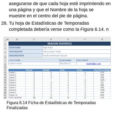
asegurarse de que cada hoja esté imprimiendo en
una página y que el Nombre de la hoja se
muestre en el centro del pie de página.
Tu hoja de Estadísticas de Temporadas
completada debería verse como la Figura 6.14. n
Figura 6.14 Ficha de Estadísticas de Temporadas
Finalizadas