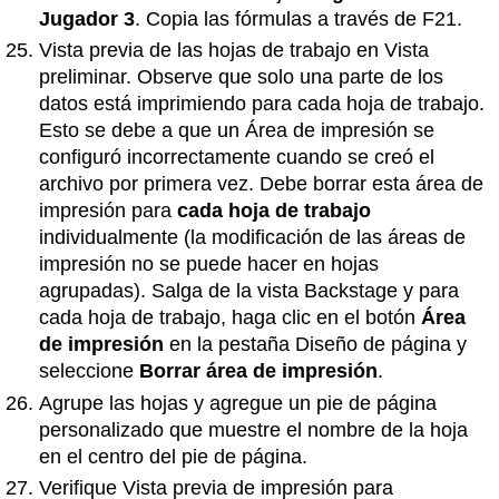
Jugador 3
. Copia las fórmulas a través de F21.
Vista previa de las hojas de trabajo en Vista
preliminar. Observe que solo una parte de los
datos está imprimiendo para cada hoja de trabajo.
Esto se debe a que un Área de impresión se
configuró incorrectamente cuando se creó el
archivo por primera vez. Debe borrar esta área de
impresión para
cada hoja de trabajo
individualmente (la modificación de las áreas de
impresión no se puede hacer en hojas
agrupadas). Salga de la vista Backstage y para
cada hoja de trabajo, haga clic en el botón
Área
de impresión
en la pestaña Diseño de página y
seleccione
Borrar área de impresión
.
Agrupe las hojas y agregue un pie de página
personalizado que muestre el nombre de la hoja
en el centro del pie de página.
Verifique Vista previa de impresión para