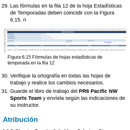
Las fórmulas en la fila 12 de la hoja Estadísticas
de Temporadas deben coincidir con la Figura
6.15. n
Figura 6.15 Fórmulas de hojas estadísticas de
temporada en la fila 12
Verifique la ortografía en todas las hojas de
trabajo y realice los cambios necesarios.
Guarde el libro de trabajo del
PR6 Pacific NW
Sports Team
y envíela según las indicaciones de
su instructor.
Atribución