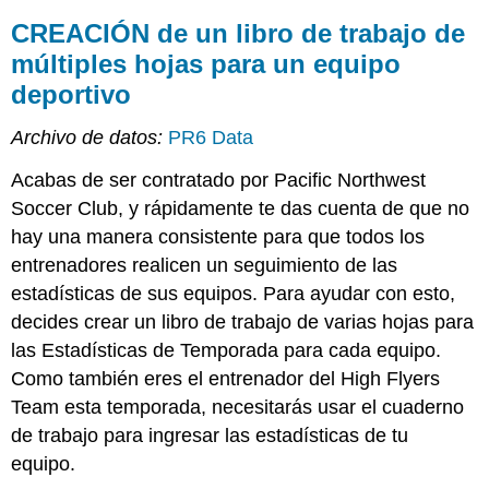
CREACIÓN de un libro de trabajo de
múltiples hojas para un equipo
deportivo
Archivo de datos:
PR6 Data
Acabas de ser contratado por Pacific Northwest
Soccer Club, y rápidamente te das cuenta de que no
hay una manera consistente para que todos los
entrenadores realicen un seguimiento de las
estadísticas de sus equipos. Para ayudar con esto,
decides crear un libro de trabajo de varias hojas para
las Estadísticas de Temporada para cada equipo.
Como también eres el entrenador del High Flyers
Team esta temporada, necesitarás usar el cuaderno
de trabajo para ingresar las estadísticas de tu
equipo.