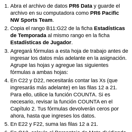
Abra el archivo de datos
PR6 Data
y guarde el
archivo en su computadora como
PR6
Pacific
NW Sports Team
.
Copia el rango B11:G22 de la ficha
Estadísticas
de Temporada
al mismo rango en la ficha
Estadísticas de Jugador
.
Agregará fórmulas a esta hoja de trabajo antes de
ingresar los datos más adelante en la asignación.
Agrupe las hojas y agregue las siguientes
fórmulas a ambas hojas:
En C22 y D22, necesitarás contar las Xs (que
ingresarás más adelante) en las filas 12 a 21.
Para ello, utilice la función COUNTA. Si es
necesario, revisar la función COUNTA en el
Capítulo 2. Tus fórmulas devolverán ceros por
ahora, hasta que ingreses los datos.
En E22 y F22, suma las filas 12 a 21.