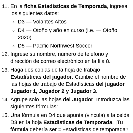
En la
ficha Estadísticas de Temporada
, ingresa
los siguientes datos:
D3 — Volantes Altos
D4 — Otoño y año en curso (i.e. — Otoño
2020)
D5 — Pacific Northwest Soccer
Ingrese su nombre, número de teléfono y
dirección de correo electrónico en la fila 8.
Haga dos copias de la hoja de trabajo
Estadísticas del jugador
. Cambie el nombre de
las hojas de trabajo de Estadísticas
del jugador
Jugador 1, Jugador 2 y Jugador 3
.
Agrupe solo las hojas
del Jugador
. Introduzca las
siguientes fórmulas:
Una fórmula en D4 que apunta (vincula) a la celda
D3 en la hoja
Estadísticas de Temporada
. ¡Tu
fórmula debería ser ='Estadísticas de temporada'!