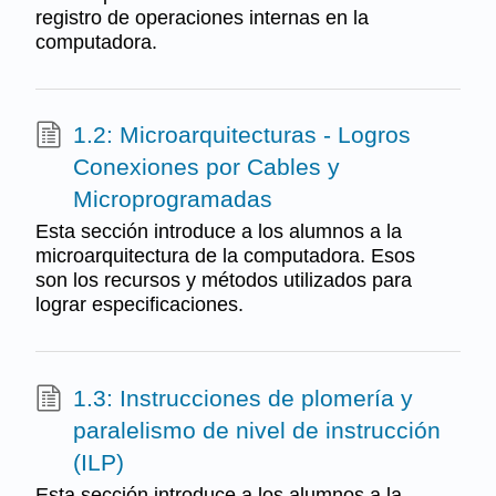
registro de operaciones internas en la
computadora.
1.2: Microarquitecturas - Logros
Conexiones por Cables y
Microprogramadas
Esta sección introduce a los alumnos a la
microarquitectura de la computadora. Esos
son los recursos y métodos utilizados para
lograr especificaciones.
1.3: Instrucciones de plomería y
paralelismo de nivel de instrucción
(ILP)
Esta sección introduce a los alumnos a la