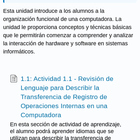
Esta unidad introduce a los alumnos a la
organización funcional de una computadora. La
unidad le proporciona conceptos y técnicas básicas
que le permitirán comenzar a comprender y analizar
la interacción de hardware y software en sistemas
informáticos.
1.1: Actividad 1.1 - Revisión de
Lenguaje para Describir la
Transferencia de Registro de
Operaciones Internas en una
Computadora
En esta sección de actividad de aprendizaje,
el alumno podrá aprender idiomas que se
utilizan para describir la transferencia de