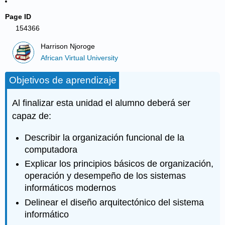
Page ID
154366
Harrison Njoroge
African Virtual University
Objetivos de aprendizaje
Al finalizar esta unidad el alumno deberá ser
capaz de:
Describir la organización funcional de la
computadora
Explicar los principios básicos de organización,
operación y desempeño de los sistemas
informáticos modernos
Delinear el diseño arquitectónico del sistema
informático