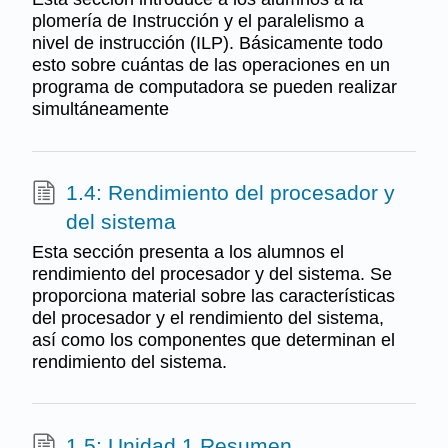
plomería de Instrucción y el paralelismo a
nivel de instrucción (ILP). Básicamente todo
esto sobre cuántas de las operaciones en un
programa de computadora se pueden realizar
simultáneamente
1.4: Rendimiento del procesador y
del sistema
Esta sección presenta a los alumnos el
rendimiento del procesador y del sistema. Se
proporciona material sobre las características
del procesador y el rendimiento del sistema,
así como los componentes que determinan el
rendimiento del sistema.
1.5: Unidad 1 Resumen