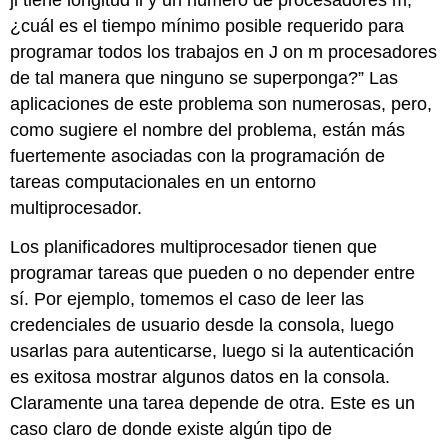
ji tiene longitud li y un número de procesadores m,
¿cuál es el tiempo mínimo posible requerido para
programar todos los trabajos en J on m procesadores
de tal manera que ninguno se superponga?” Las
aplicaciones de este problema son numerosas, pero,
como sugiere el nombre del problema, están más
fuertemente asociadas con la programación de
tareas computacionales en un entorno
multiprocesador.
Los planificadores multiprocesador tienen que
programar tareas que pueden o no depender entre
sí. Por ejemplo, tomemos el caso de leer las
credenciales de usuario desde la consola, luego
usarlas para autenticarse, luego si la autenticación
es exitosa mostrar algunos datos en la consola.
Claramente una tarea depende de otra. Este es un
caso claro de donde existe algún tipo de