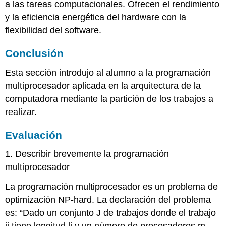
a las tareas computacionales. Ofrecen el rendimiento
y la eficiencia energética del hardware con la
flexibilidad del software.
Conclusión
Esta sección introdujo al alumno a la programación
multiprocesador aplicada en la arquitectura de la
computadora mediante la partición de los trabajos a
realizar.
Evaluación
1. Describir brevemente la programación
multiprocesador
La programación multiprocesador es un problema de
optimización NP-hard. La declaración del problema
es: “Dado un conjunto J de trabajos donde el trabajo