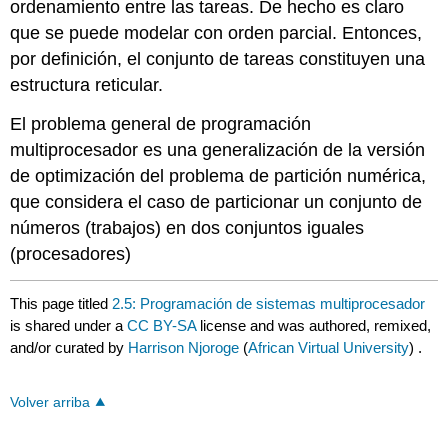
ordenamiento entre las tareas. De hecho es claro
que se puede modelar con orden parcial. Entonces,
por definición, el conjunto de tareas constituyen una
estructura reticular.
El problema general de programación
multiprocesador es una generalización de la versión
de optimización del problema de partición numérica,
que considera el caso de particionar un conjunto de
números (trabajos) en dos conjuntos iguales
(procesadores)
This page titled
2.5: Programación de sistemas multiprocesador
is shared under a
CC BY-SA
license and was authored, remixed,
and/or curated by
Harrison Njoroge
(
African Virtual University
) .
Volver arriba