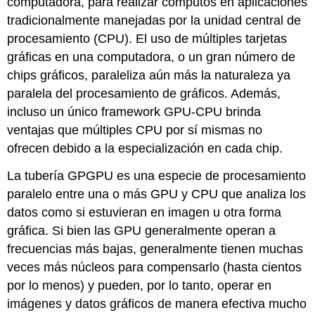
computadora, para realizar cómputos en aplicaciones
tradicionalmente manejadas por la unidad central de
procesamiento (CPU). El uso de múltiples tarjetas
gráficas en una computadora, o un gran número de
chips gráficos, paraleliza aún más la naturaleza ya
paralela del procesamiento de gráficos. Además,
incluso un único framework GPU-CPU brinda
ventajas que múltiples CPU por sí mismas no
ofrecen debido a la especialización en cada chip.
La tubería GPGPU es una especie de procesamiento
paralelo entre una o más GPU y CPU que analiza los
datos como si estuvieran en imagen u otra forma
gráfica. Si bien las GPU generalmente operan a
frecuencias más bajas, generalmente tienen muchas
veces más núcleos para compensarlo (hasta cientos
por lo menos) y pueden, por lo tanto, operar en
imágenes y datos gráficos de manera efectiva mucho