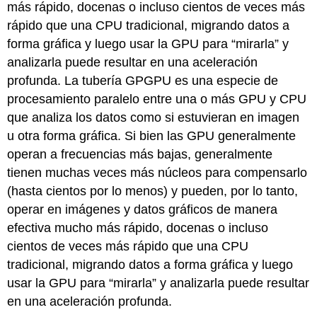
más rápido, docenas o incluso cientos de veces más
rápido que una CPU tradicional, migrando datos a
forma gráfica y luego usar la GPU para “mirarla” y
analizarla puede resultar en una aceleración
profunda. La tubería GPGPU es una especie de
procesamiento paralelo entre una o más GPU y CPU
que analiza los datos como si estuvieran en imagen
u otra forma gráfica. Si bien las GPU generalmente
operan a frecuencias más bajas, generalmente
tienen muchas veces más núcleos para compensarlo
(hasta cientos por lo menos) y pueden, por lo tanto,
operar en imágenes y datos gráficos de manera
efectiva mucho más rápido, docenas o incluso
cientos de veces más rápido que una CPU
tradicional, migrando datos a forma gráfica y luego
usar la GPU para “mirarla” y analizarla puede resultar
en una aceleración profunda.