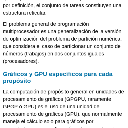
por definición, el conjunto de tareas constituyen una
estructura reticular.
El problema general de programación
multiprocesador es una generalización de la versión
de optimización del problema de partición numérica,
que considera el caso de particionar un conjunto de
números (trabajos) en dos conjuntos iguales
(procesadores).
Gráficos y GPU específicos para cada
propósito
La computación de propósito general en unidades de
procesamiento de gráficos (GPGPU, raramente
GPGP o GPU) es el uso de una unidad de
procesamiento de gráficos (GPU), que normalmente
maneja el cálculo solo para gráficos por