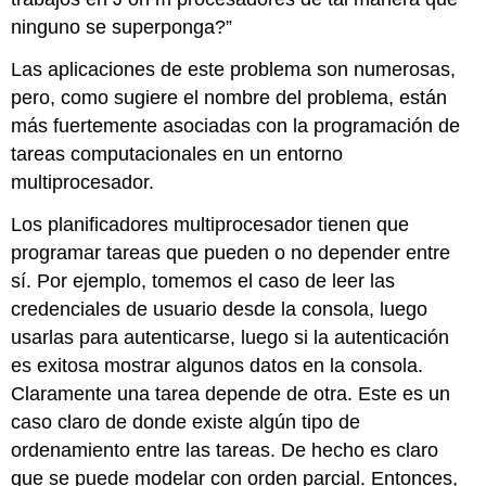
Conclusión
ninguno se superponga?”
Evaluación
Las aplicaciones de este problema son numerosas,
pero, como sugiere el nombre del problema, están
más fuertemente asociadas con la programación de
tareas computacionales en un entorno
multiprocesador.
Los planificadores multiprocesador tienen que
programar tareas que pueden o no depender entre
sí. Por ejemplo, tomemos el caso de leer las
credenciales de usuario desde la consola, luego
usarlas para autenticarse, luego si la autenticación
es exitosa mostrar algunos datos en la consola.
Claramente una tarea depende de otra. Este es un
caso claro de donde existe algún tipo de
ordenamiento entre las tareas. De hecho es claro
que se puede modelar con orden parcial. Entonces,