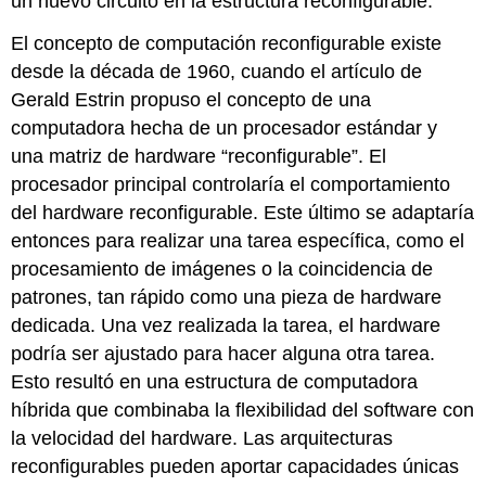
un nuevo circuito en la estructura reconfigurable.
El concepto de computación reconfigurable existe
desde la década de 1960, cuando el artículo de
Gerald Estrin propuso el concepto de una
computadora hecha de un procesador estándar y
una matriz de hardware “reconfigurable”. El
procesador principal controlaría el comportamiento
del hardware reconfigurable. Este último se adaptaría
entonces para realizar una tarea específica, como el
procesamiento de imágenes o la coincidencia de
patrones, tan rápido como una pieza de hardware
dedicada. Una vez realizada la tarea, el hardware
podría ser ajustado para hacer alguna otra tarea.
Esto resultó en una estructura de computadora
híbrida que combinaba la flexibilidad del software con
la velocidad del hardware. Las arquitecturas
reconfigurables pueden aportar capacidades únicas