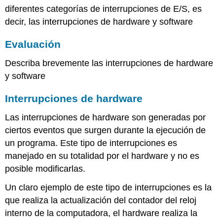
diferentes categorías de interrupciones de E/S, es
decir, las interrupciones de hardware y software
Evaluación
Describa brevemente las interrupciones de hardware
y software
Interrupciones de hardware
Las interrupciones de hardware son generadas por
ciertos eventos que surgen durante la ejecución de
un programa. Este tipo de interrupciones es
manejado en su totalidad por el hardware y no es
posible modificarlas.
Un claro ejemplo de este tipo de interrupciones es la
que realiza la actualización del contador del reloj
interno de la computadora, el hardware realiza la