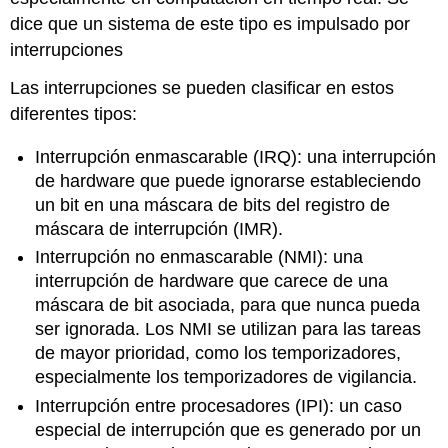
dice que un sistema de este tipo es impulsado por
interrupciones
Las interrupciones se pueden clasificar en estos
diferentes tipos:
Interrupción enmascarable (IRQ): una interrupción
de hardware que puede ignorarse estableciendo
un bit en una máscara de bits del registro de
máscara de interrupción (IMR).
Interrupción no enmascarable (NMI): una
interrupción de hardware que carece de una
máscara de bit asociada, para que nunca pueda
ser ignorada. Los NMI se utilizan para las tareas
de mayor prioridad, como los temporizadores,
especialmente los temporizadores de vigilancia.
Interrupción entre procesadores (IPI): un caso
especial de interrupción que es generado por un