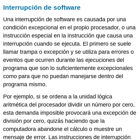
Interrupción de software
Una interrupción de software es causada por una
condición excepcional en el propio procesador, o una
instrucción especial en la instrucción que causa una
interrupción cuando se ejecuta. El primero se suele
llamar trampa o excepción y se utiliza para errores o
eventos que ocurren durante las ejecuciones del
programa que son lo suficientemente excepcionales
como para que no puedan manejarse dentro del
programa mismo.
Por ejemplo, si se ordena a la unidad lógica
aritmética del procesador dividir un número por cero,
esta demanda imposible provocará una excepción de
división por cero, quizás haciendo que la
computadora abandone el cálculo o muestre un
mensaje de error. Las instrucciones de interrupción