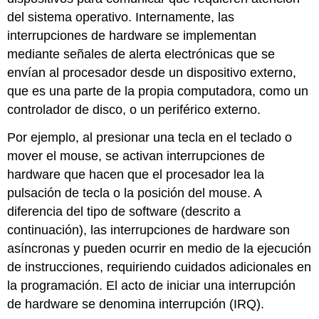
del sistema operativo. Internamente, las
interrupciones de hardware se implementan
mediante señales de alerta electrónicas que se
envían al procesador desde un dispositivo externo,
que es una parte de la propia computadora, como un
controlador de disco, o un periférico externo.
Por ejemplo, al presionar una tecla en el teclado o
mover el mouse, se activan interrupciones de
hardware que hacen que el procesador lea la
pulsación de tecla o la posición del mouse. A
diferencia del tipo de software (descrito a
continuación), las interrupciones de hardware son
asíncronas y pueden ocurrir en medio de la ejecución
de instrucciones, requiriendo cuidados adicionales en
la programación. El acto de iniciar una interrupción
de hardware se denomina interrupción (IRQ).