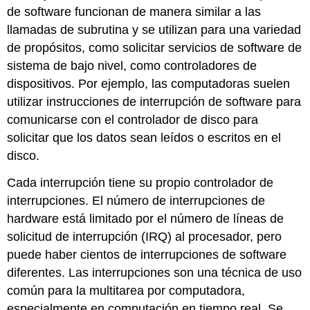
de software funcionan de manera similar a las
llamadas de subrutina y se utilizan para una variedad
de propósitos, como solicitar servicios de software de
sistema de bajo nivel, como controladores de
dispositivos. Por ejemplo, las computadoras suelen
utilizar instrucciones de interrupción de software para
comunicarse con el controlador de disco para
solicitar que los datos sean leídos o escritos en el
disco.
Cada interrupción tiene su propio controlador de
interrupciones. El número de interrupciones de
hardware está limitado por el número de líneas de
solicitud de interrupción (IRQ) al procesador, pero
puede haber cientos de interrupciones de software
diferentes. Las interrupciones son una técnica de uso
común para la multitarea por computadora,
especialmente en computación en tiempo real. Se