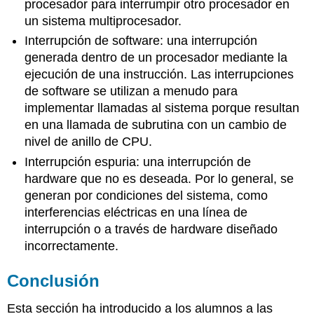
procesador para interrumpir otro procesador en
un sistema multiprocesador.
Interrupción de software: una interrupción
generada dentro de un procesador mediante la
ejecución de una instrucción. Las interrupciones
de software se utilizan a menudo para
implementar llamadas al sistema porque resultan
en una llamada de subrutina con un cambio de
nivel de anillo de CPU.
Interrupción espuria: una interrupción de
hardware que no es deseada. Por lo general, se
generan por condiciones del sistema, como
interferencias eléctricas en una línea de
interrupción o a través de hardware diseñado
incorrectamente.
Conclusión
Esta sección ha introducido a los alumnos a las