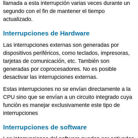
llamada a esta interrupción varias veces durante un
segundo con el fin de mantener el tiempo
actualizado.
Interrupciones de Hardware
Las interrupciones externas son generadas por
dispositivos periféricos, como teclados, impresoras,
tarjetas de comunicación, etc. También son
generadas por coprocesadores. No es posible
desactivar las interrupciones externas.
Estas interrupciones no se envían directamente a la
CPU sino que se envían a un circuito integrado cuya
función es manejar exclusivamente este tipo de
interrupciones
Interrupciones de software