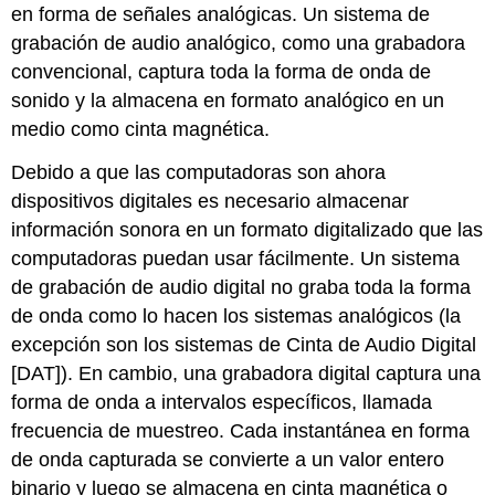
en forma de señales analógicas. Un sistema de
grabación de audio analógico, como una grabadora
convencional, captura toda la forma de onda de
sonido y la almacena en formato analógico en un
medio como cinta magnética.
Debido a que las computadoras son ahora
dispositivos digitales es necesario almacenar
información sonora en un formato digitalizado que las
computadoras puedan usar fácilmente. Un sistema
de grabación de audio digital no graba toda la forma
de onda como lo hacen los sistemas analógicos (la
excepción son los sistemas de Cinta de Audio Digital
[DAT]). En cambio, una grabadora digital captura una
forma de onda a intervalos específicos, llamada
frecuencia de muestreo. Cada instantánea en forma
de onda capturada se convierte a un valor entero
binario y luego se almacena en cinta magnética o