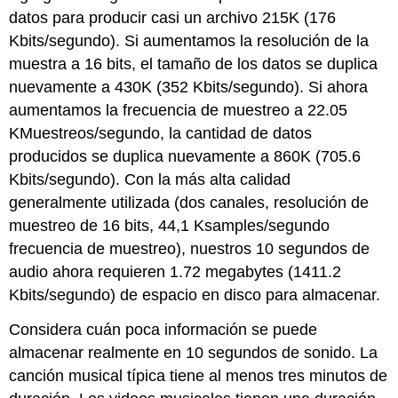
datos para producir casi un archivo 215K (176
Kbits/segundo). Si aumentamos la resolución de la
muestra a 16 bits, el tamaño de los datos se duplica
nuevamente a 430K (352 Kbits/segundo). Si ahora
aumentamos la frecuencia de muestreo a 22.05
KMuestreos/segundo, la cantidad de datos
producidos se duplica nuevamente a 860K (705.6
Kbits/segundo). Con la más alta calidad
generalmente utilizada (dos canales, resolución de
muestreo de 16 bits, 44,1 Ksamples/segundo
frecuencia de muestreo), nuestros 10 segundos de
audio ahora requieren 1.72 megabytes (1411.2
Kbits/segundo) de espacio en disco para almacenar.
Considera cuán poca información se puede
almacenar realmente en 10 segundos de sonido. La
canción musical típica tiene al menos tres minutos de