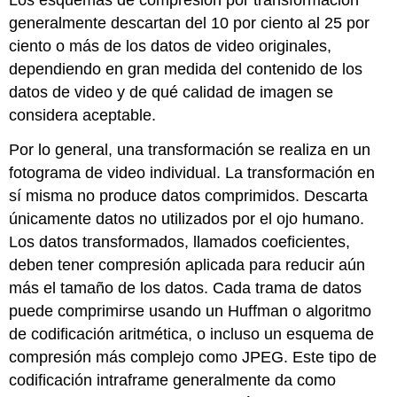
generalmente descartan del 10 por ciento al 25 por
ciento o más de los datos de video originales,
dependiendo en gran medida del contenido de los
datos de video y de qué calidad de imagen se
considera aceptable.
Por lo general, una transformación se realiza en un
fotograma de video individual. La transformación en
sí misma no produce datos comprimidos. Descarta
únicamente datos no utilizados por el ojo humano.
Los datos transformados, llamados coeficientes,
deben tener compresión aplicada para reducir aún
más el tamaño de los datos. Cada trama de datos
puede comprimirse usando un Huffman o algoritmo
de codificación aritmética, o incluso un esquema de
compresión más complejo como JPEG. Este tipo de
codificación intraframe generalmente da como