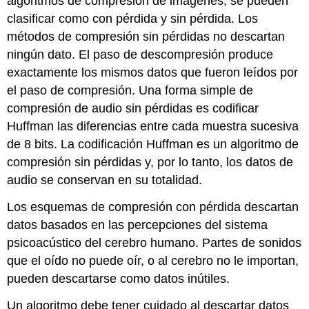
algoritmos de compresión de imágenes, se pueden
clasificar como con pérdida y sin pérdida. Los
métodos de compresión sin pérdidas no descartan
ningún dato. El paso de descompresión produce
exactamente los mismos datos que fueron leídos por
el paso de compresión. Una forma simple de
compresión de audio sin pérdidas es codificar
Huffman las diferencias entre cada muestra sucesiva
de 8 bits. La codificación Huffman es un algoritmo de
compresión sin pérdidas y, por lo tanto, los datos de
audio se conservan en su totalidad.
Los esquemas de compresión con pérdida descartan
datos basados en las percepciones del sistema
psicoacústico del cerebro humano. Partes de sonidos
que el oído no puede oír, o al cerebro no le importan,
pueden descartarse como datos inútiles.
Un algoritmo debe tener cuidado al descartar datos