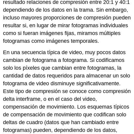
resultado relaciones de compresión entre 20:1 y 40:1
dependiendo de los datos en la trama. Sin embargo,
incluso mayores proporciones de compresión pueden
resultar si, en lugar de mirar fotogramas individuales
como si fueran imágenes fijas, miramos múltiples
fotogramas como imágenes temporales.
En una secuencia típica de video, muy pocos datos
cambian de fotograma a fotograma. Si codificamos
solo los píxeles que cambian entre fotogramas, la
cantidad de datos requeridos para almacenar un solo
fotograma de video disminuye significativamente.
Este tipo de compresión se conoce como compresión
delta interframe, o en el caso del video,
compensación de movimiento. Los esquemas típicos
de compensación de movimiento que codifican solo
deltas de cuadro (datos que han cambiado entre
fotogramas) pueden, dependiendo de los datos,