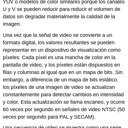
YUV o modelos de color similares porque los canales
U y V se pueden reducir para reducir el volumen de
datos sin degradar materialmente la calidad de la
imagen.
Una vez que la señal de video se convierte a un
formato digital, los valores resultantes se pueden
representar en un dispositivo de visualización como
píxeles. Cada píxel es una mancha de color en la
pantalla de video, y los píxeles están dispuestos en
filas y columnas al igual que en un mapa de bits. Sin
embargo, a diferencia de un mapa de bits estático,
los píxeles de una imagen de video se actualizan
constantemente para detectar cambios en intensidad
y color. Esta actualización se llama escaneo, y ocurre
60 veces por segundo en señales de video NTSC (50
veces por segundo para PAL y SECAM).
Una secuencia de video se muestra como una serie