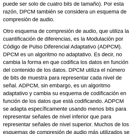
puede ser solo de cuatro bits de tamaño). Por esta
razón, DPCM también se considera un esquema de
compresión de audio.
Otro esquema de compresión de audio, que utiliza la
cuantificación de diferencias, es la Modulación por
Código de Pulso Diferencial Adaptativo (ADPCM).
DPCM es un algoritmo no adaptativo. Es decir, no
cambia la forma en que codifica los datos en función
del contenido de los datos. DPCM utiliza el número
de bits de muestra para representar cada nivel de
señal. ADPCM, sin embargo, es un algoritmo
adaptativo y cambia su esquema de codificación en
función de los datos que está codificando. ADPCM
se adapta específicamente usando menos bits para
representar señales de nivel inferior que para
representar señales de nivel superior. Muchos de los
esquemas de compresión de audio más utilizados se