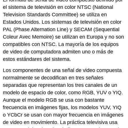
el sistema de televisión en color NTSC (National
Television Standards Committee) se utiliza en
Estados Unidos. Los sistemas de televisión en color
PAL (Phase Alternation Line) y SECAM (Sequential
Coleur Avec Memoire) se utilizan en Europa y no son
compatibles con NTSC. La mayoría de los equipos
de video de computadora admiten uno o más de
estos estándares del sistema.
Los componentes de una señal de video compuesta
normalmente se decodifican en tres señales
separadas que representan los tres canales de un
modelo de espacio de color, como RGB, YUV o YIQ.
Aunque el modelo RGB se usa con bastante
frecuencia en imágenes fijas, los modelos YUV, YIQ
o YCbCr se usan con mayor frecuencia en imágenes
de video en movimiento. La práctica televisiva usa