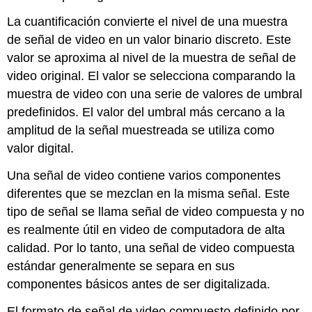
La cuantificación convierte el nivel de una muestra
de señal de video en un valor binario discreto. Este
valor se aproxima al nivel de la muestra de señal de
video original. El valor se selecciona comparando la
muestra de video con una serie de valores de umbral
predefinidos. El valor del umbral más cercano a la
amplitud de la señal muestreada se utiliza como
valor digital.
Una señal de video contiene varios componentes
diferentes que se mezclan en la misma señal. Este
tipo de señal se llama señal de video compuesta y no
es realmente útil en video de computadora de alta
calidad. Por lo tanto, una señal de video compuesta
estándar generalmente se separa en sus
componentes básicos antes de ser digitalizada.
El formato de señal de video compuesto definido por