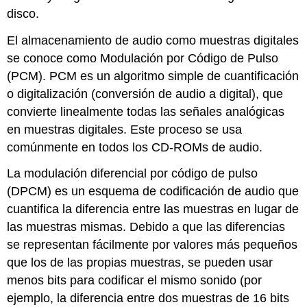
disco.
El almacenamiento de audio como muestras digitales
se conoce como Modulación por Código de Pulso
(PCM). PCM es un algoritmo simple de cuantificación
o digitalización (conversión de audio a digital), que
convierte linealmente todas las señales analógicas
en muestras digitales. Este proceso se usa
comúnmente en todos los CD-ROMs de audio.
La modulación diferencial por código de pulso
(DPCM) es un esquema de codificación de audio que
cuantifica la diferencia entre las muestras en lugar de
las muestras mismas. Debido a que las diferencias
se representan fácilmente por valores más pequeños
que los de las propias muestras, se pueden usar
menos bits para codificar el mismo sonido (por
ejemplo, la diferencia entre dos muestras de 16 bits