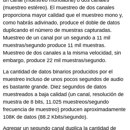
un canal (muestreo monoaural) o dos canales
(muestreo estéreo). El muestreo de dos canales
proporciona mayor calidad que el muestreo mono y,
como habrás adivinado, produce el doble de datos
duplicando el número de muestras capturadas.
Muestreo de un canal por un segundo a 11 mil
muestras/segundo produce 11 mil muestras.
Muestreo de dos canales a la misma velocidad, sin
embargo, produce 22 mil muestras/segundo.
La cantidad de datos binarios producidos por el
muestreo incluso de unos pocos segundos de audio
es bastante grande. Diez segundos de datos
muestreados a baja calidad (un canal, resolución de
muestra de 8 bits, 11.025 muestreos/segundo
frecuencia de muestreo) producen aproximadamente
108K de datos (88.2 Kbits/segundo).
Agregar un segundo canal duplica la cantidad de