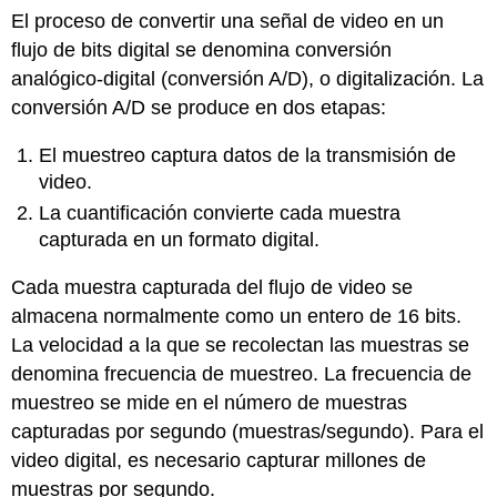
El proceso de convertir una señal de video en un
flujo de bits digital se denomina conversión
analógico-digital (conversión A/D), o digitalización. La
conversión A/D se produce en dos etapas:
El muestreo captura datos de la transmisión de
video.
La cuantificación convierte cada muestra
capturada en un formato digital.
Cada muestra capturada del flujo de video se
almacena normalmente como un entero de 16 bits.
La velocidad a la que se recolectan las muestras se
denomina frecuencia de muestreo. La frecuencia de
muestreo se mide en el número de muestras
capturadas por segundo (muestras/segundo). Para el
video digital, es necesario capturar millones de
muestras por segundo.