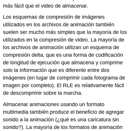
más fácil que el video de almacenar.
Los esquemas de compresión de imágenes
utilizados en los archivos de animación también
suelen ser mucho más simples que la mayoría de los
utilizados en la compresión de video. La mayoría de
los archivos de animación utilizan un esquema de
compresión delta, que es una forma de codificación
de longitud de ejecución que almacena y comprime
solo la información que es diferente entre dos
imágenes (en lugar de comprimir cada fotograma de
imagen por completo). El RLE es relativamente fácil
de descomprimir sobre la marcha.
Almacenar animaciones usando un formato
multimedia también produce el beneficio de agregar
sonido a la animación (¿qué es una caricatura sin
sonido?). La mayoría de los formatos de animación