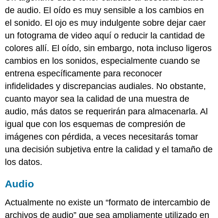
de audio. El oído es muy sensible a los cambios en
el sonido. El ojo es muy indulgente sobre dejar caer
un fotograma de video aquí o reducir la cantidad de
colores allí. El oído, sin embargo, nota incluso ligeros
cambios en los sonidos, especialmente cuando se
entrena específicamente para reconocer
infidelidades y discrepancias audiales. No obstante,
cuanto mayor sea la calidad de una muestra de
audio, más datos se requerirán para almacenarla. Al
igual que con los esquemas de compresión de
imágenes con pérdida, a veces necesitarás tomar
una decisión subjetiva entre la calidad y el tamaño de
los datos.
Audio
Actualmente no existe un “formato de intercambio de
archivos de audio” que sea ampliamente utilizado en