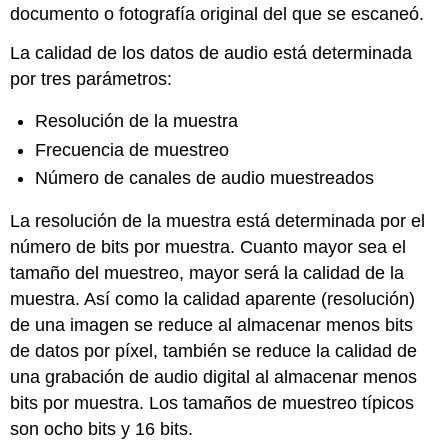
documento o fotografía original del que se escaneó.
La calidad de los datos de audio está determinada
por tres parámetros:
Resolución de la muestra
Frecuencia de muestreo
Número de canales de audio muestreados
La resolución de la muestra está determinada por el
número de bits por muestra. Cuanto mayor sea el
tamaño del muestreo, mayor será la calidad de la
muestra. Así como la calidad aparente (resolución)
de una imagen se reduce al almacenar menos bits
de datos por píxel, también se reduce la calidad de
una grabación de audio digital al almacenar menos
bits por muestra. Los tamaños de muestreo típicos
son ocho bits y 16 bits.