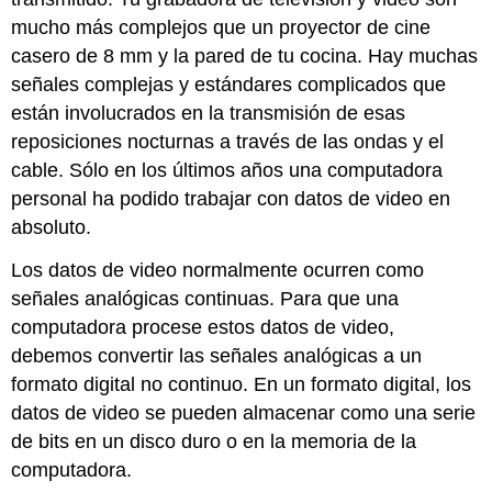
mucho más complejos que un proyector de cine
casero de 8 mm y la pared de tu cocina. Hay muchas
señales complejas y estándares complicados que
están involucrados en la transmisión de esas
reposiciones nocturnas a través de las ondas y el
cable. Sólo en los últimos años una computadora
personal ha podido trabajar con datos de video en
absoluto.
Los datos de video normalmente ocurren como
señales analógicas continuas. Para que una
computadora procese estos datos de video,
debemos convertir las señales analógicas a un
formato digital no continuo. En un formato digital, los
datos de video se pueden almacenar como una serie
de bits en un disco duro o en la memoria de la
computadora.