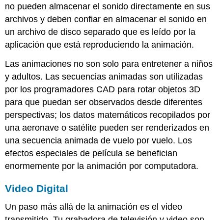
no pueden almacenar el sonido directamente en sus
archivos y deben confiar en almacenar el sonido en
un archivo de disco separado que es leído por la
aplicación que está reproduciendo la animación.
Las animaciones no son solo para entretener a niños
y adultos. Las secuencias animadas son utilizadas
por los programadores CAD para rotar objetos 3D
para que puedan ser observados desde diferentes
perspectivas; los datos matemáticos recopilados por
una aeronave o satélite pueden ser renderizados en
una secuencia animada de vuelo por vuelo. Los
efectos especiales de película se benefician
enormemente por la animación por computadora.
Video Digital
Un paso más allá de la animación es el video
transmitido. Tu grabadora de televisión y video son