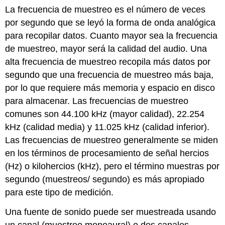
La frecuencia de muestreo es el número de veces
por segundo que se leyó la forma de onda analógica
para recopilar datos. Cuanto mayor sea la frecuencia
de muestreo, mayor será la calidad del audio. Una
alta frecuencia de muestreo recopila más datos por
segundo que una frecuencia de muestreo más baja,
por lo que requiere más memoria y espacio en disco
para almacenar. Las frecuencias de muestreo
comunes son 44.100 kHz (mayor calidad), 22.254
kHz (calidad media) y 11.025 kHz (calidad inferior).
Las frecuencias de muestreo generalmente se miden
en los términos de procesamiento de señal hercios
(Hz) o kilohercios (kHz), pero el término muestras por
segundo (muestreos/ segundo) es más apropiado
para este tipo de medición.
Una fuente de sonido puede ser muestreada usando