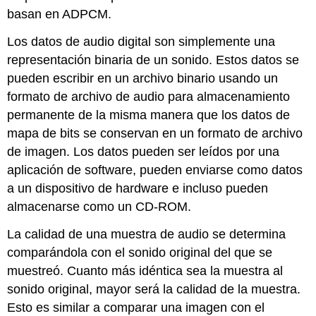
basan en ADPCM.
Los datos de audio digital son simplemente una
representación binaria de un sonido. Estos datos se
pueden escribir en un archivo binario usando un
formato de archivo de audio para almacenamiento
permanente de la misma manera que los datos de
mapa de bits se conservan en un formato de archivo
de imagen. Los datos pueden ser leídos por una
aplicación de software, pueden enviarse como datos
a un dispositivo de hardware e incluso pueden
almacenarse como un CD-ROM.
La calidad de una muestra de audio se determina
comparándola con el sonido original del que se
muestreó. Cuanto más idéntica sea la muestra al
sonido original, mayor será la calidad de la muestra.
Esto es similar a comparar una imagen con el