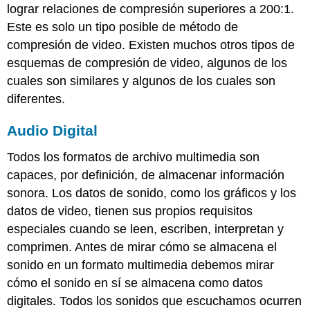
lograr relaciones de compresión superiores a 200:1.
Este es solo un tipo posible de método de
compresión de video. Existen muchos otros tipos de
esquemas de compresión de video, algunos de los
cuales son similares y algunos de los cuales son
diferentes.
Audio Digital
Todos los formatos de archivo multimedia son
capaces, por definición, de almacenar información
sonora. Los datos de sonido, como los gráficos y los
datos de video, tienen sus propios requisitos
especiales cuando se leen, escriben, interpretan y
comprimen. Antes de mirar cómo se almacena el
sonido en un formato multimedia debemos mirar
cómo el sonido en sí se almacena como datos
digitales. Todos los sonidos que escuchamos ocurren