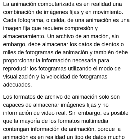
La animación computarizada es en realidad una
combinación de imágenes fijas y en movimiento.
Cada fotograma, o celda, de una animación es una
imagen fija que requiere compresión y
almacenamiento. Un archivo de animación, sin
embargo, debe almacenar los datos de cientos o
miles de fotogramas de animación y también debe
proporcionar la información necesaria para
reproducir los fotogramas utilizando el modo de
visualización y la velocidad de fotogramas
adecuados.
Los formatos de archivo de animación solo son
capaces de almacenar imágenes fijas y no
información de video real. Sin embargo, es posible
que la mayoría de los formatos multimedia
contengan información de animación, porque la
animación es en realidad un tipo de datos mucho