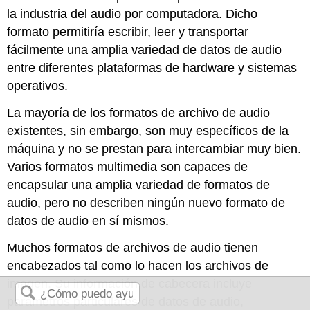
la industria del audio por computadora. Dicho
formato permitiría escribir, leer y transportar
fácilmente una amplia variedad de datos de audio
entre diferentes plataformas de hardware y sistemas
operativos.
La mayoría de los formatos de archivo de audio
existentes, sin embargo, son muy específicos de la
máquina y no se prestan para intercambiar muy bien.
Varios formatos multimedia son capaces de
encapsular una amplia variedad de formatos de
audio, pero no describen ningún nuevo formato de
datos de audio en sí mismos.
Muchos formatos de archivos de audio tienen
encabezados tal como lo hacen los archivos de
imagen. Su información de cabecera incluye
parámetros particulares de datos de audio,