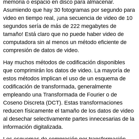
memoria o espacio en disco para almacenar.
Asumiendo que hay 30 fotogramas por segundo para
video en tiempo real, ¡una secuencia de video de 10
segundos sería de más de 222 megabytes de
tamaño! Está claro que no puede haber video de
computadora sin al menos un método eficiente de
compresión de datos de video.
Hay muchos métodos de codificación disponibles
que comprimirán los datos de video. La mayoría de
estos métodos implican el uso de un esquema de
codificación de transformada, generalmente
empleando una Transformada de Fourier o de
Coseno Discreta (DCT). Estas transformaciones
reducen físicamente el tamaño de los datos de video
al desechar selectivamente partes innecesarias de la
información digitalizada.
Los esquemas de compresión por transformación