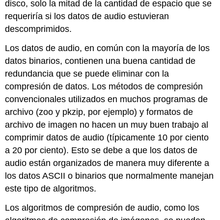
disco, solo la mitad de la cantidad de espacio que se
requeriría si los datos de audio estuvieran
descomprimidos.
Los datos de audio, en común con la mayoría de los
datos binarios, contienen una buena cantidad de
redundancia que se puede eliminar con la
compresión de datos. Los métodos de compresión
convencionales utilizados en muchos programas de
archivo (zoo y pkzip, por ejemplo) y formatos de
archivo de imagen no hacen un muy buen trabajo al
comprimir datos de audio (típicamente 10 por ciento
a 20 por ciento). Esto se debe a que los datos de
audio están organizados de manera muy diferente a
los datos ASCII o binarios que normalmente manejan
este tipo de algoritmos.
Los algoritmos de compresión de audio, como los