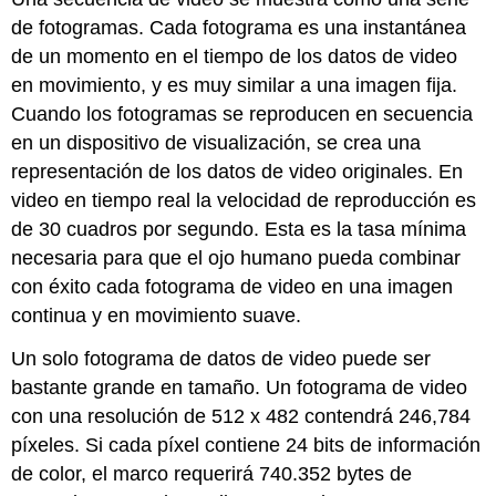
de fotogramas. Cada fotograma es una instantánea
de un momento en el tiempo de los datos de video
en movimiento, y es muy similar a una imagen fija.
Cuando los fotogramas se reproducen en secuencia
en un dispositivo de visualización, se crea una
representación de los datos de video originales. En
video en tiempo real la velocidad de reproducción es
de 30 cuadros por segundo. Esta es la tasa mínima
necesaria para que el ojo humano pueda combinar
con éxito cada fotograma de video en una imagen
continua y en movimiento suave.
Un solo fotograma de datos de video puede ser
bastante grande en tamaño. Un fotograma de video
con una resolución de 512 x 482 contendrá 246,784
píxeles. Si cada píxel contiene 24 bits de información
de color, el marco requerirá 740.352 bytes de