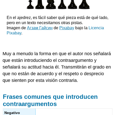
En el ajedrez, es fácil saber qué pieza está de qué lado,
pero en un texto necesitamos otras pistas.
Imagen de
Агзам Гайсин
de
Pixabay
bajo la
Licencia
Pixabay
.
Muy a menudo la forma en que el autor nos señalará
que están introduciendo el contraargumento y
señalará su actitud hacia él. Transmitirán el grado en
que no están de acuerdo y el respeto o desprecio
que sienten por esta visión contraria.
Frases comunes que introducen
contraargumentos
Negativo