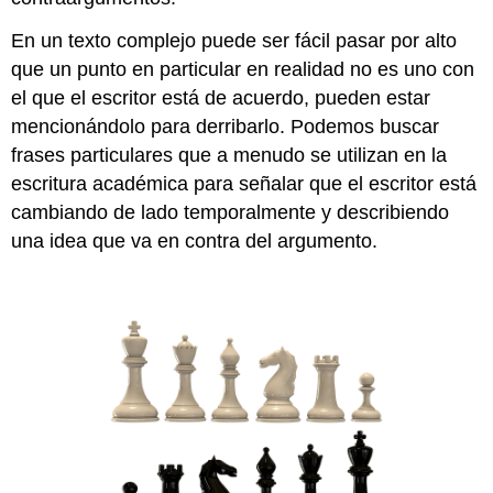
En un texto complejo puede ser fácil pasar por alto
que un punto en particular en realidad no es uno con
el que el escritor está de acuerdo, pueden estar
mencionándolo para derribarlo. Podemos buscar
frases particulares que a menudo se utilizan en la
escritura académica para señalar que el escritor está
cambiando de lado temporalmente y describiendo
una idea que va en contra del argumento.