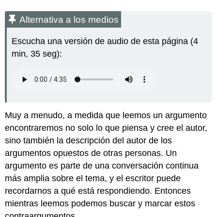
Alternativa a los medios
Escucha una versión de audio de esta página (4
min, 35 seg):
Muy a menudo, a medida que leemos un argumento
encontraremos no solo lo que piensa y cree el autor,
sino también la descripción del autor de los
argumentos opuestos de otras personas. Un
argumento es parte de una conversación continua
más amplia sobre el tema, y el escritor puede
recordarnos a qué está respondiendo. Entonces
mientras leemos podemos buscar y marcar estos
contraargumentos.