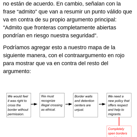
no están de acuerdo. En cambio, señalan con la
frase “admito” que van a resumir un punto válido que
va en contra de su propio argumento principal:
"
Admito
que fronteras completamente abiertas
pondrían en riesgo nuestra seguridad”.
Podríamos agregar esto a nuestro mapa de la
siguiente manera, con el contraargumento en rojo
para mostrar que va en contra del resto del
argumento: