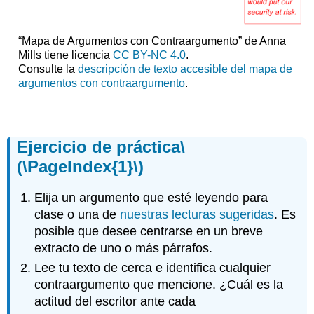
“Mapa de Argumentos con Contraargumento” de Anna
Mills tiene licencia
CC BY-NC 4.0
.
Consulte la
descripción de texto accesible del mapa de
argumentos con contraargumento
.
Ejercicio de práctica
\
(\PageIndex{1}\)
Elija un argumento que esté leyendo para
clase o una de
nuestras lecturas sugeridas
. Es
posible que desee centrarse en un breve
extracto de uno o más párrafos.
Lee tu texto de cerca e identifica cualquier
contraargumento que mencione. ¿Cuál es la
actitud del escritor ante cada