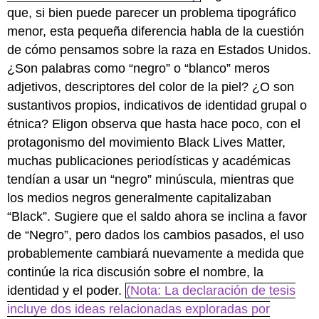
que, si bien puede parecer un problema tipográfico
menor, esta pequeña diferencia habla de la cuestión
de cómo pensamos sobre la raza en Estados Unidos.
¿Son palabras como “negro” o “blanco” meros
adjetivos, descriptores del color de la piel? ¿O son
sustantivos propios, indicativos de identidad grupal o
étnica? Eligon observa que hasta hace poco, con el
protagonismo del movimiento Black Lives Matter,
muchas publicaciones periodísticas y académicas
tendían a usar un “negro” minúscula, mientras que
los medios negros generalmente capitalizaban
“Black”. Sugiere que el saldo ahora se inclina a favor
de “Negro”, pero dados los cambios pasados, el uso
probablemente cambiará nuevamente a medida que
continúe la rica discusión sobre el nombre, la
identidad y el poder.
(Nota: La declaración de tesis
incluye dos ideas relacionadas exploradas por