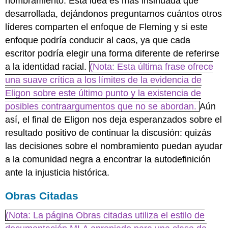
nombramiento. Esta idea es más insinuada que
desarrollada, dejándonos preguntarnos cuántos otros
líderes comparten el enfoque de Fleming y si este
enfoque podría conducir al caos, ya que cada
escritor podría elegir una forma diferente de referirse
a la identidad racial.
(Nota: Esta última frase ofrece
una suave crítica a los límites de la evidencia de
Eligon sobre este último punto y la existencia de
posibles contraargumentos que no se abordan.
Aún
así, el final de Eligon nos deja esperanzados sobre el
resultado positivo de continuar la discusión: quizás
las decisiones sobre el nombramiento puedan ayudar
a la comunidad negra a encontrar la autodefinición
ante la injusticia histórica.
Obras Citadas
(Nota: La página Obras citadas utiliza el estilo de