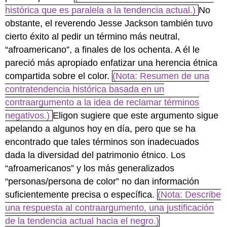
histórica que es paralela a la tendencia actual.)
No
obstante, el reverendo Jesse Jackson también tuvo
cierto éxito al pedir un término más neutral,
“afroamericano”, a finales de los ochenta. A él le
pareció más apropiado enfatizar una herencia étnica
compartida sobre el color.
(Nota: Resumen de una
contratendencia histórica basada en un
contraargumento a la idea de reclamar términos
negativos.)
Eligon sugiere que este argumento sigue
apelando a algunos hoy en día, pero que se ha
encontrado que tales términos son inadecuados
dada la diversidad del patrimonio étnico. Los
“afroamericanos” y los más generalizados
“personas/persona de color” no dan información
suficientemente precisa o específica.
(Nota: Describe
una respuesta al contraargumento, una justificación
de la tendencia actual hacia el negro.)