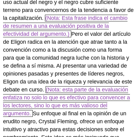
uso actual del negro y el negro cubre suficiente
terreno para convencernos de la tendencia a favor de
la capitalización.
(Nota: Esta frase indica el cambio
de resumen a una evaluación positiva de la
efectividad del argumento.)
Pero el valor del artículo
de Eligon radica en la atención que atrae tanto a la
convención como a la discusión como una forma
para que la comunidad negra luche con la historia y
se defina a sí misma. Al presentar una variedad de
opiniones pasadas y presentes de líderes negros,
Eligon da una idea de la riqueza y relevancia de este
debate en curso.
(Nota: esta parte de la evaluación
enfatiza no solo lo que es efectivo para convencer a
los lectores, sino lo que es más valioso del
argumento.
Su enfoque al final en la opinión de un
erudito negro, Crystal Fleming, ofrece un enfoque
intuitivo y atractivo para estas decisiones sobre el