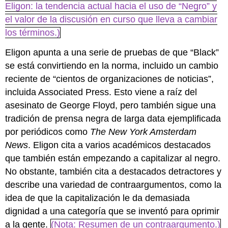
Eligon: la tendencia actual hacia el uso de “Negro” y
el valor de la discusión en curso que lleva a cambiar
los términos.)
Eligon apunta a una serie de pruebas de que “Black”
se está convirtiendo en la norma, incluido un cambio
reciente de “cientos de organizaciones de noticias”,
incluida Associated Press. Esto viene a raíz del
asesinato de George Floyd, pero también sigue una
tradición de prensa negra de larga data ejemplificada
por periódicos como
The New York Amsterdam
News
. Eligon cita a varios académicos destacados
que también están empezando a capitalizar al negro.
No obstante, también cita a destacados detractores y
describe una variedad de contraargumentos, como la
idea de que la capitalización le da demasiada
dignidad a una categoría que se inventó para oprimir
a la gente.
(Nota: Resumen de un contraargumento.)