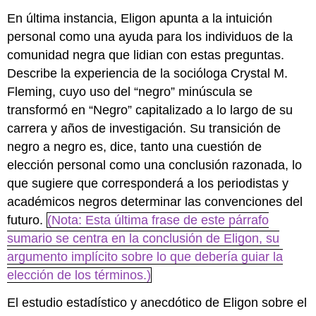
En última instancia, Eligon apunta a la intuición
personal como una ayuda para los individuos de la
comunidad negra que lidian con estas preguntas.
Describe la experiencia de la socióloga Crystal M.
Fleming, cuyo uso del “negro” minúscula se
transformó en “Negro” capitalizado a lo largo de su
carrera y años de investigación. Su transición de
negro a negro es, dice, tanto una cuestión de
elección personal como una conclusión razonada, lo
que sugiere que corresponderá a los periodistas y
académicos negros determinar las convenciones del
futuro.
(Nota: Esta última frase de este párrafo
sumario se centra en la conclusión de Eligon, su
argumento implícito sobre lo que debería guiar la
elección de los términos.)
El estudio estadístico y anecdótico de Eligon sobre el