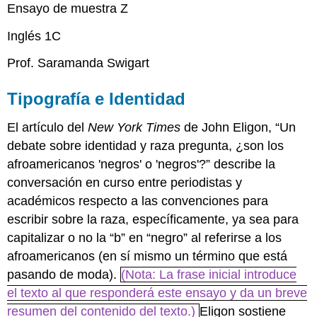
Ensayo de muestra Z
Inglés 1C
Prof. Saramanda Swigart
Tipografía e Identidad
El artículo del
New York Times
de John Eligon, “Un
debate sobre identidad y raza pregunta, ¿son los
afroamericanos 'negros' o 'negros'?” describe la
conversación en curso entre periodistas y
académicos respecto a las convenciones para
escribir sobre la raza, específicamente, ya sea para
capitalizar o no la “b” en “negro” al referirse a los
afroamericanos (en sí mismo un término que está
pasando de moda).
(Nota: La frase inicial introduce
el texto al que responderá este ensayo y da un breve
resumen del contenido del texto.)
Eligon sostiene