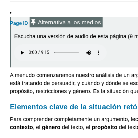
Alternativa a los medios
Page ID
Escucha una versión de audio de esta página (9 m
A menudo comenzaremos nuestro análisis de un argume
está tratando de persuadir, y cuándo y dónde se esc
propósito, restricciones y género. Es la situación que
Elementos clave de la situación retó
Para comprender completamente un argumento, lec
contexto
, el
género
del texto, el
propósito
del text