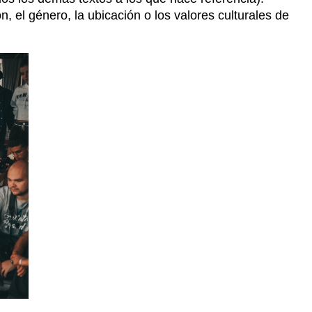
 el género, la ubicación o los valores culturales de