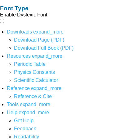
Font Type
Enable Dyslexic Font
Downloads
expand_more
Download Page (PDF)
Download Full Book (PDF)
Resources
expand_more
Periodic Table
Physics Constants
Scientific Calculator
Reference
expand_more
Reference & Cite
Tools
expand_more
Help
expand_more
Get Help
Feedback
Readability