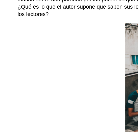
¿Qué es lo que el autor supone que saben sus lec
los lectores?