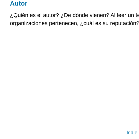
Autor
¿Quién es el autor? ¿De dónde vienen?
Al leer un t
organizaciones pertenecen, ¿cuál es su reputación
Indie