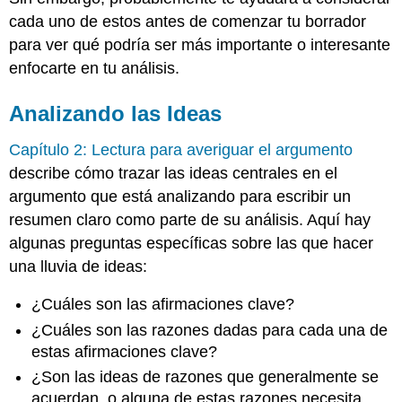
cada uno de estos antes de comenzar tu borrador
para ver qué podría ser más importante o interesante
enfocarte en tu análisis.
Analizando las Ideas
Capítulo 2: Lectura para averiguar el argumento
describe cómo trazar las ideas centrales en el
argumento que está analizando para escribir un
resumen claro como parte de su análisis. Aquí hay
algunas preguntas específicas sobre las que hacer
una lluvia de ideas:
¿Cuáles son las afirmaciones clave?
¿Cuáles son las razones dadas para cada una de
estas afirmaciones clave?
¿Son las ideas de razones que generalmente se
acuerdan, o alguna de estas razones necesita