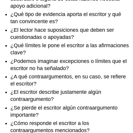
apoyo adicional?
¿Qué tipo de evidencia aporta el escritor y qué
tan convincente es?
¿El lector hace suposiciones que deben ser
cuestionadas o apoyadas?
¿Qué límites le pone el escritor a las afirmaciones
clave?
¿Podemos imaginar excepciones o límites que el
escritor no ha señalado?
¿A qué contraargumentos, en su caso, se refiere
el escritor?
¿El escritor describe justamente algún
contraargumento?
¿Se pierde el escritor algún contraargumento
importante?
¿Cómo responde el escritor a los
contraargumentos mencionados?