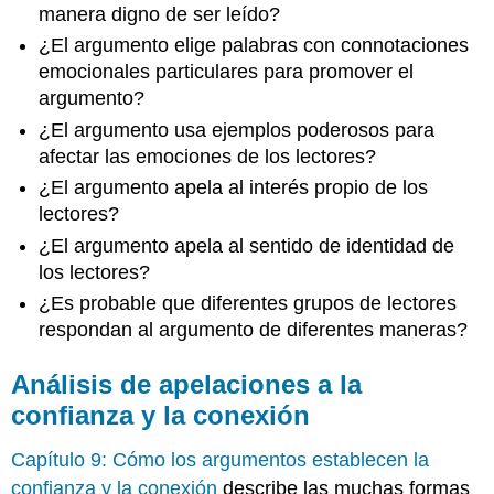
manera digno de ser leído?
¿El argumento elige palabras con connotaciones
emocionales particulares para promover el
argumento?
¿El argumento usa ejemplos poderosos para
afectar las emociones de los lectores?
¿El argumento apela al interés propio de los
lectores?
¿El argumento apela al sentido de identidad de
los lectores?
¿Es probable que diferentes grupos de lectores
respondan al argumento de diferentes maneras?
Análisis de apelaciones a la
confianza y la conexión
Capítulo 9: Cómo los argumentos establecen la
confianza y la conexión
describe las muchas formas