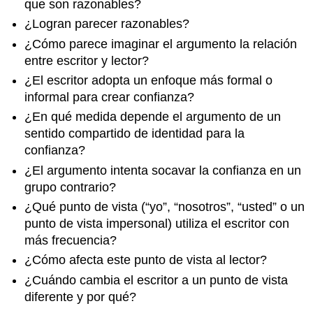
que son razonables?
¿Logran parecer razonables?
¿Cómo parece imaginar el argumento la relación
entre escritor y lector?
¿El escritor adopta un enfoque más formal o
informal para crear confianza?
¿En qué medida depende el argumento de un
sentido compartido de identidad para la
confianza?
¿El argumento intenta socavar la confianza en un
grupo contrario?
¿Qué punto de vista (“yo”, “nosotros”, “usted” o un
punto de vista impersonal) utiliza el escritor con
más frecuencia?
¿Cómo afecta este punto de vista al lector?
¿Cuándo cambia el escritor a un punto de vista
diferente y por qué?