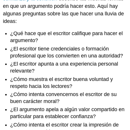
en que un argumento podría hacer esto. Aquí hay
algunas preguntas sobre las que hacer una lluvia de
ideas:
¿Qué hace que el escritor califique para hacer el
argumento?
¿El escritor tiene credenciales o formación
profesional que los convierten en una autoridad?
¿El escritor apunta a una experiencia personal
relevante?
¿Cómo muestra el escritor buena voluntad y
respeto hacia los lectores?
¿Cómo intenta convencernos el escritor de su
buen carácter moral?
¿El argumento apela a algún valor compartido en
particular para establecer confianza?
¿Cómo intenta el escritor crear la impresión de