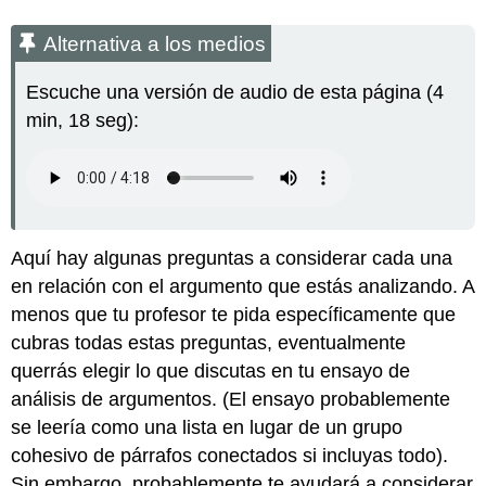
Alternativa a los medios
Escuche una versión de audio de esta página (4
min, 18 seg):
Aquí hay algunas preguntas a considerar cada una
en relación con el argumento que estás analizando. A
menos que tu profesor te pida específicamente que
cubras todas estas preguntas, eventualmente
querrás elegir lo que discutas en tu ensayo de
análisis de argumentos. (El ensayo probablemente
se leería como una lista en lugar de un grupo
cohesivo de párrafos conectados si incluyas todo).
Sin embargo, probablemente te ayudará a considerar