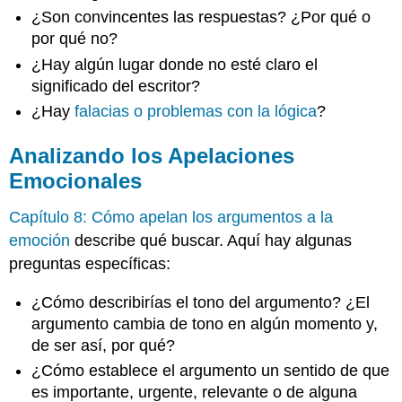
¿Son convincentes las respuestas? ¿Por qué o
por qué no?
¿Hay algún lugar donde no esté claro el
significado del escritor?
¿Hay
falacias o problemas con la lógica
?
Analizando los Apelaciones
Emocionales
Capítulo 8: Cómo apelan los argumentos a la
emoción
describe qué buscar. Aquí hay algunas
preguntas específicas:
¿Cómo describirías el tono del argumento? ¿El
argumento cambia de tono en algún momento y,
de ser así, por qué?
¿Cómo establece el argumento un sentido de que
es importante, urgente, relevante o de alguna