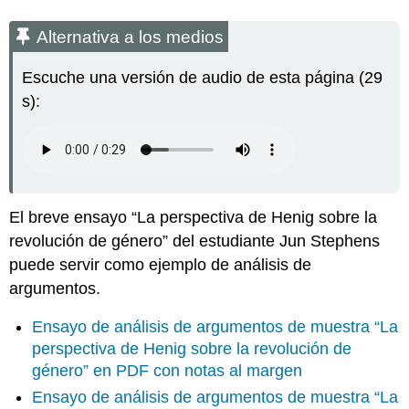
Alternativa a los medios
Escuche una versión de audio de esta página (29
s):
El breve ensayo “La perspectiva de Henig sobre la
revolución de género” del estudiante Jun Stephens
puede servir como ejemplo de análisis de
argumentos.
Ensayo de análisis de argumentos de muestra “La
perspectiva de Henig sobre la revolución de
género” en PDF con notas al margen
Ensayo de análisis de argumentos de muestra “La