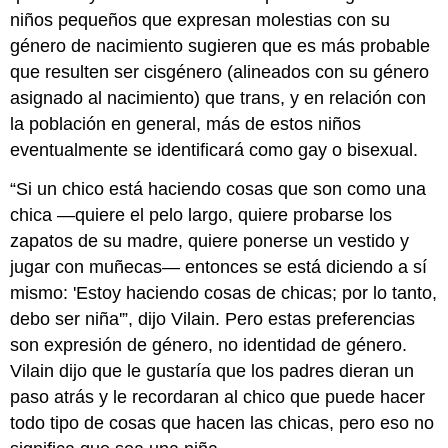
niños pequeños que expresan molestias con su
género de nacimiento sugieren que es más probable
que resulten ser cisgénero (alineados con su género
asignado al nacimiento) que trans, y en relación con
la población en general, más de estos niños
eventualmente se identificará como gay o bisexual.
“Si un chico está haciendo cosas que son como una
chica —quiere el pelo largo, quiere probarse los
zapatos de su madre, quiere ponerse un vestido y
jugar con muñecas— entonces se está diciendo a sí
mismo: 'Estoy haciendo cosas de chicas; por lo tanto,
debo ser niña'”, dijo Vilain. Pero estas preferencias
son expresión de género, no identidad de género.
Vilain dijo que le gustaría que los padres dieran un
paso atrás y le recordaran al chico que puede hacer
todo tipo de cosas que hacen las chicas, pero eso no