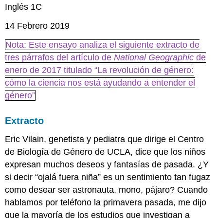
Inglés 1C
14 Febrero 2019
Nota: Este ensayo analiza el siguiente extracto de
tres párrafos del artículo de
National Geographic
de
enero de 2017 titulado “La revolución de género:
cómo la ciencia nos está ayudando a entender el
género”
Extracto
Eric Vilain, genetista y pediatra que dirige el Centro
de Biología de Género de UCLA, dice que los niños
expresan muchos deseos y fantasías de pasada. ¿Y
si decir “ojalá fuera niña” es un sentimiento tan fugaz
como desear ser astronauta, mono, pájaro? Cuando
hablamos por teléfono la primavera pasada, me dijo
que la mayoría de los estudios que investigan a