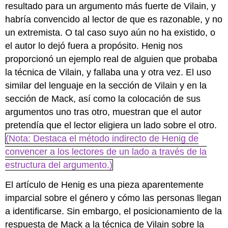
resultado para un argumento más fuerte de Vilain, y
habría convencido al lector de que es razonable, y no
un extremista. O tal caso suyo aún no ha existido, o
el autor lo dejó fuera a propósito. Henig nos
proporcionó un ejemplo real de alguien que probaba
la técnica de Vilain, y fallaba una y otra vez. El uso
similar del lenguaje en la sección de Vilain y en la
sección de Mack, así como la colocación de sus
argumentos uno tras otro, muestran que el autor
pretendía que el lector eligiera un lado sobre el otro.
(Nota: Destaca el método indirecto de Henig de
convencer a los lectores de un lado a través de la
estructura del argumento.)
El artículo de Henig es una pieza aparentemente
imparcial sobre el género y cómo las personas llegan
a identificarse. Sin embargo, el posicionamiento de la
respuesta de Mack a la técnica de Vilain sobre la