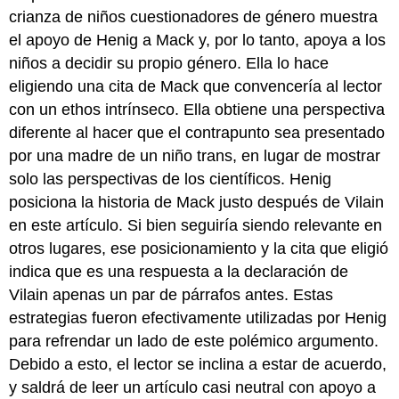
crianza de niños cuestionadores de género muestra
el apoyo de Henig a Mack y, por lo tanto, apoya a los
niños a decidir su propio género. Ella lo hace
eligiendo una cita de Mack que convencería al lector
con un ethos intrínseco. Ella obtiene una perspectiva
diferente al hacer que el contrapunto sea presentado
por una madre de un niño trans, en lugar de mostrar
solo las perspectivas de los científicos. Henig
posiciona la historia de Mack justo después de Vilain
en este artículo. Si bien seguiría siendo relevante en
otros lugares, ese posicionamiento y la cita que eligió
indica que es una respuesta a la declaración de
Vilain apenas un par de párrafos antes. Estas
estrategias fueron efectivamente utilizadas por Henig
para refrendar un lado de este polémico argumento.
Debido a esto, el lector se inclina a estar de acuerdo,
y saldrá de leer un artículo casi neutral con apoyo a