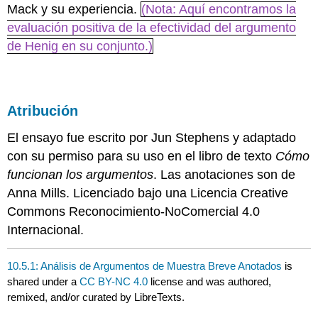
Mack y su experiencia.
(Nota: Aquí encontramos la
evaluación positiva de la efectividad del argumento
de Henig en su conjunto.)
Atribución
El ensayo fue escrito por Jun Stephens y adaptado
con su permiso para su uso en el libro de texto
Cómo
funcionan los argumentos
. Las anotaciones son de
Anna Mills. Licenciado bajo una Licencia Creative
Commons Reconocimiento-NoComercial 4.0
Internacional.
10.5.1: Análisis de Argumentos de Muestra Breve Anotados
is
shared under a
CC BY-NC 4.0
license and was authored,
remixed, and/or curated by LibreTexts.