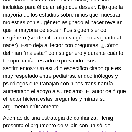
incluidas para él dejan algo que desear. Dijo que la
mayoría de los estudios sobre niños que muestran
molestias con su género asignado al nacer revelan
que la mayoría de esos niños siguen siendo
cisgénero (se identifica con su género asignado al
nacer). Esto deja al lector con preguntas. ¿Cómo
definían “malestar” con su género y durante cuánto
tiempo habían estado expresando esos
sentimientos? Un estudio específico citado que es
muy respetado entre pediatras, endocrinólogos y
psicólogos que trabajan con niños trans habría
aumentado el apoyo a su reclamo. El autor dejó que
el lector hiciera estas preguntas y mirara su
argumento críticamente.
Además de una estrategia de confianza, Henig
presenta el argumento de Vilain con un sólido