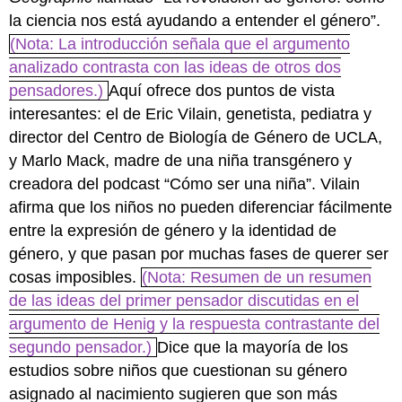
la ciencia nos está ayudando a entender el género”.
(Nota: La introducción señala que el argumento
analizado contrasta con las ideas de otros dos
pensadores.)
Aquí ofrece dos puntos de vista
interesantes: el de Eric Vilain, genetista, pediatra y
director del Centro de Biología de Género de UCLA,
y Marlo Mack, madre de una niña transgénero y
creadora del podcast “Cómo ser una niña”. Vilain
afirma que los niños no pueden diferenciar fácilmente
entre la expresión de género y la identidad de
género, y que pasan por muchas fases de querer ser
cosas imposibles.
(Nota: Resumen de un resumen
de las ideas del primer pensador discutidas en el
argumento de Henig y la respuesta contrastante del
segundo pensador.)
Dice que la mayoría de los
estudios sobre niños que cuestionan su género
asignado al nacimiento sugieren que son más