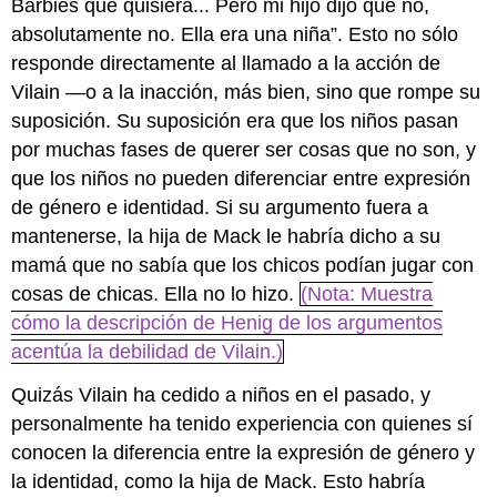
Barbies que quisiera... Pero mi hijo dijo que no,
absolutamente no. Ella era una niña”. Esto no sólo
responde directamente al llamado a la acción de
Vilain —o a la inacción, más bien, sino que rompe su
suposición. Su suposición era que los niños pasan
por muchas fases de querer ser cosas que no son, y
que los niños no pueden diferenciar entre expresión
de género e identidad. Si su argumento fuera a
mantenerse, la hija de Mack le habría dicho a su
mamá que no sabía que los chicos podían jugar con
cosas de chicas. Ella no lo hizo.
(Nota: Muestra
cómo la descripción de Henig de los argumentos
acentúa la debilidad de Vilain.)
Quizás Vilain ha cedido a niños en el pasado, y
personalmente ha tenido experiencia con quienes sí
conocen la diferencia entre la expresión de género y
la identidad, como la hija de Mack. Esto habría