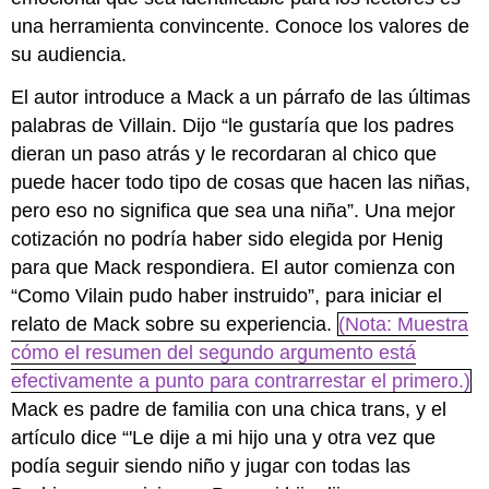
una herramienta convincente. Conoce los valores de
su audiencia.
El autor introduce a Mack a un párrafo de las últimas
palabras de Villain. Dijo “le gustaría que los padres
dieran un paso atrás y le recordaran al chico que
puede hacer todo tipo de cosas que hacen las niñas,
pero eso no significa que sea una niña”. Una mejor
cotización no podría haber sido elegida por Henig
para que Mack respondiera. El autor comienza con
“Como Vilain pudo haber instruido”, para iniciar el
relato de Mack sobre su experiencia.
(Nota: Muestra
cómo el resumen del segundo argumento está
efectivamente a punto para contrarrestar el primero.)
Mack es padre de familia con una chica trans, y el
artículo dice “'Le dije a mi hijo una y otra vez que
podía seguir siendo niño y jugar con todas las