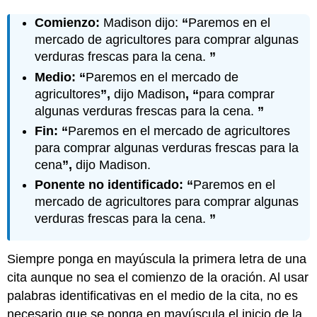
Comienzo:
Madison dijo:
“
Paremos en el
mercado de agricultores para comprar algunas
verduras frescas para la cena.
”
Medio: “
Paremos en el mercado de
agricultores
”,
dijo Madison
, “
para comprar
algunas verduras frescas para la cena.
”
Fin: “
Paremos en el mercado de agricultores
para comprar algunas verduras frescas para la
cena
”,
dijo Madison.
Ponente no identificado: “
Paremos en el
mercado de agricultores para comprar algunas
verduras frescas para la cena.
”
Siempre ponga en mayúscula la primera letra de una
cita aunque no sea el comienzo de la oración. Al usar
palabras identificativas en el medio de la cita, no es
necesario que se ponga en mayúscula el inicio de la