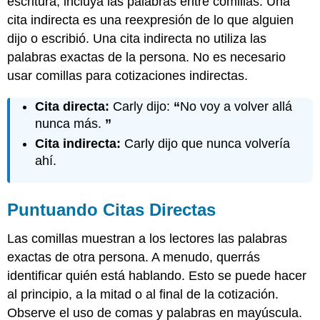
escritura, incluya las palabras entre comillas. Una
cita indirecta es una reexpresión de lo que alguien
dijo o escribió. Una cita indirecta no utiliza las
palabras exactas de la persona. No es necesario
usar comillas para cotizaciones indirectas.
Cita directa:
Carly dijo:
“
No voy a volver allá
nunca más.
”
Cita indirecta:
Carly dijo que nunca volvería
ahí.
Puntuando Citas Directas
Las comillas muestran a los lectores las palabras
exactas de otra persona. A menudo, querrás
identificar quién está hablando. Esto se puede hacer
al principio, a la mitad o al final de la cotización.
Observe el uso de comas y palabras en mayúscula.