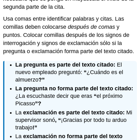
segunda parte de la cita.
Usa comas entre identificar palabras y citas. Las
comillas deben colocarse
después de comas
y
puntos. Colocar comillas después de los signos de
interrogación y signos de exclamación sólo si la
pregunta o exclamación forma parte del texto citado.
La pregunta es parte del texto citado:
El
nuevo empleado preguntó:
“
¿Cuándo es el
almuerzo
?”
La pregunta no forma parte del texto citado:
¿La escuchaste decir que eras
“
el próximo
Picasso
”?
La
exclamación es parte del texto citado:
Mi
supervisor sonó
, “
¡Gracias por todo tu arduo
trabajo
!”
La
exclamación no forma parte del texto