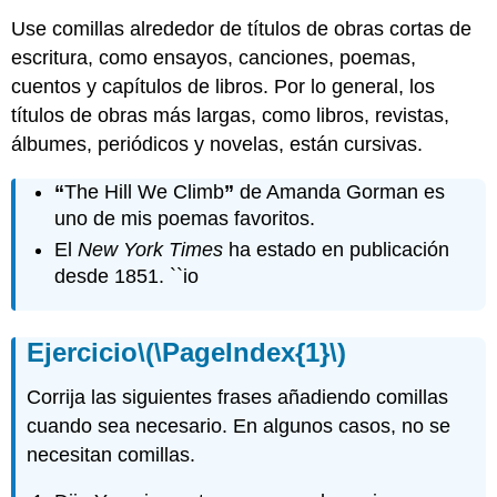
Use comillas alrededor de títulos de obras cortas de
escritura, como ensayos, canciones, poemas,
cuentos y capítulos de libros. Por lo general, los
títulos de obras más largas, como libros, revistas,
álbumes, periódicos y novelas, están cursivas.
“
The Hill We Climb
”
de Amanda Gorman es
uno de mis poemas favoritos.
El
New York Times
ha estado en publicación
desde 1851. ``io
Ejercicio
\(\PageIndex{1}\)
Corrija las siguientes frases añadiendo comillas
cuando sea necesario. En algunos casos, no se
necesitan comillas.