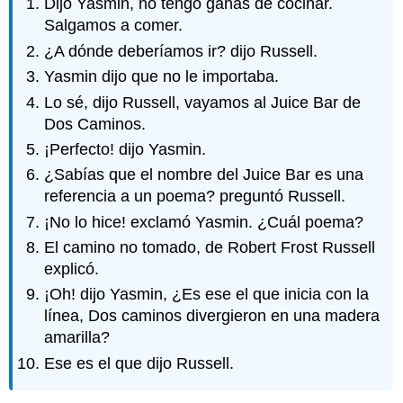
Dijo Yasmin, no tengo ganas de cocinar.
Salgamos a comer.
¿A dónde deberíamos ir? dijo Russell.
Yasmin dijo que no le importaba.
Lo sé, dijo Russell, vayamos al Juice Bar de
Dos Caminos.
¡Perfecto! dijo Yasmin.
¿Sabías que el nombre del Juice Bar es una
referencia a un poema? preguntó Russell.
¡No lo hice! exclamó Yasmin. ¿Cuál poema?
El camino no tomado, de Robert Frost Russell
explicó.
¡Oh! dijo Yasmin, ¿Es ese el que inicia con la
línea, Dos caminos divergieron en una madera
amarilla?
Ese es el que dijo Russell.