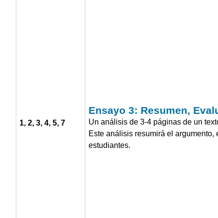
Ensayo 3:
Resumen, Eval
Un análisis de 3-4 páginas de un text
1, 2, 3, 4, 5, 7
Este análisis resumirá el argumento, 
estudiantes.