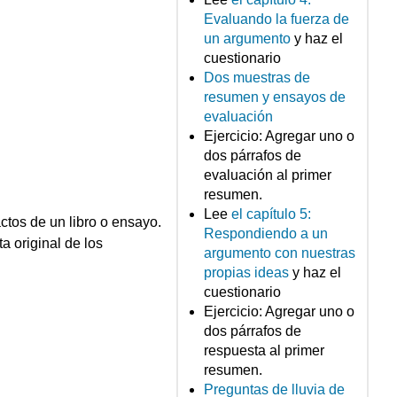
Evaluando la fuerza de
un argumento
y haz el
cuestionario
Dos muestras de
resumen y ensayos de
evaluación
Ejercicio: Agregar uno o
dos párrafos de
evaluación al primer
resumen.
Lee
el capítulo 5:
ctos de un libro o ensayo.
Respondiendo a un
a original de los
argumento con nuestras
propias ideas
y haz el
cuestionario
Ejercicio: Agregar uno o
dos párrafos de
respuesta al primer
resumen.
Preguntas de lluvia de