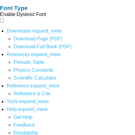
Font Type
Enable Dyslexic Font
Downloads
expand_more
Download Page (PDF)
Download Full Book (PDF)
Resources
expand_more
Periodic Table
Physics Constants
Scientific Calculator
Reference
expand_more
Reference & Cite
Tools
expand_more
Help
expand_more
Get Help
Feedback
Readability