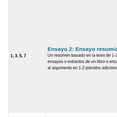
Ensayo 2:
Ensayo resumi
Un resumen basado en la tesis de 1-2
1, 3, 5, 7
ensayos o extractos de un libro o ens
al argumento en 1-2 párrafos adiciona