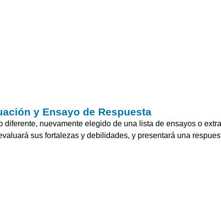
uación y Ensayo de Respuesta
o diferente, nuevamente elegido de una lista de ensayos o extra
evaluará sus fortalezas y debilidades, y presentará una respuest