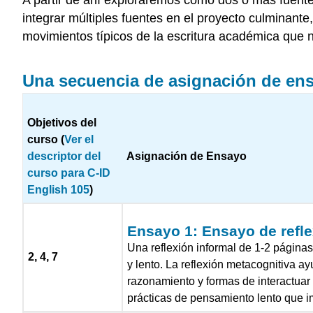
integrar múltiples fuentes en el proyecto culminant
movimientos típicos de la escritura académica que n
Una secuencia de asignación de ensa
Objetivos del
curso (
Ver el
descriptor del
Asignación de Ensayo
curso para
C-ID
English 105
)
Ensayo 1: Ensayo de refle
Una reflexión informal de 1-2 páginas
2, 4, 7
y lento. La reflexión metacognitiva a
razonamiento y formas de interactuar 
prácticas de pensamiento lento que im