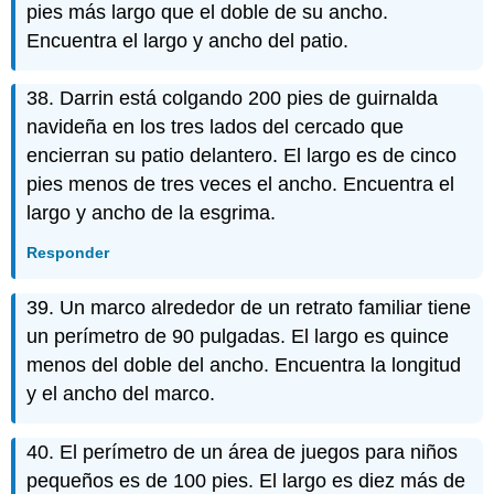
pies más largo que el doble de su ancho.
Encuentra el largo y ancho del patio.
38. Darrin está colgando 200 pies de guirnalda
navideña en los tres lados del cercado que
encierran su patio delantero. El largo es de cinco
pies menos de tres veces el ancho. Encuentra el
largo y ancho de la esgrima.
Responder
39. Un marco alrededor de un retrato familiar tiene
un perímetro de 90 pulgadas. El largo es quince
menos del doble del ancho. Encuentra la longitud
y el ancho del marco.
40. El perímetro de un área de juegos para niños
pequeños es de 100 pies. El largo es diez más de