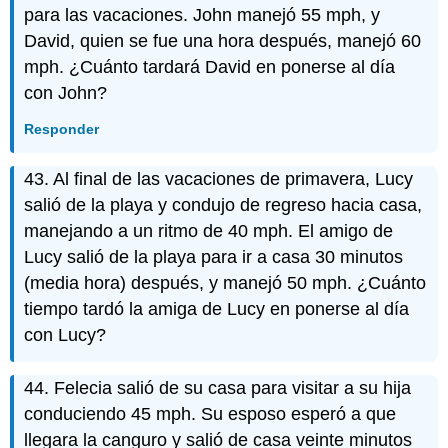
para las vacaciones. John manejó 55 mph, y
David, quien se fue una hora después, manejó 60
mph. ¿Cuánto tardará David en ponerse al día
con John?
Responder
43. Al final de las vacaciones de primavera, Lucy
salió de la playa y condujo de regreso hacia casa,
manejando a un ritmo de 40 mph. El amigo de
Lucy salió de la playa para ir a casa 30 minutos
(media hora) después, y manejó 50 mph. ¿Cuánto
tiempo tardó la amiga de Lucy en ponerse al día
con Lucy?
44. Felecia salió de su casa para visitar a su hija
conduciendo 45 mph. Su esposo esperó a que
llegara la canguro y salió de casa veinte minutos