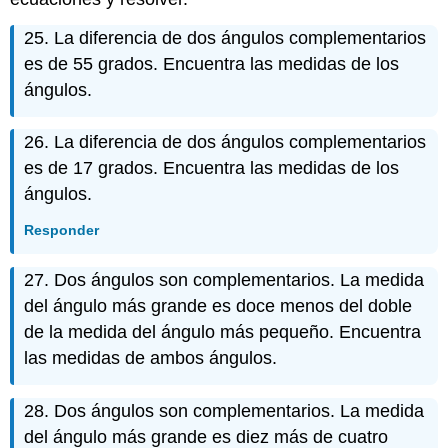
25. La diferencia de dos ángulos complementarios
es de 55 grados. Encuentra las medidas de los
ángulos.
26. La diferencia de dos ángulos complementarios
es de 17 grados. Encuentra las medidas de los
ángulos.
Responder
27. Dos ángulos son complementarios. La medida
del ángulo más grande es doce menos del doble
de la medida del ángulo más pequeño. Encuentra
las medidas de ambos ángulos.
28. Dos ángulos son complementarios. La medida
del ángulo más grande es diez más de cuatro