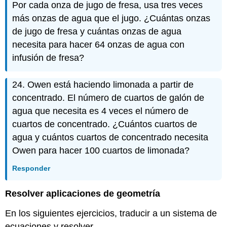
Por cada onza de jugo de fresa, usa tres veces
más onzas de agua que el jugo. ¿Cuántas onzas
de jugo de fresa y cuántas onzas de agua
necesita para hacer 64 onzas de agua con
infusión de fresa?
24. Owen está haciendo limonada a partir de
concentrado. El número de cuartos de galón de
agua que necesita es 4 veces el número de
cuartos de concentrado. ¿Cuántos cuartos de
agua y cuántos cuartos de concentrado necesita
Owen para hacer 100 cuartos de limonada?
Responder
Resolver aplicaciones de geometría
En los siguientes ejercicios, traducir a un sistema de
ecuaciones y resolver.