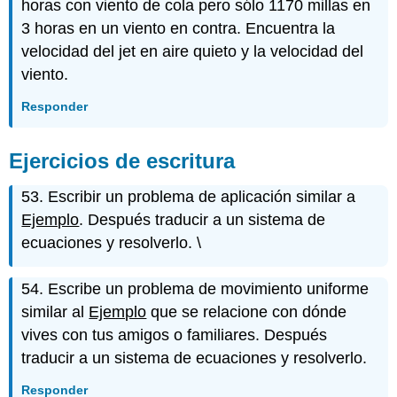
horas con viento de cola pero sólo 1170 millas en
3 horas en un viento en contra. Encuentra la
velocidad del jet en aire quieto y la velocidad del
viento.
Responder
Ejercicios de escritura
53. Escribir un problema de aplicación similar a
Ejemplo
. Después traducir a un sistema de
ecuaciones y resolverlo. \
54. Escribe un problema de movimiento uniforme
similar al
Ejemplo
que se relacione con dónde
vives con tus amigos o familiares. Después
traducir a un sistema de ecuaciones y resolverlo.
Responder