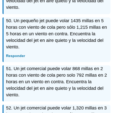
velocidad del jet en aire quieto y la velocidad del
viento.
50. Un pequeño jet puede volar 1435 millas en 5
horas con viento de cola pero sólo 1,215 millas en
5 horas en un viento en contra. Encuentra la
velocidad del jet en aire quieto y la velocidad del
viento.
Responder
51. Un jet comercial puede volar 868 millas en 2
horas con viento de cola pero solo 792 millas en 2
horas en un viento en contra. Encuentra la
velocidad del jet en aire quieto y la velocidad del
viento.
52. Un jet comercial puede volar 1,320 millas en 3