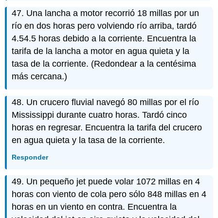
47. Una lancha a motor recorrió 18 millas por un
río en dos horas pero volviendo río arriba, tardó
4.54.5 horas debido a la corriente. Encuentra la
tarifa de la lancha a motor en agua quieta y la
tasa de la corriente. (Redondear a la centésima
más cercana.)
48. Un crucero fluvial navegó 80 millas por el río
Mississippi durante cuatro horas. Tardó cinco
horas en regresar. Encuentra la tarifa del crucero
en agua quieta y la tasa de la corriente.
Responder
49. Un pequeño jet puede volar 1072 millas en 4
horas con viento de cola pero sólo 848 millas en 4
horas en un viento en contra. Encuentra la