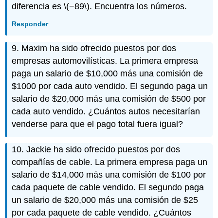
diferencia es
\(−89\)
. Encuentra los números.
Responder
9. Maxim ha sido ofrecido puestos por dos
empresas automovilísticas. La primera empresa
paga un salario de $10,000 más una comisión de
$1000 por cada auto vendido. El segundo paga un
salario de $20,000 más una comisión de $500 por
cada auto vendido. ¿Cuántos autos necesitarían
venderse para que el pago total fuera igual?
10. Jackie ha sido ofrecido puestos por dos
compañías de cable. La primera empresa paga un
salario de $14,000 más una comisión de $100 por
cada paquete de cable vendido. El segundo paga
un salario de $20,000 más una comisión de $25
por cada paquete de cable vendido. ¿Cuántos