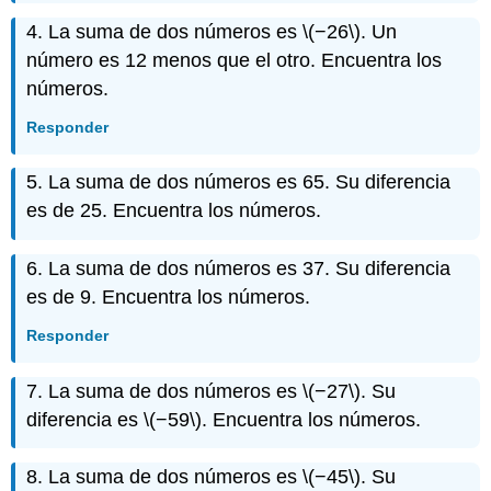
4. La suma de dos números es
\(−26\)
. Un
número es 12 menos que el otro. Encuentra los
números.
Responder
5. La suma de dos números es 65. Su diferencia
es de 25. Encuentra los números.
6. La suma de dos números es 37. Su diferencia
es de 9. Encuentra los números.
Responder
7. La suma de dos números es
\(−27\)
. Su
diferencia es
\(−59\)
. Encuentra los números.
8. La suma de dos números es
\(−45\)
. Su