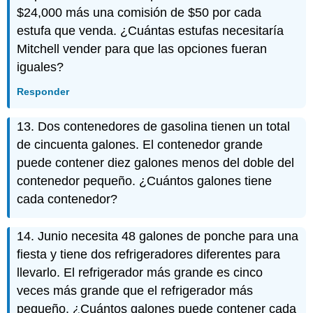
$24,000 más una comisión de $50 por cada
estufa que venda. ¿Cuántas estufas necesitaría
Mitchell vender para que las opciones fueran
iguales?
Responder
13. Dos contenedores de gasolina tienen un total
de cincuenta galones. El contenedor grande
puede contener diez galones menos del doble del
contenedor pequeño. ¿Cuántos galones tiene
cada contenedor?
14. Junio necesita 48 galones de ponche para una
fiesta y tiene dos refrigeradores diferentes para
llevarlo. El refrigerador más grande es cinco
veces más grande que el refrigerador más
pequeño. ¿Cuántos galones puede contener cada