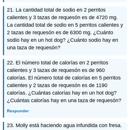
21. La cantidad total de sodio en 2 perritos
calientes y 3 tazas de requesón es de 4720 mg.
La cantidad total de sodio en 5 perritos calientes y
2 tazas de requesón es de 6300 mg. ¿Cuánto
sodio hay en un hot dog? ¿Cuánto sodio hay en
una taza de requesón?
22. El número total de calorías en 2 perritos
calientes y 3 tazas de requesón es de 960
calorías. El número total de calorías en 5 perritos
calientes y 2 tazas de requesón es de 1190
calorías. ¿Cuántas calorías hay en un hot dog?
¿Cuántas calorías hay en una taza de requesón?
Responder
23. Molly está haciendo agua infundida con fresa.