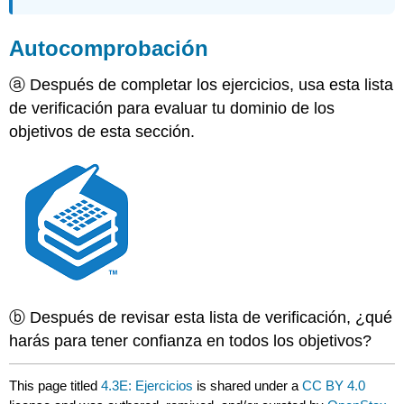
Autocomprobación
ⓐ Después de completar los ejercicios, usa esta lista
de verificación para evaluar tu dominio de los
objetivos de esta sección.
ⓑ Después de revisar esta lista de verificación, ¿qué
harás para tener confianza en todos los objetivos?
This page titled
4.3E: Ejercicios
is shared under a
CC BY 4.0