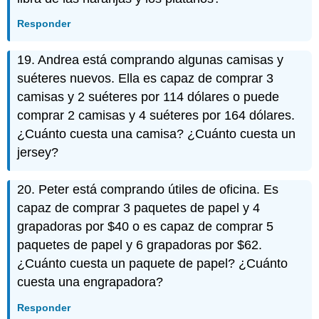
Responder
19. Andrea está comprando algunas camisas y
suéteres nuevos. Ella es capaz de comprar 3
camisas y 2 suéteres por 114 dólares o puede
comprar 2 camisas y 4 suéteres por 164 dólares.
¿Cuánto cuesta una camisa? ¿Cuánto cuesta un
jersey?
20. Peter está comprando útiles de oficina. Es
capaz de comprar 3 paquetes de papel y 4
grapadoras por $40 o es capaz de comprar 5
paquetes de papel y 6 grapadoras por $62.
¿Cuánto cuesta un paquete de papel? ¿Cuánto
cuesta una engrapadora?
Responder