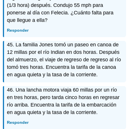
(1/3 hora) después. Condujo 55 mph para
ponerse al día con Felecia. ¿Cuánto falta para
que llegue a ella?
Responder
45. La familia Jones tomó un paseo en canoa de
12 millas por el río Indian en dos horas. Después
del almuerzo, el viaje de regreso de regreso al río
tomó tres horas. Encuentra la tarifa de la canoa
en agua quieta y la tasa de la corriente.
46. Una lancha motora viaja 60 millas por un río
en tres horas, pero tarda cinco horas en regresar
río arriba. Encuentra la tarifa de la embarcación
en agua quieta y la tasa de la corriente.
Responder