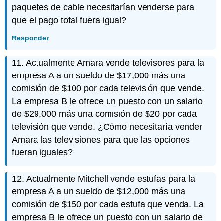
paquetes de cable necesitarían venderse para
que el pago total fuera igual?
Responder
11. Actualmente Amara vende televisores para la
empresa A a un sueldo de $17,000 más una
comisión de $100 por cada televisión que vende.
La empresa B le ofrece un puesto con un salario
de $29,000 más una comisión de $20 por cada
televisión que vende. ¿Cómo necesitaría vender
Amara las televisiones para que las opciones
fueran iguales?
12. Actualmente Mitchell vende estufas para la
empresa A a un sueldo de $12,000 más una
comisión de $150 por cada estufa que venda. La
empresa B le ofrece un puesto con un salario de