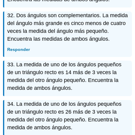
32. Dos ángulos son complementarios. La medida
del ángulo más grande es cinco menos de cuatro
veces la medida del ángulo más pequeño.
Encuentra las medidas de ambos ángulos.
Responder
33. La medida de uno de los ángulos pequeños
de un triángulo recto es 14 más de 3 veces la
medida del otro ángulo pequeño. Encuentra la
medida de ambos ángulos.
34. La medida de uno de los ángulos pequeños
de un triángulo recto es 26 más de 3 veces la
medida del otro ángulo pequeño. Encuentra la
medida de ambos ángulos.