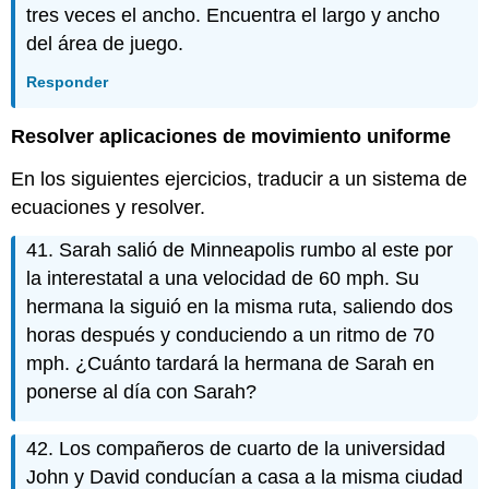
tres veces el ancho. Encuentra el largo y ancho
del área de juego.
Responder
Resolver aplicaciones de movimiento uniforme
En los siguientes ejercicios, traducir a un sistema de
ecuaciones y resolver.
41. Sarah salió de Minneapolis rumbo al este por
la interestatal a una velocidad de 60 mph. Su
hermana la siguió en la misma ruta, saliendo dos
horas después y conduciendo a un ritmo de 70
mph. ¿Cuánto tardará la hermana de Sarah en
ponerse al día con Sarah?
42. Los compañeros de cuarto de la universidad
John y David conducían a casa a la misma ciudad