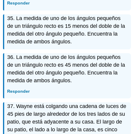
Responder
35. La medida de uno de los ángulos pequeños
de un triángulo recto es 15 menos del doble de la
medida del otro ángulo pequeño. Encuentra la
medida de ambos ángulos.
36. La medida de uno de los ángulos pequeños
de un triángulo recto es 45 menos del doble de la
medida del otro ángulo pequeño. Encuentra la
medida de ambos ángulos.
Responder
37. Wayne está colgando una cadena de luces de
45 pies de largo alrededor de los tres lados de su
patio, que está adyacente a su casa. El largo de
su patio, el lado a lo largo de la casa, es cinco