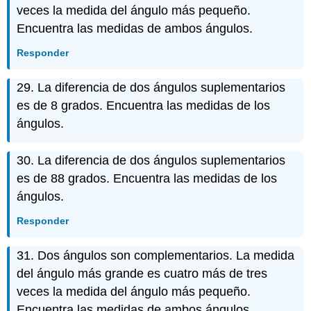
veces la medida del ángulo más pequeño.
Encuentra las medidas de ambos ángulos.
Responder
29. La diferencia de dos ángulos suplementarios
es de 8 grados. Encuentra las medidas de los
ángulos.
30. La diferencia de dos ángulos suplementarios
es de 88 grados. Encuentra las medidas de los
ángulos.
Responder
31. Dos ángulos son complementarios. La medida
del ángulo más grande es cuatro más de tres
veces la medida del ángulo más pequeño.
Encuentra las medidas de ambos ángulos.