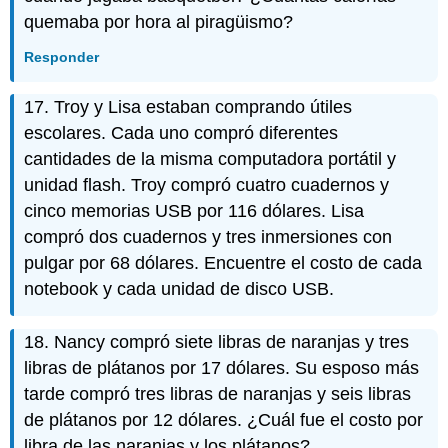
quemaba por hora al piragüismo?
Responder
17. Troy y Lisa estaban comprando útiles
escolares. Cada uno compró diferentes
cantidades de la misma computadora portátil y
unidad flash. Troy compró cuatro cuadernos y
cinco memorias USB por 116 dólares. Lisa
compró dos cuadernos y tres inmersiones con
pulgar por 68 dólares. Encuentre el costo de cada
notebook y cada unidad de disco USB.
18. Nancy compró siete libras de naranjas y tres
libras de plátanos por 17 dólares. Su esposo más
tarde compró tres libras de naranjas y seis libras
de plátanos por 12 dólares. ¿Cuál fue el costo por
libra de las naranjas y los plátanos?