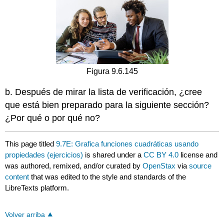
Figura 9.6.145
b. Después de mirar la lista de verificación, ¿cree
que está bien preparado para la siguiente sección?
¿Por qué o por qué no?
This page titled
9.7E: Grafica funciones cuadráticas usando
propiedades (ejercicios)
is shared under a
CC BY 4.0
license and
was authored, remixed, and/or curated by
OpenStax
via
source
content
that was edited to the style and standards of the
LibreTexts platform.
Volver arriba