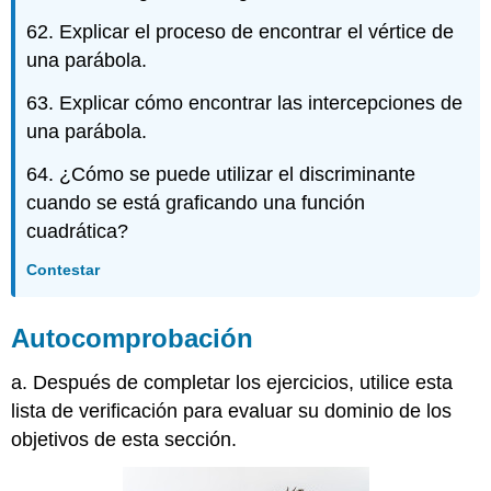
62. Explicar el proceso de encontrar el vértice de
una parábola.
63. Explicar cómo encontrar las intercepciones de
una parábola.
64. ¿Cómo se puede utilizar el discriminante
cuando se está graficando una función
cuadrática?
Contestar
Autocomprobación
a. Después de completar los ejercicios, utilice esta
lista de verificación para evaluar su dominio de los
objetivos de esta sección.