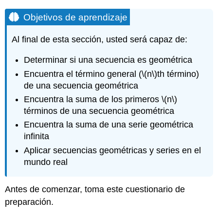
Objetivos de aprendizaje
Al final de esta sección, usted será capaz de:
Determinar si una secuencia es geométrica
Encuentra el término general (
\(n\)
th término)
de una secuencia geométrica
Encuentra la suma de los primeros
\(n\)
términos de una secuencia geométrica
Encuentra la suma de una serie geométrica
infinita
Aplicar secuencias geométricas y series en el
mundo real
Antes de comenzar, toma este cuestionario de
preparación.