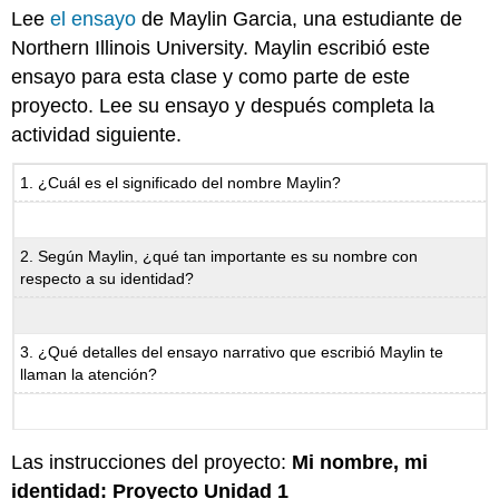
encabezados
Lee
el ensayo
de Maylin Garcia, una estudiante de
Northern Illinois University. Maylin escribió este
ensayo para esta clase y como parte de este
proyecto. Lee su ensayo y después completa la
actividad siguiente.
1. ¿Cuál es el significado del nombre Maylin?
2. Según Maylin, ¿qué tan importante es su nombre con
respecto a su identidad?
3. ¿Qué detalles del ensayo narrativo que escribió Maylin te
llaman la atención?
Las instrucciones del proyecto:
Mi nombre, mi
identidad: Proyecto Unidad 1