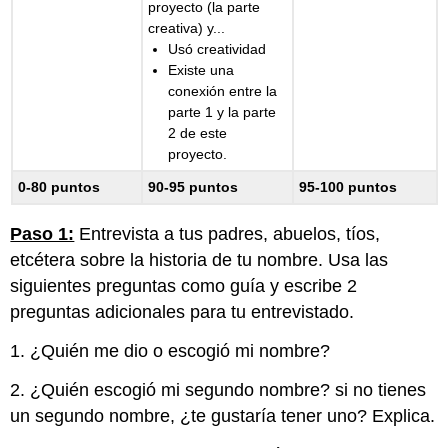
proyecto (la parte
creativa) y...
Usó creatividad
Existe una
conexión entre la
parte 1 y la parte
2 de este
proyecto.
0-80 puntos
90-95 puntos
95-100 puntos
Paso 1:
Entrevista a tus padres, abuelos, tíos,
etcétera sobre la historia de tu nombre. Usa las
siguientes preguntas como guía y escribe 2
preguntas adicionales para tu entrevistado.
1. ¿Quién me dio o escogió mi nombre?
2. ¿Quién escogió mi segundo nombre? si no tienes
un segundo nombre, ¿te gustaría tener uno? Explica.