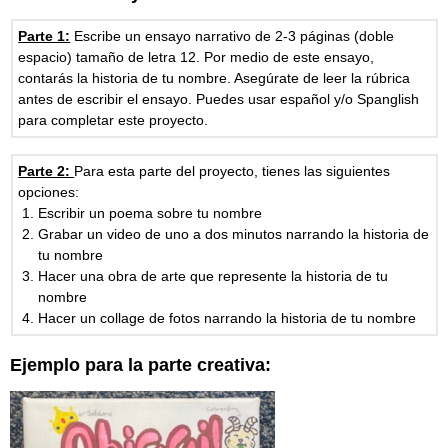
Parte 1:
Escribe un ensayo narrativo de 2-3 páginas (doble
espacio) tamaño de letra 12. Por medio de este ensayo,
contarás la historia de tu nombre. Asegúrate de leer la rúbrica
antes de escribir el ensayo. Puedes usar español y/o Spanglish
para completar este proyecto.
Parte 2:
Para esta parte del proyecto, tienes las siguientes
opciones:
Escribir un poema sobre tu nombre
Grabar un video de uno a dos minutos narrando la historia de
tu nombre
Hacer una obra de arte que represente la historia de tu
nombre
Hacer un collage de fotos narrando la historia de tu nombre
Ejemplo para la parte creativa: