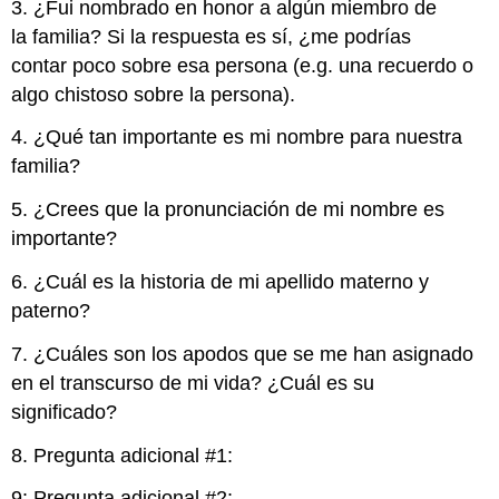
3. ¿Fui nombrado en honor a algún miembro de
la familia? Si la respuesta es sí, ¿me podrías
contar poco sobre esa persona (e.g. una recuerdo o
algo chistoso sobre la persona).
4. ¿Qué tan importante es mi nombre para nuestra
familia?
5. ¿Crees que la pronunciación de mi nombre es
importante?
6. ¿Cuál es la historia de mi apellido materno y
paterno?
7. ¿Cuáles son los apodos que se me han asignado
en el transcurso de mi vida? ¿Cuál es su
significado?
8. Pregunta adicional #1:
9: Pregunta adicional #2: