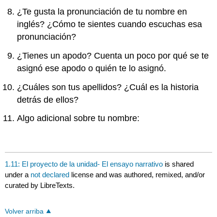
¿Te gusta la pronunciación de tu nombre en
inglés? ¿Cómo te sientes cuando escuchas esa
pronunciación?
¿Tienes un apodo? Cuenta un poco por qué se te
asignó ese apodo o quién te lo asignó.
¿Cuáles son tus apellidos? ¿Cuál es la historia
detrás de ellos?
Algo adicional sobre tu nombre:
1.11: El proyecto de la unidad- El ensayo narrativo
is shared
under a
not declared
license and was authored, remixed, and/or
curated by LibreTexts.
Volver arriba