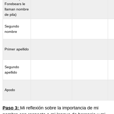
Forebears le
llaman nombre
de pila)
Segundo
nombre
Primer apellido
Segundo
apellido
Apodo
Paso 3:
Mi reflexión sobre la importancia de mi