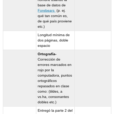
base de datos de
Forebears
(p. ej.
qué tan común es,
de qué país proviene
etc.)
Longitud mínima de
dos páginas, doble
espacio
Ortografía-
Corrección de
errores marcados en
rojo por la
computadora, puntos
ortográficos
repasados en clase
como: (tildes, a
vs.ha, consonantes
dobles etc.)
Entregó la parte 2 del