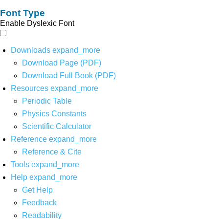
Font Type
Enable Dyslexic Font
Downloads
expand_more
Download Page (PDF)
Download Full Book (PDF)
Resources
expand_more
Periodic Table
Physics Constants
Scientific Calculator
Reference
expand_more
Reference & Cite
Tools
expand_more
Help
expand_more
Get Help
Feedback
Readability