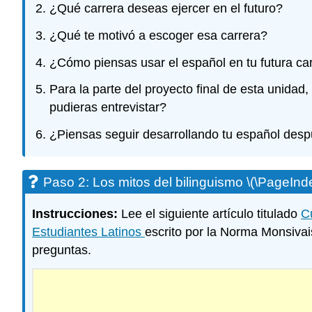
¿Qué carrera deseas ejercer en el futuro?
¿Qué te motivó a escoger esa carrera?
¿Cómo piensas usar el español en tu futura ca
Para la parte del proyecto final de esta unidad
pudieras entrevistar?
¿Piensas seguir desarrollando tu español des
Paso 2: Los mitos del bilinguismo \(\PageInde
Instrucciones:
Lee el siguiente artículo titulado
C
Estudiantes Latinos
escrito por la Norma Monsivais
preguntas.