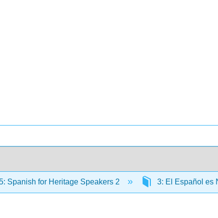
: Spanish for Heritage Speakers 2
3: El Español es 