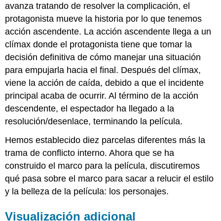
avanza tratando de resolver la complicación, el
protagonista mueve la historia por lo que tenemos
acción ascendente. La acción ascendente llega a un
clímax donde el protagonista tiene que tomar la
decisión definitiva de cómo manejar una situación
para empujarla hacia el final. Después del clímax,
viene la acción de caída, debido a que el incidente
principal acaba de ocurrir. Al término de la acción
descendente, el espectador ha llegado a la
resolución/desenlace, terminando la película.
Hemos establecido diez parcelas diferentes más la
trama de conflicto interno. Ahora que se ha
construido el marco para la película, discutiremos
qué pasa sobre el marco para sacar a relucir el estilo
y la belleza de la película: los personajes.
Visualización adicional