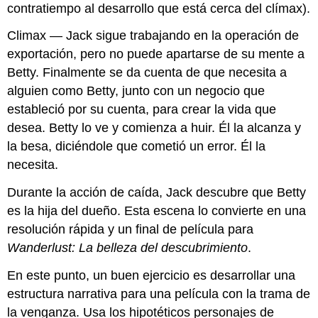
contratiempo al desarrollo que está cerca del clímax).
Climax — Jack sigue trabajando en la operación de
exportación, pero no puede apartarse de su mente a
Betty. Finalmente se da cuenta de que necesita a
alguien como Betty, junto con un negocio que
estableció por su cuenta, para crear la vida que
desea. Betty lo ve y comienza a huir. Él la alcanza y
la besa, diciéndole que cometió un error. Él la
necesita.
Durante la acción de caída, Jack descubre que Betty
es la hija del dueño. Esta escena lo convierte en una
resolución rápida y un final de película para
Wanderlust: La belleza del descubrimiento
.
En este punto, un buen ejercicio es desarrollar una
estructura narrativa para una película con la trama de
la venganza. Usa los hipotéticos personajes de