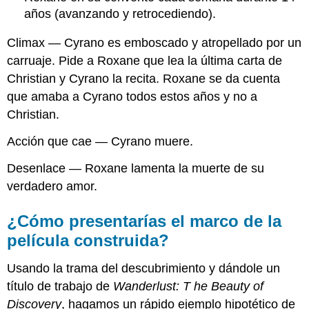
años (avanzando y retrocediendo).
Climax — Cyrano es emboscado y atropellado por un
carruaje. Pide a Roxane que lea la última carta de
Christian y Cyrano la recita. Roxane se da cuenta
que amaba a Cyrano todos estos años y no a
Christian.
Acción que cae — Cyrano muere.
Desenlace — Roxane lamenta la muerte de su
verdadero amor.
¿Cómo presentarías el marco de la
película construida?
Usando la trama del descubrimiento y dándole un
título de trabajo de
Wanderlust
: T
he Beauty of
Discovery
, hagamos un rápido ejemplo hipotético de