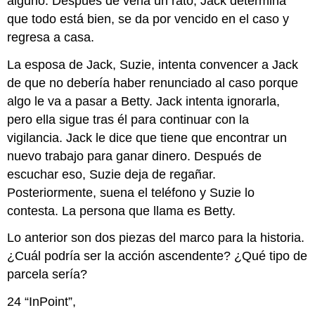
alguno. Después de verla un rato, Jack determina
que todo está bien, se da por vencido en el caso y
regresa a casa.
La esposa de Jack, Suzie, intenta convencer a Jack
de que no debería haber renunciado al caso porque
algo le va a pasar a Betty. Jack intenta ignorarla,
pero ella sigue tras él para continuar con la
vigilancia. Jack le dice que tiene que encontrar un
nuevo trabajo para ganar dinero. Después de
escuchar eso, Suzie deja de regañar.
Posteriormente, suena el teléfono y Suzie lo
contesta. La persona que llama es Betty.
Lo anterior son dos piezas del marco para la historia.
¿Cuál podría ser la acción ascendente? ¿Qué tipo de
parcela sería?
24 “InPoint”,