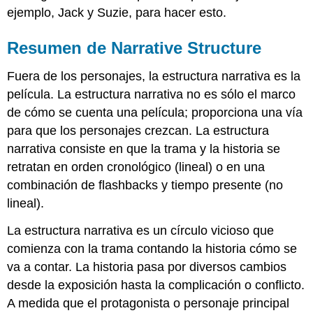
ejemplo, Jack y Suzie, para hacer esto.
Resumen de Narrative Structure
Fuera de los personajes, la estructura narrativa es la
película. La estructura narrativa no es sólo el marco
de cómo se cuenta una película; proporciona una vía
para que los personajes crezcan. La estructura
narrativa consiste en que la trama y la historia se
retratan en orden cronológico (lineal) o en una
combinación de flashbacks y tiempo presente (no
lineal).
La estructura narrativa es un círculo vicioso que
comienza con la trama contando la historia cómo se
va a contar. La historia pasa por diversos cambios
desde la exposición hasta la complicación o conflicto.
A medida que el protagonista o personaje principal