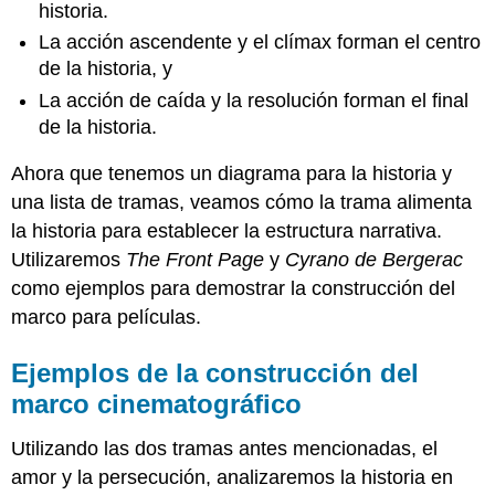
historia.
La acción ascendente y el clímax forman el centro
de la historia, y
La acción de caída y la resolución forman el final
de la historia.
Ahora que tenemos un diagrama para la historia y
una lista de tramas, veamos cómo la trama alimenta
la historia para establecer la estructura narrativa.
Utilizaremos
The Front Page
y
Cyrano de Bergerac
como ejemplos para demostrar la construcción del
marco para películas.
Ejemplos de la construcción del
marco cinematográfico
Utilizando las dos tramas antes mencionadas, el
amor y la persecución, analizaremos la historia en