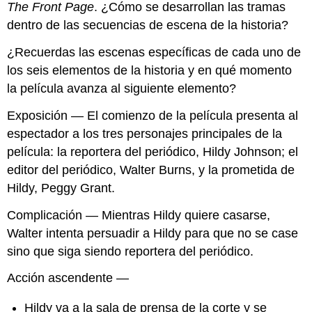
The Front Page
. ¿Cómo se desarrollan las tramas
dentro de las secuencias de escena de la historia?
¿Recuerdas las escenas específicas de cada uno de
los seis elementos de la historia y en qué momento
la película avanza al siguiente elemento?
Exposición — El comienzo de la película presenta al
espectador a los tres personajes principales de la
película: la reportera del periódico, Hildy Johnson; el
editor del periódico, Walter Burns, y la prometida de
Hildy, Peggy Grant.
Complicación — Mientras Hildy quiere casarse,
Walter intenta persuadir a Hildy para que no se case
sino que siga siendo reportera del periódico.
Acción ascendente —
Hildy va a la sala de prensa de la corte y se