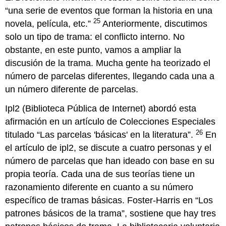
“una serie de eventos que forman la historia en una
25
novela, película, etc.”
Anteriormente, discutimos
solo un tipo de trama: el conflicto interno. No
obstante, en este punto, vamos a ampliar la
discusión de la trama. Mucha gente ha teorizado el
número de parcelas diferentes, llegando cada una a
un número diferente de parcelas.
Ipl2 (Biblioteca Pública de Internet) abordó esta
afirmación en un artículo de Colecciones Especiales
26
titulado “Las parcelas 'básicas' en la literatura”.
En
el artículo de ipl2, se discute a cuatro personas y el
número de parcelas que han ideado con base en su
propia teoría. Cada una de sus teorías tiene un
razonamiento diferente en cuanto a su número
específico de tramas básicas. Foster-Harris en “Los
patrones básicos de la trama”, sostiene que hay tres