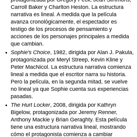
Carroll Baker y Charlton Heston. La estructura
narrativa es lineal. A medida que la película
avanza cronológicamente, el espectador es
testigo de los procesos de pensamiento y
acciones de los personajes principales a medida
que cambian.
Sophie's Choice
, 1982, dirigida por Alan J. Pakula,
protagonizada por Meryl Streep, Kevin Kline y
Peter MacNicol. La estructura narrativa comienza
lineal a medida que el escritor narra su historia.
Pero la película, en la segunda mitad, se vuelve
no lineal ya que Sophie cuenta sus experiencias
pasadas.
The Hurt Locker
, 2008, dirigida por Kathryn
Bigelow, protagonizada por Jeremy Renner,
Anthony Mackie y Brian Geraghty. Esta película
tiene una estructura narrativa lineal, mostrando
cómo el protagonista comienza a cambiar