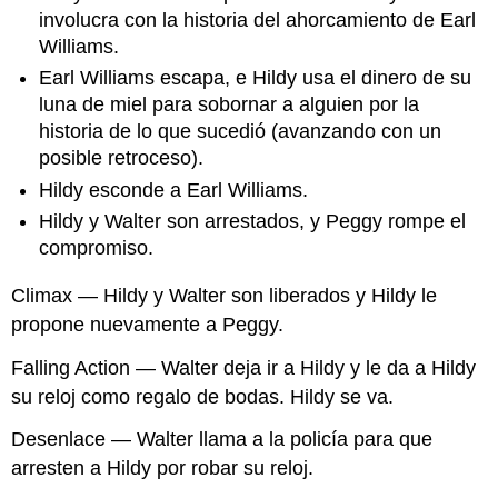
involucra con la historia del ahorcamiento de Earl
Williams.
Earl Williams escapa, e Hildy usa el dinero de su
luna de miel para sobornar a alguien por la
historia de lo que sucedió (avanzando con un
posible retroceso).
Hildy esconde a Earl Williams.
Hildy y Walter son arrestados, y Peggy rompe el
compromiso.
Climax — Hildy y Walter son liberados y Hildy le
propone nuevamente a Peggy.
Falling Action — Walter deja ir a Hildy y le da a Hildy
su reloj como regalo de bodas. Hildy se va.
Desenlace — Walter llama a la policía para que
arresten a Hildy por robar su reloj.