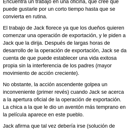
Encuentra un trabajo en una oficina, que cree que
puede gustarle por un corto tiempo hasta que se
convierta en rutina.
El trabajo de Jack florece ya que los dueños quieren
comenzar una operación de exportación, y le piden a
Jack que la dirija. Después de largas horas de
desarrollo de la operación de exportación, Jack se da
cuenta de que puede establecer una vida exitosa
propia sin la interferencia de los padres (mayor
movimiento de acción creciente).
No obstante, la acción ascendente golpea un
inconveniente (primer revés) cuando Jack se acerca
a la apertura oficial de la operación de exportación.
La chica a la que le dio un aventón más temprano en
la película aparece en este pueblo.
Jack afirma que tal vez debería irse (solución de