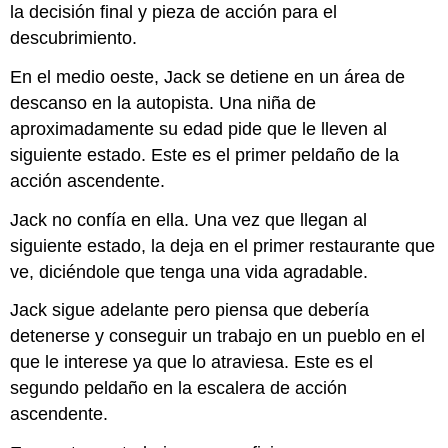
la decisión final y pieza de acción para el
descubrimiento.
En el medio oeste, Jack se detiene en un área de
descanso en la autopista. Una niña de
aproximadamente su edad pide que le lleven al
siguiente estado. Este es el primer peldaño de la
acción ascendente.
Jack no confía en ella. Una vez que llegan al
siguiente estado, la deja en el primer restaurante que
ve, diciéndole que tenga una vida agradable.
Jack sigue adelante pero piensa que debería
detenerse y conseguir un trabajo en un pueblo en el
que le interese ya que lo atraviesa. Este es el
segundo peldaño en la escalera de acción
ascendente.