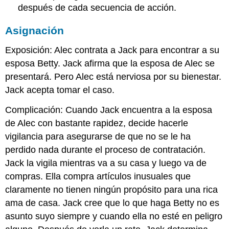
después de cada secuencia de acción.
Asignación
Exposición: Alec contrata a Jack para encontrar a su
esposa Betty. Jack afirma que la esposa de Alec se
presentará. Pero Alec está nerviosa por su bienestar.
Jack acepta tomar el caso.
Complicación: Cuando Jack encuentra a la esposa
de Alec con bastante rapidez, decide hacerle
vigilancia para asegurarse de que no se le ha
perdido nada durante el proceso de contratación.
Jack la vigila mientras va a su casa y luego va de
compras. Ella compra artículos inusuales que
claramente no tienen ningún propósito para una rica
ama de casa. Jack cree que lo que haga Betty no es
asunto suyo siempre y cuando ella no esté en peligro