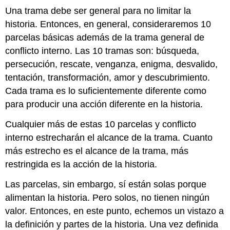
Una trama debe ser general para no limitar la
historia. Entonces, en general, consideraremos 10
parcelas básicas además de la trama general de
conflicto interno. Las 10 tramas son: búsqueda,
persecución, rescate, venganza, enigma, desvalido,
tentación, transformación, amor y descubrimiento.
Cada trama es lo suficientemente diferente como
para producir una acción diferente en la historia.
Cualquier más de estas 10 parcelas y conflicto
interno estrecharán el alcance de la trama. Cuanto
más estrecho es el alcance de la trama, más
restringida es la acción de la historia.
Las parcelas, sin embargo, sí están solas porque
alimentan la historia. Pero solos, no tienen ningún
valor. Entonces, en este punto, echemos un vistazo a
la definición y partes de la historia. Una vez definida