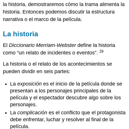
la historia, demostraremos cómo la trama alimenta la
historia. Entonces podemos discutir la estructura
narrativa o el marco de la película.
La historia
El
Diccionario Merriam-Webster
define la historia
29
como “un relato de incidentes o eventos”.
La historia o el relato de los acontecimientos se
pueden dividir en seis partes:
La
exposición
es el inicio de la película donde se
presentan a los personajes principales de la
película y el espectador descubre algo sobre los
personajes.
La
complicación
es el conflicto que el protagonista
debe enfrentar, luchar y resolver al final de la
película.