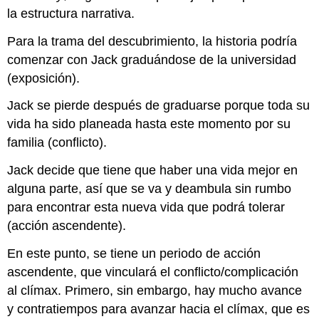
la estructura narrativa.
Para la trama del descubrimiento, la historia podría
comenzar con Jack graduándose de la universidad
(exposición).
Jack se pierde después de graduarse porque toda su
vida ha sido planeada hasta este momento por su
familia (conflicto).
Jack decide que tiene que haber una vida mejor en
alguna parte, así que se va y deambula sin rumbo
para encontrar esta nueva vida que podrá tolerar
(acción ascendente).
En este punto, se tiene un periodo de acción
ascendente, que vinculará el conflicto/complicación
al clímax. Primero, sin embargo, hay mucho avance
y contratiempos para avanzar hacia el clímax, que es