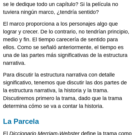
se le dedique todo un capítulo? Si la película no
tuviera ningún marco, ¿tendría sentido?
El marco proporciona a los personajes algo que
lograr y crecer. De lo contrario, no tendrían principio,
medio y fin. El tiempo carecería de sentido para
ellos. Como se señaló anteriormente, el tiempo es
una de las partes más significativas de la estructura
narrativa.
Para discutir la estructura narrativa con detalle
significativo, tenemos que discutir las dos partes de
la estructura narrativa, la historia y la trama.
Discutiremos primero la trama, dado que la trama
determina cómo se va a contar la historia.
La Parcela
El
Diccionario Merriam-Webster
define la trama como