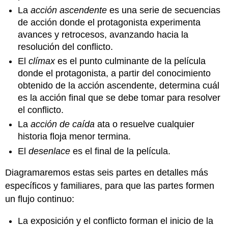
La
acción ascendente
es una serie de secuencias
de acción donde el protagonista experimenta
avances y retrocesos, avanzando hacia la
resolución del conflicto.
El
clímax
es el punto culminante de la película
donde el protagonista, a partir del conocimiento
obtenido de la acción ascendente, determina cuál
es la acción final que se debe tomar para resolver
el conflicto.
La
acción de caída
ata o resuelve cualquier
historia floja menor termina.
El
desenlace
es el final de la película.
Diagramaremos estas seis partes en detalles más
específicos y familiares, para que las partes formen
un flujo continuo:
La exposición y el conflicto forman el inicio de la