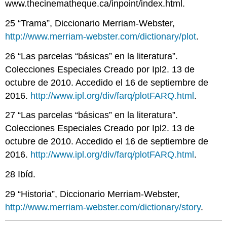
www.thecinematheque.ca/inpoint/index.html.
25 “Trama”, Diccionario Merriam-Webster,
http://www.merriam-webster.com/dictionary/plot
.
26 “Las parcelas “básicas” en la literatura”.
Colecciones Especiales Creado por Ipl2. 13 de
octubre de 2010. Accedido el 16 de septiembre de
2016.
http://www.ipl.org/div/farq/plotFARQ.html
.
27 “Las parcelas “básicas” en la literatura”.
Colecciones Especiales Creado por Ipl2. 13 de
octubre de 2010. Accedido el 16 de septiembre de
2016.
http://www.ipl.org/div/farq/plotFARQ.html
.
28 Ibíd.
29 “Historia”, Diccionario Merriam-Webster,
http://www.merriam-webster.com/dictionary/story
.