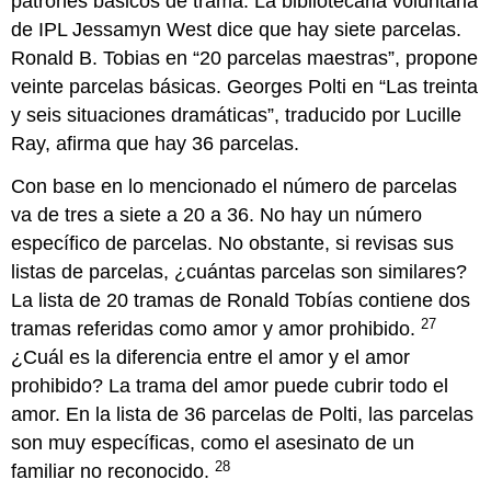
patrones básicos de trama. La bibliotecaria voluntaria
de IPL Jessamyn West dice que hay siete parcelas.
Ronald B. Tobias en “20 parcelas maestras”, propone
veinte parcelas básicas. Georges Polti en “Las treinta
y seis situaciones dramáticas”, traducido por Lucille
Ray, afirma que hay 36 parcelas.
Con base en lo mencionado el número de parcelas
va de tres a siete a 20 a 36. No hay un número
específico de parcelas. No obstante, si revisas sus
listas de parcelas, ¿cuántas parcelas son similares?
La lista de 20 tramas de Ronald Tobías contiene dos
27
tramas referidas como amor y amor prohibido.
¿Cuál es la diferencia entre el amor y el amor
prohibido? La trama del amor puede cubrir todo el
amor. En la lista de 36 parcelas de Polti, las parcelas
son muy específicas, como el asesinato de un
28
familiar no reconocido.