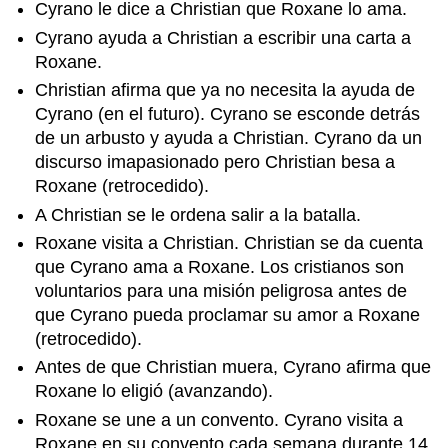
Cyrano le dice a Christian que Roxane lo ama.
Cyrano ayuda a Christian a escribir una carta a
Roxane.
Christian afirma que ya no necesita la ayuda de
Cyrano (en el futuro). Cyrano se esconde detrás
de un arbusto y ayuda a Christian. Cyrano da un
discurso imapasionado pero Christian besa a
Roxane (retrocedido).
A Christian se le ordena salir a la batalla.
Roxane visita a Christian. Christian se da cuenta
que Cyrano ama a Roxane. Los cristianos son
voluntarios para una misión peligrosa antes de
que Cyrano pueda proclamar su amor a Roxane
(retrocedido).
Antes de que Christian muera, Cyrano afirma que
Roxane lo eligió (avanzando).
Roxane se une a un convento. Cyrano visita a
Roxane en su convento cada semana durante 14