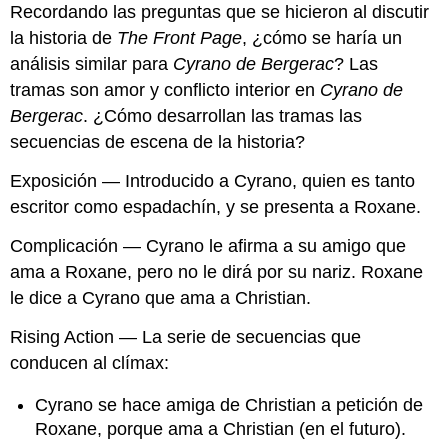
Recordando las preguntas que se hicieron al discutir
la historia de
The Front Page
, ¿cómo se haría un
análisis similar para
Cyrano de Bergerac
? Las
tramas son amor y conflicto interior en
Cyrano de
Bergerac
. ¿Cómo desarrollan las tramas las
secuencias de escena de la historia?
Exposición — Introducido a Cyrano, quien es tanto
escritor como espadachín, y se presenta a Roxane.
Complicación — Cyrano le afirma a su amigo que
ama a Roxane, pero no le dirá por su nariz. Roxane
le dice a Cyrano que ama a Christian.
Rising Action — La serie de secuencias que
conducen al clímax:
Cyrano se hace amiga de Christian a petición de
Roxane, porque ama a Christian (en el futuro).