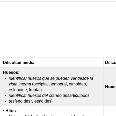
Dificultad media
Dificu
Huesos
:
identificar huesos que se pueden ver desde la
vista interna
(occipital, temporal, etmoideo,
Hues
esfenoide, frontal)
identificar huesos del cráneo desarticulados
(esfenoides y etmoides)
•
Hitos
: