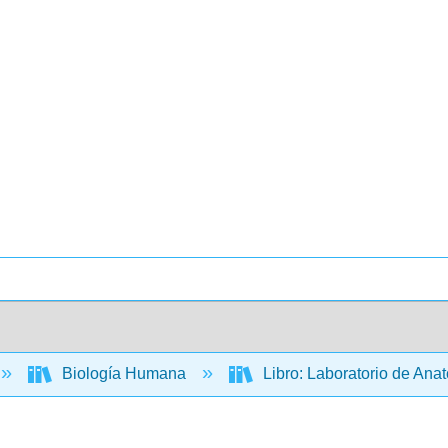
Biología Humana
Libro: Laboratorio de An