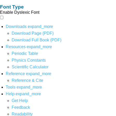
Font Type
Enable Dyslexic Font
Downloads
expand_more
Download Page (PDF)
Download Full Book (PDF)
Resources
expand_more
Periodic Table
Physics Constants
Scientific Calculator
Reference
expand_more
Reference & Cite
Tools
expand_more
Help
expand_more
Get Help
Feedback
Readability