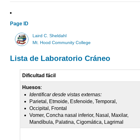
Page ID
Laird C. Sheldahl
Mt. Hood Community College
Lista de Laboratorio Cráneo
Dificultad fácil
Huesos
:
Identificar desde vistas externas:
Parietal, Etmoide, Esfenoide, Temporal,
Occipital, Frontal
Vomer, Concha nasal inferior, Nasal, Maxilar,
Mandíbula, Palatina, Cigomática, Lagrimal