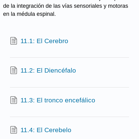
de la integración de las vías sensoriales y motoras
en la médula espinal.
11.1: El Cerebro
11.2: El Diencéfalo
11.3: El tronco encefálico
11.4: El Cerebelo