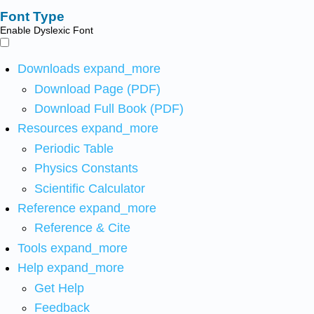
Font Type
Enable Dyslexic Font
Downloads
expand_more
Download Page (PDF)
Download Full Book (PDF)
Resources
expand_more
Periodic Table
Physics Constants
Scientific Calculator
Reference
expand_more
Reference & Cite
Tools
expand_more
Help
expand_more
Get Help
Feedback