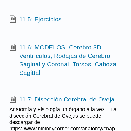
11.5: Ejercicios
11.6: MODELOS- Cerebro 3D,
Ventrículos, Rodajas de Cerebro
Sagittal y Coronal, Torsos, Cabeza
Sagittal
11.7: Disección Cerebral de Oveja
Anatomía y Fisiología un órgano a la vez... La
disección Cerebral de Ovejas se puede
descargar de
https://www.biologycorner.com/anatomy/chap