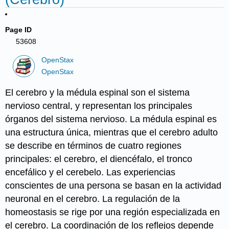
Page ID
53608
OpenStax
OpenStax
El cerebro y la médula espinal son el sistema
nervioso central, y representan los principales
órganos del sistema nervioso. La médula espinal es
una estructura única, mientras que el cerebro adulto
se describe en términos de cuatro regiones
principales: el cerebro, el diencéfalo, el tronco
encefálico y el cerebelo. Las experiencias
conscientes de una persona se basan en la actividad
neuronal en el cerebro. La regulación de la
homeostasis se rige por una región especializada en
el cerebro. La coordinación de los reflejos depende