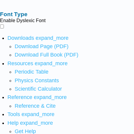
Font Type
Enable Dyslexic Font
Downloads
expand_more
Download Page (PDF)
Download Full Book (PDF)
Resources
expand_more
Periodic Table
Physics Constants
Scientific Calculator
Reference
expand_more
Reference & Cite
Tools
expand_more
Help
expand_more
Get Help