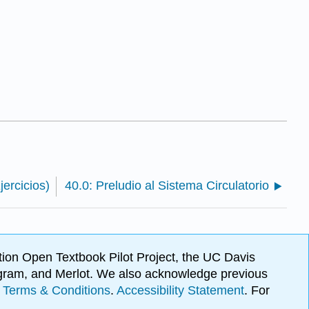
jercicios)
40.0: Preludio al Sistema Circulatorio
ion Open Textbook Pilot Project, the UC Davis
Program, and Merlot. We also acknowledge previous
.
Terms & Conditions
.
Accessibility Statement
. For