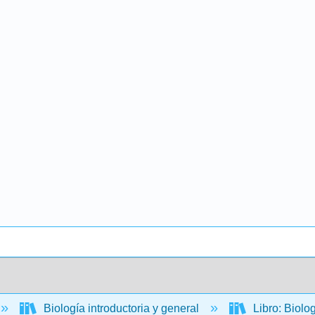
Biología introductoria y general
Libro: Biolo