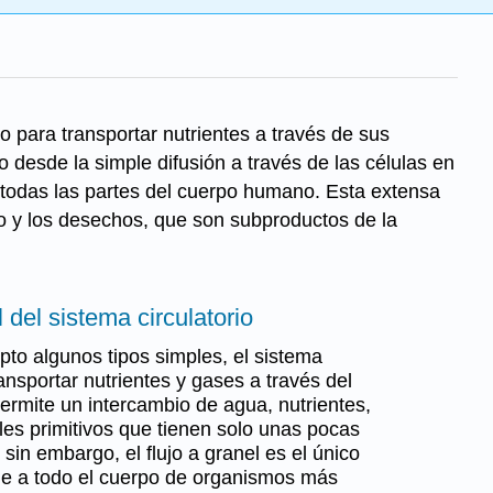
para transportar nutrientes a través de sus
 desde la simple difusión a través de las células en
 todas las partes del cuerpo humano. Esta extensa
ono y los desechos, que son subproductos de la
 del sistema circulatorio
pto algunos tipos simples, el sistema
transportar nutrientes y gases a través del
permite un intercambio de agua, nutrientes,
es primitivos que tienen solo unas pocas
sin embargo, el flujo a granel es el único
de a todo el cuerpo de organismos más