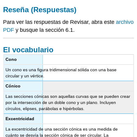
Reseña (Respuestas)
Para ver las respuestas de Revisar, abra este
archivo
PDF
y busque la sección 6.1.
El vocabulario
Cono
Un cono es una figura tridimensional sólida con una base
circular y un vértice.
Cónico
Las secciones cónicas son aquellas curvas que se pueden crear
por la intersección de un doble cono y un plano. Incluyen
círculos, elipses, parábolas e hipérbolas.
Excentricidad
La excentricidad de una sección cónica es una medida de
cuánto se desvía la sección cónica de ser circular. La