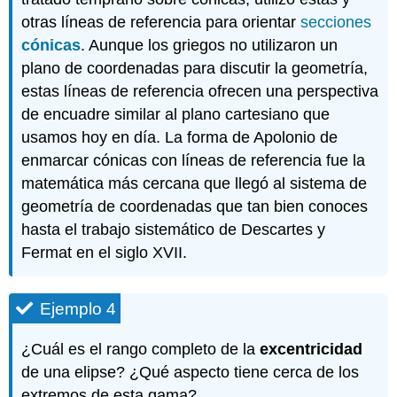
otras líneas de referencia para orientar
secciones
cónicas
. Aunque los griegos no utilizaron un
plano de coordenadas para discutir la geometría,
estas líneas de referencia ofrecen una perspectiva
de encuadre similar al plano cartesiano que
usamos hoy en día. La forma de Apolonio de
enmarcar cónicas con líneas de referencia fue la
matemática más cercana que llegó al sistema de
geometría de coordenadas que tan bien conoces
hasta el trabajo sistemático de Descartes y
Fermat en el siglo XVII.
Ejemplo 4
¿Cuál es el rango completo de la
excentricidad
de una elipse? ¿Qué aspecto tiene cerca de los
extremos de esta gama?