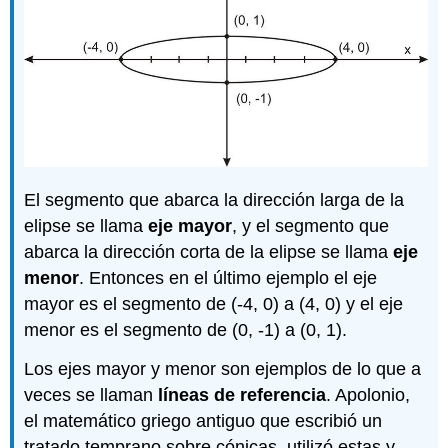
El segmento que abarca la dirección larga de la
elipse se llama
eje mayor
, y el segmento que
abarca la dirección corta de la elipse se llama
eje
menor
. Entonces en el último ejemplo el eje
mayor es el segmento de (-4, 0) a (4, 0) y el eje
menor es el segmento de (0, -1) a (0, 1).
Los ejes mayor y menor son ejemplos de lo que a
veces se llaman
líneas de referencia
. Apolonio,
el matemático griego antiguo que escribió un
tratado temprano sobre cónicas, utilizó estas y