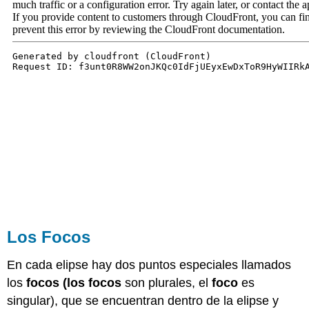
Los Focos
En cada elipse hay dos puntos especiales llamados
los
focos (los focos
son plurales, el
foco
es
singular), que se encuentran dentro de la elipse y