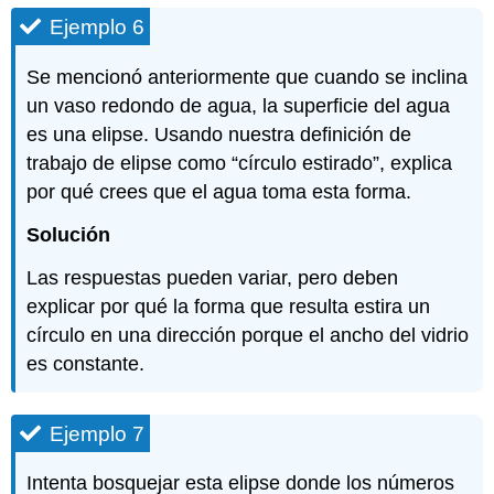
Ejemplo 6
Se mencionó anteriormente que cuando se inclina
un vaso redondo de agua, la superficie del agua
es una elipse. Usando nuestra definición de
trabajo de elipse como “círculo estirado”, explica
por qué crees que el agua toma esta forma.
Solución
Las respuestas pueden variar, pero deben
explicar por qué la forma que resulta estira un
círculo en una dirección porque el ancho del vidrio
es constante.
Ejemplo 7
Intenta bosquejar esta elipse donde los números