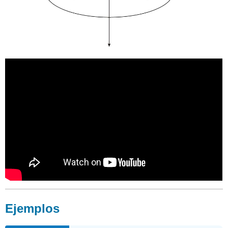
Ejemplos