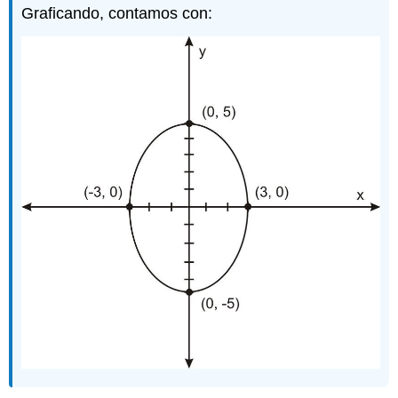
Graficando, contamos con: