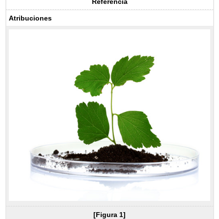
Referencia
Atribuciones
[Figura 1]