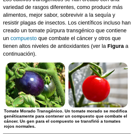
variedad de rasgos diferentes, como producir más
alimentos, mejor sabor, sobrevivir a la sequía y
resistir plagas de insectos. Los científicos incluso han
creado un tomate púrpura transgénico que contiene
un
compuesto
que combate el cáncer y otros que
tienen altos niveles de antioxidantes (ver la
Figura
a
continuación).
Tomate Morado Transgénico. Un tomate morado se modifica
genéticamente para contener un compuesto que combate el
cáncer. Un gen para el compuesto se transfirió a tomates
rojos normales.