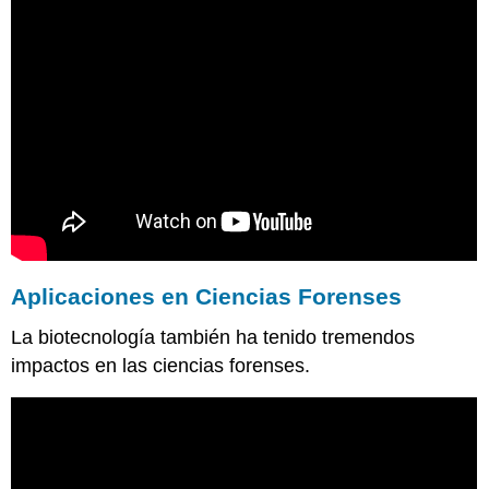
Aplicaciones en
Ciencias Forenses
La biotecnología también ha tenido tremendos
impactos en las ciencias forenses.