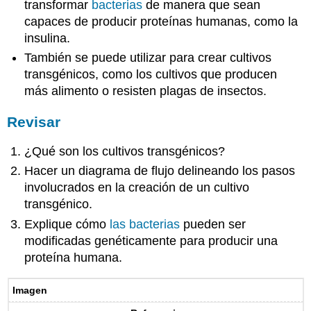
transformar
bacterias
de manera que sean
capaces de producir proteínas humanas, como la
insulina.
También se puede utilizar para crear cultivos
transgénicos, como los cultivos que producen
más alimento o resisten plagas de insectos.
Revisar
¿Qué son los cultivos transgénicos?
Hacer un diagrama de flujo delineando los pasos
involucrados en la creación de un cultivo
transgénico.
Explique cómo
las bacterias
pueden ser
modificadas genéticamente para producir una
proteína humana.
Imagen