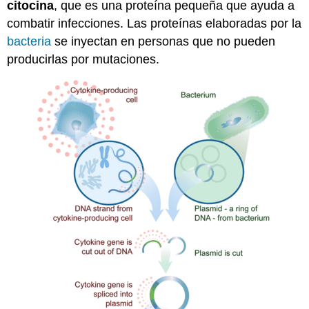
citocina
, que es una proteína pequeña que ayuda a
combatir infecciones. Las proteínas elaboradas por la
bacteria
se inyectan en personas que no pueden
producirlas por mutaciones.