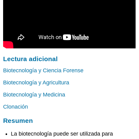
Lectura adicional
Biotecnología y Ciencia Forense
Biotecnología y Agricultura
Biotecnología y Medicina
Clonación
Resumen
La biotecnología puede ser utilizada para