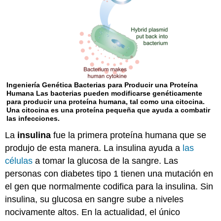
Ingeniería Genética Bacterias para Producir una Proteína
Humana Las bacterias pueden modificarse genéticamente
para producir una proteína humana, tal como una citocina.
Una citocina es una proteína pequeña que ayuda a combatir
las infecciones.
La
insulina
fue la primera proteína humana que se
produjo de esta manera. La insulina ayuda a
las
células
a tomar la glucosa de la sangre. Las
personas con diabetes tipo 1 tienen una mutación en
el gen que normalmente codifica para la insulina. Sin
insulina, su glucosa en sangre sube a niveles
nocivamente altos. En la actualidad, el único