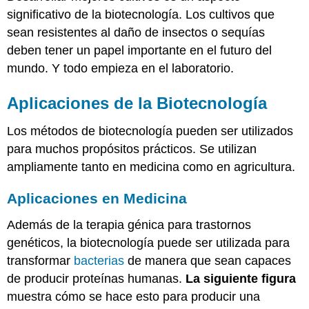
Lectura
significativo de la biotecnología. Los cultivos que
adicional
sean resistentes al daño de insectos o sequías
Resumen
deben tener un papel importante en el futuro del
Revisar
mundo. Y todo empieza en el laboratorio.
Aplicaciones de la Biotecnología
Los métodos de biotecnología pueden ser utilizados
para muchos propósitos prácticos. Se utilizan
ampliamente tanto en medicina como en agricultura.
Aplicaciones en Medicina
Además de la terapia génica para trastornos
genéticos, la biotecnología puede ser utilizada para
transformar
bacterias
de manera que sean capaces
de producir proteínas humanas.
La siguiente figura
muestra cómo se hace esto para producir una