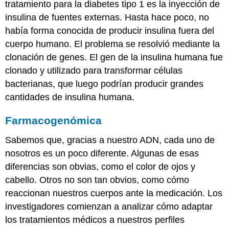
tratamiento para la diabetes tipo 1 es la inyección de
insulina de fuentes externas. Hasta hace poco, no
había forma conocida de producir insulina fuera del
cuerpo humano. El problema se resolvió mediante la
clonación de genes. El gen de la insulina humana fue
clonado y utilizado para transformar células
bacterianas, que luego podrían producir grandes
cantidades de insulina humana.
Farmacogenómica
Sabemos que, gracias a nuestro ADN, cada uno de
nosotros es un poco diferente. Algunas de esas
diferencias son obvias, como el color de ojos y
cabello. Otros no son tan obvios, como cómo
reaccionan nuestros cuerpos ante la medicación. Los
investigadores comienzan a analizar cómo adaptar
los tratamientos médicos a nuestros perfiles