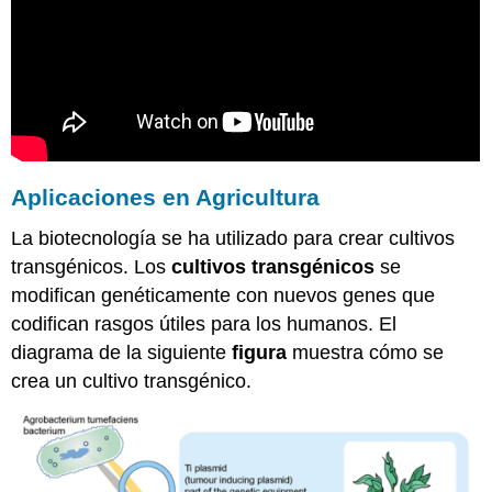
Aplicaciones en Agricultura
La biotecnología se ha utilizado para crear cultivos
transgénicos. Los
cultivos transgénicos
se
modifican genéticamente con nuevos genes que
codifican rasgos útiles para los humanos. El
diagrama de la siguiente
figura
muestra cómo se
crea un cultivo transgénico.