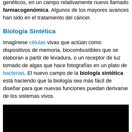
genéticos, en un campo relativamente nuevo llamado
farmacogenómica
. Algunos de los mayores avances
han sido en el tratamiento del cáncer.
Biología Sintética
Imagínese
células
vivas que actúan como
dispositivos de memoria, biocombustibles que se
elaboran a partir de levadura, o un receptor de luz
tomado de algas que hace fotografías en un plato de
bacterias
. El nuevo campo de la
biología sintética
está haciendo que la biología sea más fácil de
diseñar para que nuevas funciones puedan derivarse
de los sistemas vivos.