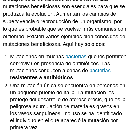
mutaciones beneficiosas son esenciales para que se
produzca la evolución. Aumentan los cambios de
supervivencia o reproducción de un organismo, por
lo que es probable que se vuelvan más comunes con
el tiempo. Existen varios ejemplos bien conocidos de
mutaciones beneficiosas. Aquí hay solo dos:
Mutaciones en muchas
bacterias
que les permiten
sobrevivir en presencia de antibióticos. Las
mutaciones conducen a cepas de
bacterias
resistentes a antibióticos
.
Una mutación única se encuentra en personas en
un pequeño pueblo de Italia. La mutación los
protege del desarrollo de aterosclerosis, que es la
peligrosa acumulación de materiales grasos en
los vasos sanguíneos. Incluso se ha identificado
el individuo en el que apareció la mutación por
primera vez.