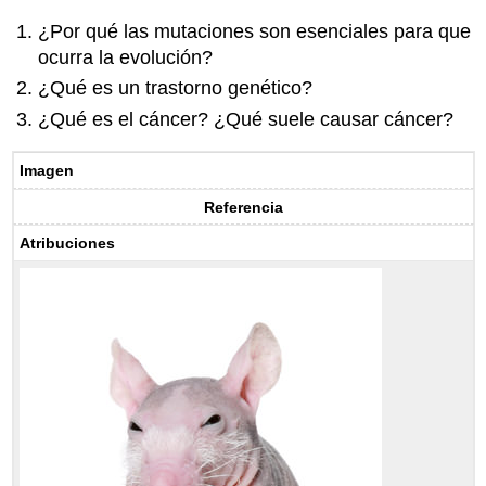
¿Por qué las mutaciones son esenciales para que
ocurra la evolución?
¿Qué es un trastorno genético?
¿Qué es el cáncer? ¿Qué suele causar cáncer?
Imagen
Referencia
Atribuciones