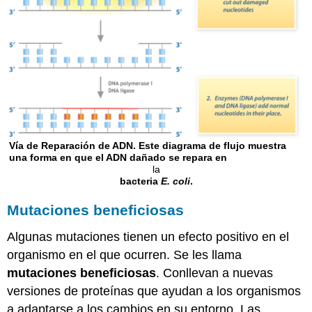
Vía de Reparación de ADN. Este diagrama de flujo muestra
una forma en que el ADN dañado se repara en
la
bacteria
E. coli
.
Mutaciones beneficiosas
Algunas mutaciones tienen un efecto positivo en el
organismo en el que ocurren. Se les llama
mutaciones beneficiosas
. Conllevan a nuevas
versiones de proteínas que ayudan a los organismos
a adaptarse a los cambios en su entorno. Las