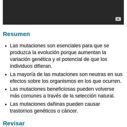
Resumen
Las mutaciones son esenciales para que se
produzca la evolución porque aumentan la
variación genética y el potencial de que los
individuos difieran.
La mayoría de las mutaciones son neutras en sus
efectos sobre los organismos en los que ocurren.
Las mutaciones beneficiosas pueden volverse
más comunes a través de la selección natural.
Las mutaciones dañinas pueden causar
trastornos genéticos o cáncer.
Revisar