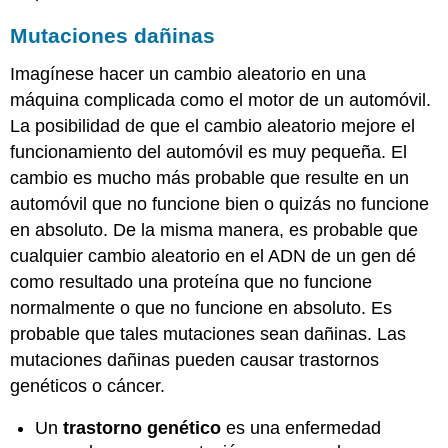
Mutaciones dañinas
Imagínese hacer un cambio aleatorio en una
máquina complicada como el motor de un automóvil.
La posibilidad de que el cambio aleatorio mejore el
funcionamiento del automóvil es muy pequeña. El
cambio es mucho más probable que resulte en un
automóvil que no funcione bien o quizás no funcione
en absoluto. De la misma manera, es probable que
cualquier cambio aleatorio en el ADN de un gen dé
como resultado una proteína que no funcione
normalmente o que no funcione en absoluto. Es
probable que tales mutaciones sean dañinas. Las
mutaciones dañinas pueden causar trastornos
genéticos o cáncer.
Un
trastorno genético
es una enfermedad