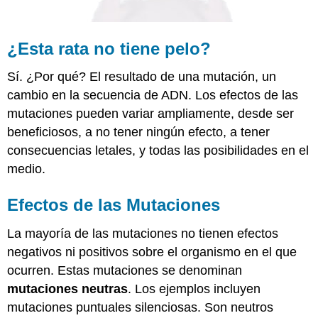
¿Esta rata no tiene pelo?
Sí. ¿Por qué? El resultado de una mutación, un
cambio en la secuencia de ADN. Los efectos de las
mutaciones pueden variar ampliamente, desde ser
beneficiosos, a no tener ningún efecto, a tener
consecuencias letales, y todas las posibilidades en el
medio.
Efectos de las Mutaciones
La mayoría de las mutaciones no tienen efectos
negativos ni positivos sobre el organismo en el que
ocurren. Estas mutaciones se denominan
mutaciones neutras
. Los ejemplos incluyen
mutaciones puntuales silenciosas. Son neutros