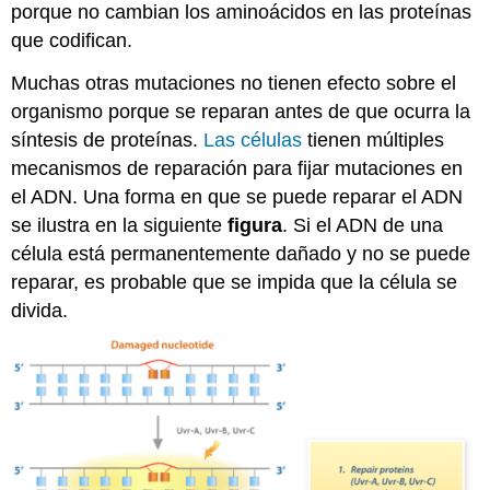
porque no cambian los aminoácidos en las proteínas
que codifican.
Muchas otras mutaciones no tienen efecto sobre el
organismo porque se reparan antes de que ocurra la
síntesis de proteínas.
Las células
tienen múltiples
mecanismos de reparación para fijar mutaciones en
el ADN. Una forma en que se puede reparar el ADN
se ilustra en la siguiente
figura
. Si el ADN de una
célula está permanentemente dañado y no se puede
reparar, es probable que se impida que la célula se
divida.