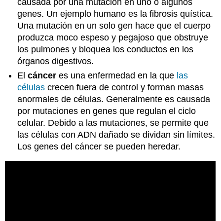
causada por una mutación en uno o algunos
genes. Un ejemplo humano es la fibrosis quística.
Una mutación en un solo gen hace que el cuerpo
produzca moco espeso y pegajoso que obstruye
los pulmones y bloquea los conductos en los
órganos digestivos.
El
cáncer
es una enfermedad en la que
las
células
crecen fuera de control y forman masas
anormales de células. Generalmente es causada
por mutaciones en genes que regulan el ciclo
celular. Debido a las mutaciones, se permite que
las células con ADN dañado se dividan sin límites.
Los genes del cáncer se pueden heredar.