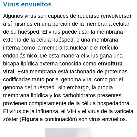
Virus envueltos
Algunos virus son capaces de rodearse (envolverse)
a sí mismos en una porción de la membrana celular
de su huésped. El virus puede usar la membrana
externa de la célula huésped, o una membrana
interna como la membrana nuclear o el retículo
endoplásmico. De esta manera el virus gana una
bicapa lipídica externa conocida como
envoltura
viral
. Esta membrana está tachonada de proteínas
codificadas tanto por el genoma viral como por el
genoma del huésped. Sin embargo, la propia
membrana lipídica y los carbohidratos presentes
provienen completamente de la célula hospedadora.
El virus de la influenza, el VIH y el virus de la varicela
zóster (
Figura
a continuación) son virus envueltos.