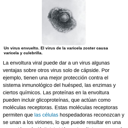
Un virus envuelto. El virus de la varicela zoster causa
varicela y culebrilla.
La envoltura viral puede dar a un virus algunas
ventajas sobre otros virus solo de cápside. Por
ejemplo, tienen una mejor protección contra el
sistema inmunológico del huésped, las enzimas y
ciertos químicos. Las proteínas en la envoltura
pueden incluir glicoproteínas, que actúan como
moléculas receptoras. Estas moléculas receptoras
permiten que
las células
hospedadoras reconozcan y
se unan a los viriones, lo que puede resultar en una