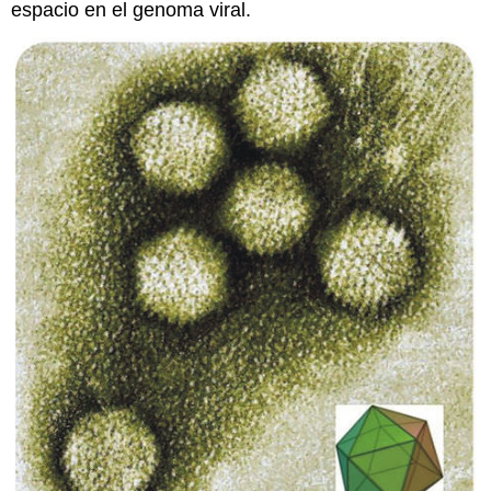
espacio en el genoma viral.