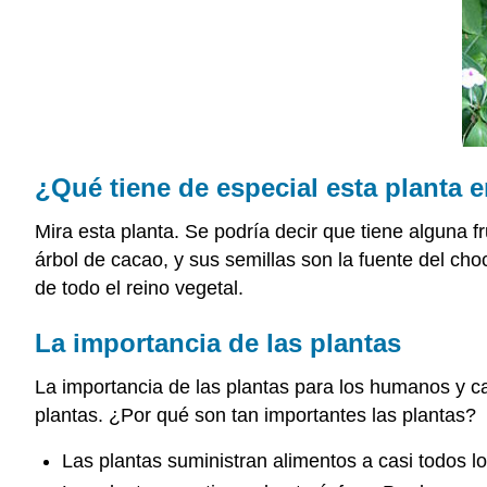
¿Qué tiene de especial esta planta e
Mira esta planta. Se podría decir que tiene alguna f
árbol de cacao, y sus semillas son la fuente del c
de todo el reino vegetal.
La importancia de las plantas
La importancia de las plantas para los humanos y c
plantas. ¿Por qué son tan importantes las plantas?
Las plantas suministran alimentos a casi todos 