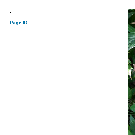
Page ID