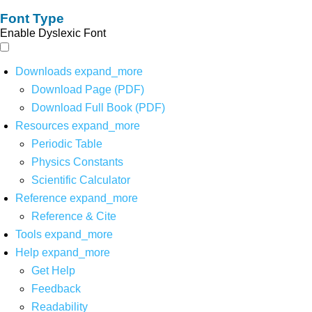
Font Type
Enable Dyslexic Font
Downloads
expand_more
Download Page (PDF)
Download Full Book (PDF)
Resources
expand_more
Periodic Table
Physics Constants
Scientific Calculator
Reference
expand_more
Reference & Cite
Tools
expand_more
Help
expand_more
Get Help
Feedback
Readability