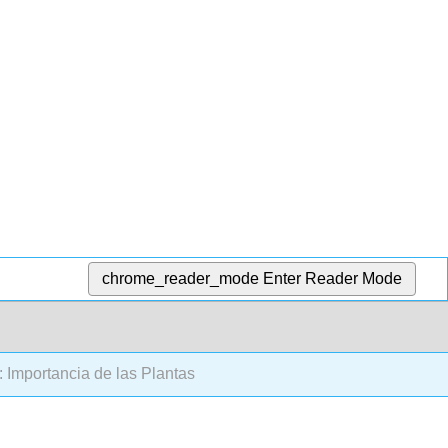
chrome_reader_mode
Enter Reader Mode
 Importancia de las Plantas