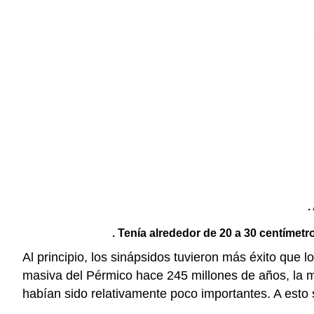
.
. Tenía alrededor de 20 a 30 centímet
Al principio, los sinápsidos tuvieron más éxito que 
masiva del Pérmico hace 245 millones de años, la m
habían sido relativamente poco importantes. A esto 