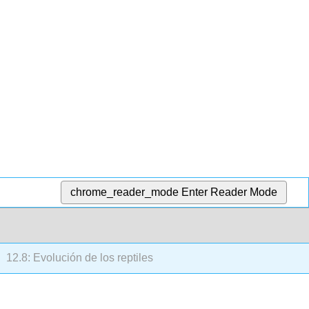
chrome_reader_mode
Enter Reader Mode
12.8: Evolución de los reptiles