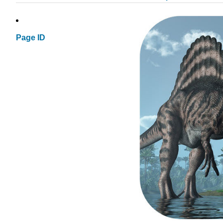
Page ID