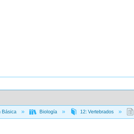
 Básica
Biología
12: Vertebrados