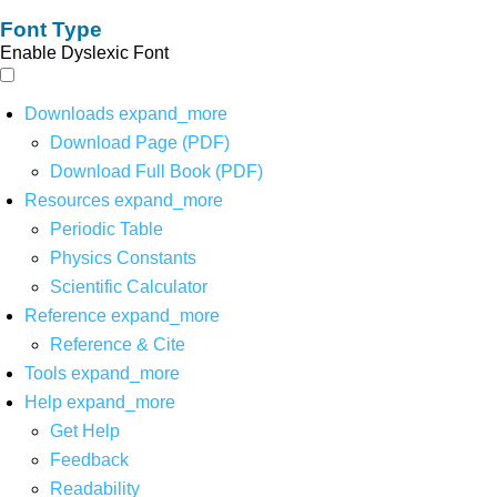
Font Type
Enable Dyslexic Font
Downloads
expand_more
Download Page (PDF)
Download Full Book (PDF)
Resources
expand_more
Periodic Table
Physics Constants
Scientific Calculator
Reference
expand_more
Reference & Cite
Tools
expand_more
Help
expand_more
Get Help
Feedback
Readability