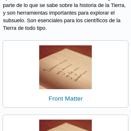
parte de lo que se sabe sobre la historia de la Tierra,
y son herramientas importantes para explorar el
subsuelo. Son esenciales para los científicos de la
Tierra de todo tipo.
Front Matter