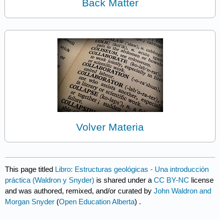
Back Matter
Volver Materia
This page titled
Libro: Estructuras geológicas - Una introducción
práctica (Waldron y Snyder)
is shared under a
CC BY-NC
license
and was authored, remixed, and/or curated by
John Waldron and
Morgan Snyder
(
Open Education Alberta
) .