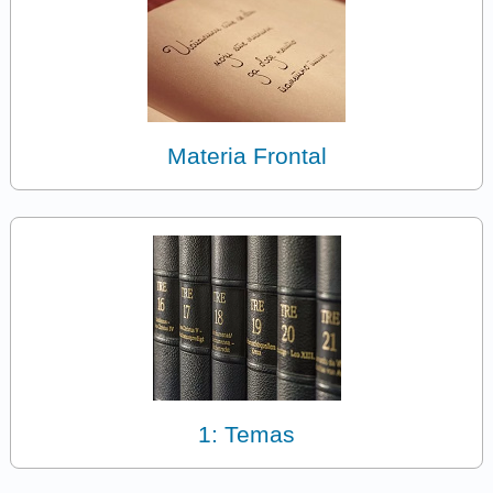
Materia Frontal
1: Temas