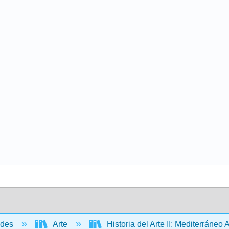
ades
Arte
Historia del Arte II: Mediterráneo