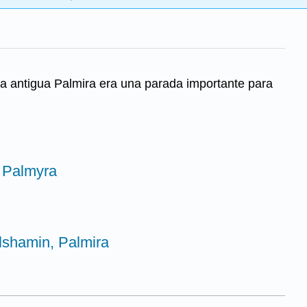
La antigua Palmira era una parada importante para
, Palmyra
lshamin, Palmira