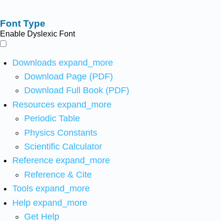
Font Type
Enable Dyslexic Font
Downloads
expand_more
Download Page (PDF)
Download Full Book (PDF)
Resources
expand_more
Periodic Table
Physics Constants
Scientific Calculator
Reference
expand_more
Reference & Cite
Tools
expand_more
Help
expand_more
Get Help