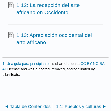
1.12: La recepción del arte
africano en Occidente
1.13: Apreciación occidental del
arte africano
1: Una guía para principiantes
is shared under a
CC BY-NC-SA
4.0
license and was authored, remixed, and/or curated by
LibreTexts.
Tabla de Contenidos
1.1: Pueblos y culturas