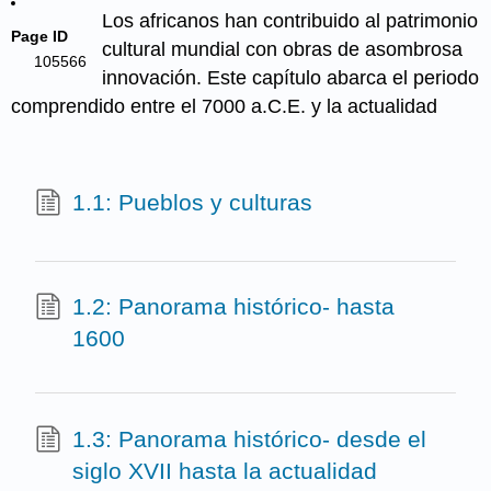
Los africanos han contribuido al patrimonio
Page ID
cultural mundial con obras de asombrosa
105566
innovación. Este capítulo abarca el periodo
comprendido entre el 7000 a.C.E. y la actualidad
1.1: Pueblos y culturas
1.2: Panorama histórico- hasta
1600
1.3: Panorama histórico- desde el
siglo XVII hasta la actualidad