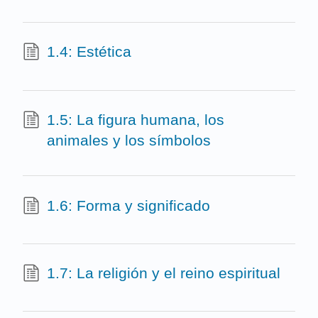
1.4: Estética
1.5: La figura humana, los
animales y los símbolos
1.6: Forma y significado
1.7: La religión y el reino espiritual