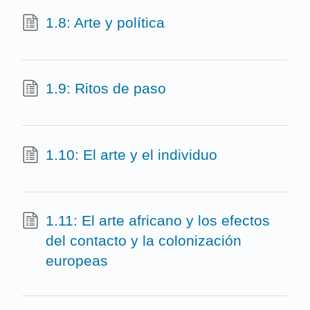
1.8: Arte y política
1.9: Ritos de paso
1.10: El arte y el individuo
1.11: El arte africano y los efectos
del contacto y la colonización
europeas