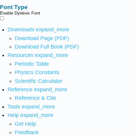
Font Type
Enable Dyslexic Font
Downloads
expand_more
Download Page (PDF)
Download Full Book (PDF)
Resources
expand_more
Periodic Table
Physics Constants
Scientific Calculator
Reference
expand_more
Reference & Cite
Tools
expand_more
Help
expand_more
Get Help
Feedback