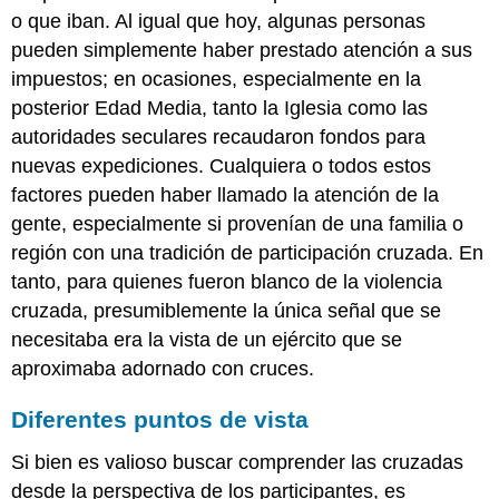
o que iban. Al igual que hoy, algunas personas
pueden simplemente haber prestado atención a sus
impuestos; en ocasiones, especialmente en la
posterior Edad Media, tanto la Iglesia como las
autoridades seculares recaudaron fondos para
nuevas expediciones. Cualquiera o todos estos
factores pueden haber llamado la atención de la
gente, especialmente si provenían de una familia o
región con una tradición de participación cruzada. En
tanto, para quienes fueron blanco de la violencia
cruzada, presumiblemente la única señal que se
necesitaba era la vista de un ejército que se
aproximaba adornado con cruces.
Diferentes puntos de vista
Si bien es valioso buscar comprender las cruzadas
desde la perspectiva de los participantes, es