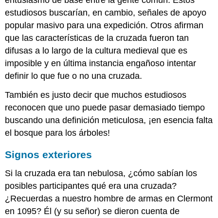
estudiosos buscarían, en cambio, señales de apoyo
popular masivo para una expedición. Otros afirman
que las características de la cruzada fueron tan
difusas a lo largo de la cultura medieval que es
imposible y en última instancia engañoso intentar
definir lo que fue o no una cruzada.
También es justo decir que muchos estudiosos
reconocen que uno puede pasar demasiado tiempo
buscando una definición meticulosa, ¡en esencia falta
el bosque para los árboles!
Signos exteriores
Si la cruzada era tan nebulosa, ¿cómo sabían los
posibles participantes qué era una cruzada?
¿Recuerdas a nuestro hombre de armas en Clermont
en 1095? Él (y su señor) se dieron cuenta de