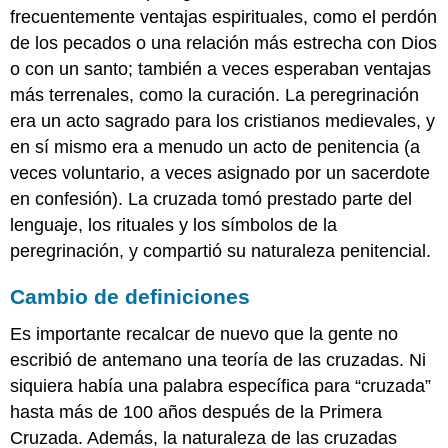
frecuentemente ventajas espirituales, como el perdón
de los pecados o una relación más estrecha con Dios
o con un santo; también a veces esperaban ventajas
más terrenales, como la curación. La peregrinación
era un acto sagrado para los cristianos medievales, y
en sí mismo era a menudo un acto de penitencia (a
veces voluntario, a veces asignado por un sacerdote
en confesión). La cruzada tomó prestado parte del
lenguaje, los rituales y los símbolos de la
peregrinación, y compartió su naturaleza penitencial.
Cambio de definiciones
Es importante recalcar de nuevo que la gente no
escribió de antemano una teoría de las cruzadas. Ni
siquiera había una palabra específica para “cruzada”
hasta más de 100 años después de la Primera
Cruzada. Además, la naturaleza de las cruzadas