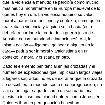
que la violencia a menudo se percibía como mucho
más neutra moralmente en la Europa medieval de lo
que es hoy en día. La violencia adquirió su valor
moral a partir de intenciones y contexto, como quién
realizaba la violencia y a quién se la hacía (esto
debería recordarte la teoría de la guerra justa de
Agustín: causa, autoridad e intenciones). Así, la
misma acción —digamos, golpear a alguien en la
cara— podría ser inmoral y anticristiana en un
contexto, y moral y cristiana en otro.
Dado el elemento penitencial en las cruzadas y el
número de expediciones que implicaban largos viajes
a lugares sagrados, no es de extrañar que la cruzada
se describiera a menudo como una peregrinación, un
viaje a un lugar sagrado como un santuario, una
iglesia, o incluso una ciudad entera, como Jerusalén.
Quienes iban en peregrinación buscaban