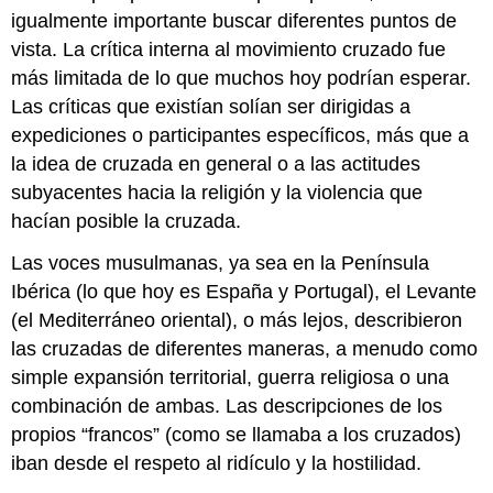
igualmente importante buscar diferentes puntos de
vista. La crítica interna al movimiento cruzado fue
más limitada de lo que muchos hoy podrían esperar.
Las críticas que existían solían ser dirigidas a
expediciones o participantes específicos, más que a
la idea de cruzada en general o a las actitudes
subyacentes hacia la religión y la violencia que
hacían posible la cruzada.
Las voces musulmanas, ya sea en la Península
Ibérica (lo que hoy es España y Portugal), el Levante
(el Mediterráneo oriental), o más lejos, describieron
las cruzadas de diferentes maneras, a menudo como
simple expansión territorial, guerra religiosa o una
combinación de ambas. Las descripciones de los
propios “francos” (como se llamaba a los cruzados)
iban desde el respeto al ridículo y la hostilidad.