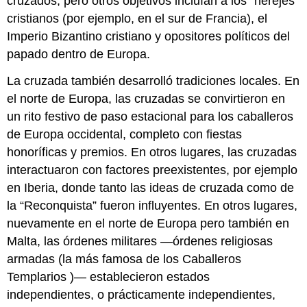
cruzados, pero otros objetivos incluían a los “herejes”
cristianos (por ejemplo, en el sur de Francia), el
Imperio Bizantino cristiano y opositores políticos del
papado dentro de Europa.
La cruzada también desarrolló tradiciones locales. En
el norte de Europa, las cruzadas se convirtieron en
un rito festivo de paso estacional para los caballeros
de Europa occidental, completo con fiestas
honoríficas y premios. En otros lugares, las cruzadas
interactuaron con factores preexistentes, por ejemplo
en Iberia, donde tanto las ideas de cruzada como de
la “Reconquista” fueron influyentes. En otros lugares,
nuevamente en el norte de Europa pero también en
Malta, las órdenes militares —órdenes religiosas
armadas (la más famosa de los Caballeros
Templarios )— establecieron estados
independientes, o prácticamente independientes,