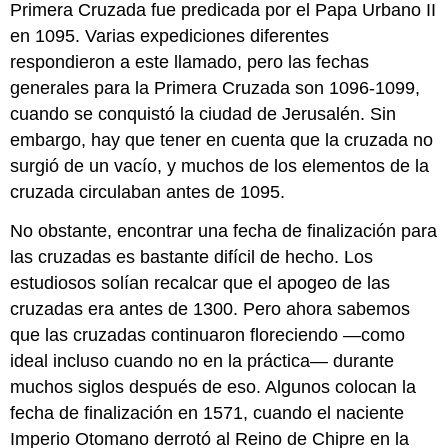
Primera Cruzada fue predicada por el Papa Urbano II
en 1095. Varias expediciones diferentes
respondieron a este llamado, pero las fechas
generales para la Primera Cruzada son 1096-1099,
cuando se conquistó la ciudad de Jerusalén. Sin
embargo, hay que tener en cuenta que la cruzada no
surgió de un vacío, y muchos de los elementos de la
cruzada circulaban antes de 1095.
No obstante, encontrar una fecha de finalización para
las cruzadas es bastante difícil de hecho. Los
estudiosos solían recalcar que el apogeo de las
cruzadas era antes de 1300. Pero ahora sabemos
que las cruzadas continuaron floreciendo —como
ideal incluso cuando no en la práctica— durante
muchos siglos después de eso. Algunos colocan la
fecha de finalización en 1571, cuando el naciente
Imperio Otomano derrotó al Reino de Chipre en la