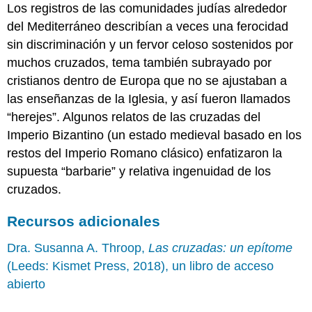
Los registros de las comunidades judías alrededor
del Mediterráneo describían a veces una ferocidad
sin discriminación y un fervor celoso sostenidos por
muchos cruzados, tema también subrayado por
cristianos dentro de Europa que no se ajustaban a
las enseñanzas de la Iglesia, y así fueron llamados
“herejes”. Algunos relatos de las cruzadas del
Imperio Bizantino (un estado medieval basado en los
restos del Imperio Romano clásico) enfatizaron la
supuesta “barbarie” y relativa ingenuidad de los
cruzados.
Recursos adicionales
Dra. Susanna A. Throop,
Las cruzadas: un epítome
(Leeds: Kismet Press, 2018), un libro de acceso
abierto