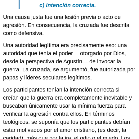
c) intención correcta.
Una causa justa fue una lesión previa o acto de
agresión. En consecuencia, la cruzada fue descrita
como defensiva.
Una autoridad legítima era precisamente eso: una
autoridad que tenía el poder —otorgado por Dios,
desde la perspectiva de Agustín— de invocar la
guerra. La cruzada, se argumentó, fue autorizada por
papas y líderes seculares legítimos.
Los participantes tenían la intención correcta si
creían que la guerra era completamente inevitable y
buscaban únicamente usar la mínima fuerza para
verificar la agresión contra ellos. En términos
teológicos, se suponía que los participantes debían
estar motivados por el amor cristiano, (es decir, la
caridad), más que por la ira, el odio o el miedo. Los