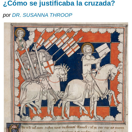
¿Cómo se justificaba la cruzada?
por
DR. SUSANNA THROOP