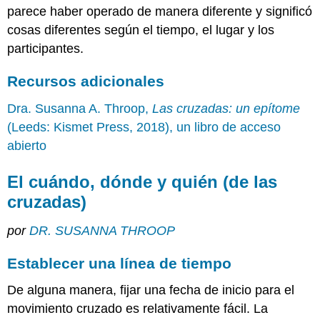
parece haber operado de manera diferente y significó
cosas diferentes según el tiempo, el lugar y los
participantes.
Recursos adicionales
Dra. Susanna A. Throop,
Las cruzadas: un epítome
(Leeds: Kismet Press, 2018), un libro de acceso
abierto
El cuándo, dónde y quién (de las
cruzadas)
por
DR. SUSANNA THROOP
Establecer una línea de tiempo
De alguna manera, fijar una fecha de inicio para el
movimiento cruzado es relativamente fácil. La