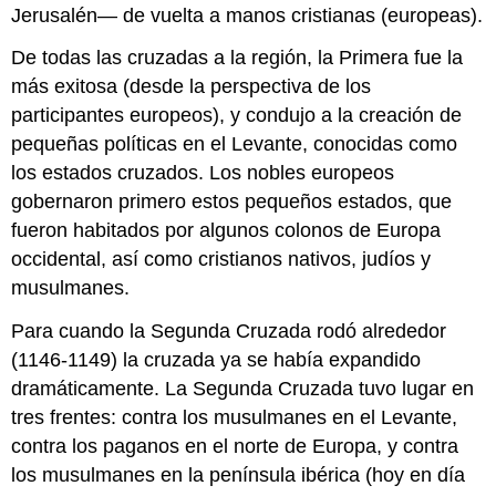
Jerusalén— de vuelta a manos cristianas (europeas).
De todas las cruzadas a la región, la Primera fue la
más exitosa (desde la perspectiva de los
participantes europeos), y condujo a la creación de
pequeñas políticas en el Levante, conocidas como
los estados cruzados. Los nobles europeos
gobernaron primero estos pequeños estados, que
fueron habitados por algunos colonos de Europa
occidental, así como cristianos nativos, judíos y
musulmanes.
Para cuando la Segunda Cruzada rodó alrededor
(1146-1149) la cruzada ya se había expandido
dramáticamente. La Segunda Cruzada tuvo lugar en
tres frentes: contra los musulmanes en el Levante,
contra los paganos en el norte de Europa, y contra
los musulmanes en la península ibérica (hoy en día