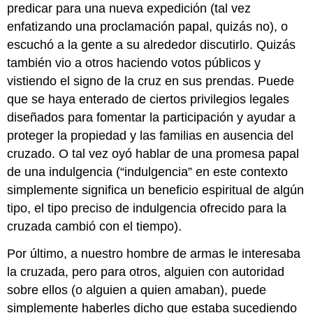
predicar para una nueva expedición (tal vez
enfatizando una proclamación papal, quizás no), o
escuchó a la gente a su alrededor discutirlo. Quizás
también vio a otros haciendo votos públicos y
vistiendo el signo de la cruz en sus prendas. Puede
que se haya enterado de ciertos privilegios legales
diseñados para fomentar la participación y ayudar a
proteger la propiedad y las familias en ausencia del
cruzado. O tal vez oyó hablar de una promesa papal
de una indulgencia (“indulgencia” en este contexto
simplemente significa un beneficio espiritual de algún
tipo, el tipo preciso de indulgencia ofrecido para la
cruzada cambió con el tiempo).
Por último, a nuestro hombre de armas le interesaba
la cruzada, pero para otros, alguien con autoridad
sobre ellos (o alguien a quien amaban), puede
simplemente haberles dicho que estaba sucediendo