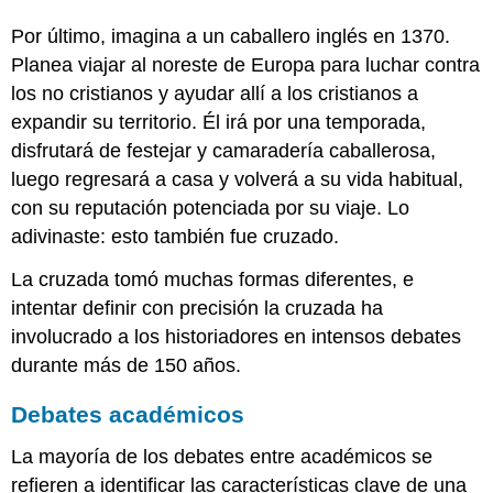
Por último, imagina a un caballero inglés en 1370.
Planea viajar al noreste de Europa para luchar contra
los no cristianos y ayudar allí a los cristianos a
expandir su territorio. Él irá por una temporada,
disfrutará de festejar y camaradería caballerosa,
luego regresará a casa y volverá a su vida habitual,
con su reputación potenciada por su viaje. Lo
adivinaste: esto también fue cruzado.
La cruzada tomó muchas formas diferentes, e
intentar definir con precisión la cruzada ha
involucrado a los historiadores en intensos debates
durante más de 150 años.
Debates académicos
La mayoría de los debates entre académicos se
refieren a identificar las características clave de una