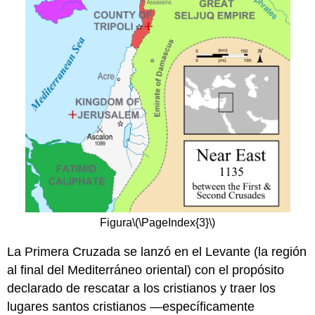
Figura
\(\PageIndex{3}\)
La Primera Cruzada se lanzó en el Levante (la región
al final del Mediterráneo oriental) con el propósito
declarado de rescatar a los cristianos y traer los
lugares santos cristianos —específicamente