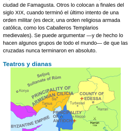
ciudad de Famagusta. Otros lo colocan a finales del
siglo XIX, cuando terminó el último intento de una
orden militar (es decir, una orden religiosa armada
católica, como los Caballeros Templarios
medievales). Se puede argumentar —y de hecho lo
hacen algunos grupos de todo el mundo— de que las
cruzadas nunca terminaron en absoluto.
Teatros y dianas