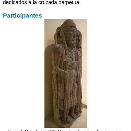
dedicados a la cruzada perpetua.
Participantes