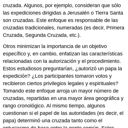
cruzada. Algunos, por ejemplo, consideran que sólo
las expediciones dirigidas a Jerusalén o Tierra Santa
son cruzadas. Este enfoque es responsable de las
cruzadas tradicionales, numeradas (es decir, Primera
Cruzada, Segunda Cruzada, etc.).
Otros minimizan la importancia de un objetivo
específico y, en cambio, enfatizan las características
relacionadas con la autorización y el procedimiento.
Estos estudiosos preguntarían, ¿autorizó un papa la
expedición? ¿Los participantes tomaron votos y
recibieron ciertos privilegios legales y espirituales?
Tomando este enfoque arroja un mayor número de
cruzadas, repartidas en una mayor área geográfica y
rango cronológico. Al mismo tiempo, algunos
cuestionan si el papel de las autoridades (es decir, el
papa) determinó una cruzada tanto como el
entusiasmo de base entre la gente común. Estos