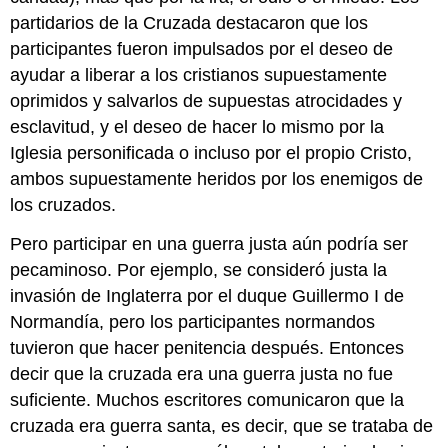
partidarios de la Cruzada destacaron que los
participantes fueron impulsados por el deseo de
ayudar a liberar a los cristianos supuestamente
oprimidos y salvarlos de supuestas atrocidades y
esclavitud, y el deseo de hacer lo mismo por la
Iglesia personificada o incluso por el propio Cristo,
ambos supuestamente heridos por los enemigos de
los cruzados.
Pero participar en una guerra justa aún podría ser
pecaminoso. Por ejemplo, se consideró justa la
invasión de Inglaterra por el duque Guillermo I de
Normandía, pero los participantes normandos
tuvieron que hacer penitencia después. Entonces
decir que la cruzada era una guerra justa no fue
suficiente. Muchos escritores comunicaron que la
cruzada era guerra santa, es decir, que se trataba de