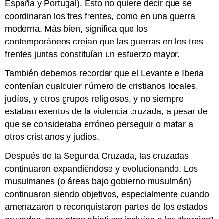
España y Portugal). Esto no quiere decir que se
coordinaran los tres frentes, como en una guerra
moderna. Más bien, significa que los
contemporáneos creían que las guerras en los tres
frentes juntas constituían un esfuerzo mayor.
También debemos recordar que el Levante e Iberia
contenían cualquier número de cristianos locales,
judíos, y otros grupos religiosos, y no siempre
estaban exentos de la violencia cruzada, a pesar de
que se consideraba erróneo perseguir o matar a
otros cristianos y judíos.
Después de la Segunda Cruzada, las cruzadas
continuaron expandiéndose y evolucionando. Los
musulmanes (o áreas bajo gobierno musulmán)
continuaron siendo objetivos, especialmente cuando
amenazaron o reconquistaron partes de los estados