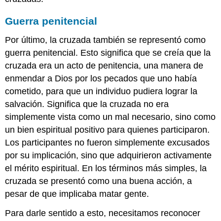
Guerra penitencial
Por último, la cruzada también se representó como
guerra penitencial. Esto significa que se creía que la
cruzada era un acto de penitencia, una manera de
enmendar a Dios por los pecados que uno había
cometido, para que un individuo pudiera lograr la
salvación. Significa que la cruzada no era
simplemente vista como un mal necesario, sino como
un bien espiritual positivo para quienes participaron.
Los participantes no fueron simplemente excusados
por su implicación, sino que adquirieron activamente
el mérito espiritual. En los términos más simples, la
cruzada se presentó como una buena acción, a
pesar de que implicaba matar gente.
Para darle sentido a esto, necesitamos reconocer