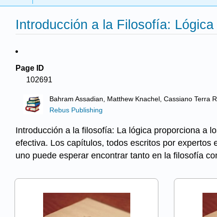
Introducción a la Filosofía: Lógica
Page ID
102691
Bahram Assadian, Matthew Knachel, Cassiano Terra Ro
Rebus Publishing
Introducción a la filosofía: La lógica proporciona a
efectiva. Los capítulos, todos escritos por expertos
uno puede esperar encontrar tanto en la filosofía c