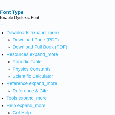
Font Type
Enable Dyslexic Font
Downloads
expand_more
Download Page (PDF)
Download Full Book (PDF)
Resources
expand_more
Periodic Table
Physics Constants
Scientific Calculator
Reference
expand_more
Reference & Cite
Tools
expand_more
Help
expand_more
Get Help