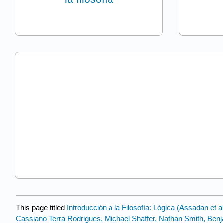
This page titled
Introducción a la Filosofía: Lógica (Assadan et al
Cassiano Terra Rodrigues, Michael Shaffer, Nathan Smith, Benj