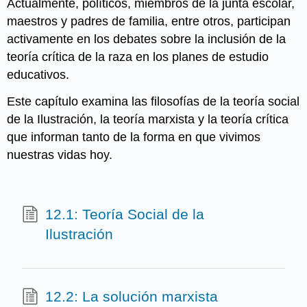
Actualmente, políticos, miembros de la junta escolar,
maestros y padres de familia, entre otros, participan
activamente en los debates sobre la inclusión de la
teoría crítica de la raza en los planes de estudio
educativos.
Este capítulo examina las filosofías de la teoría social
de la Ilustración, la teoría marxista y la teoría crítica
que informan tanto de la forma en que vivimos
nuestras vidas hoy.
12.1: Teoría Social de la
Ilustración
12.2: La solución marxista