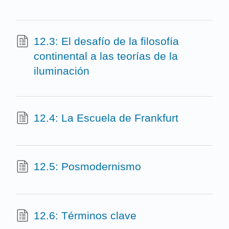
12.3: El desafío de la filosofía
continental a las teorías de la
iluminación
12.4: La Escuela de Frankfurt
12.5: Posmodernismo
12.6: Términos clave