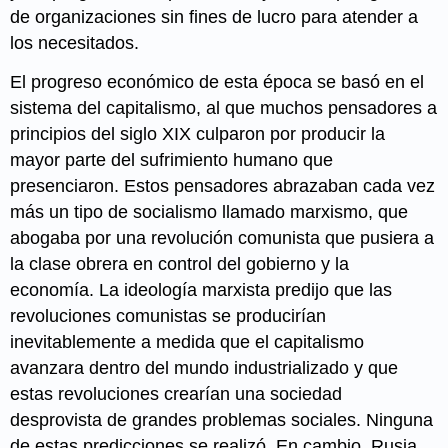
de organizaciones sin fines de lucro para atender a
los necesitados.
El progreso económico de esta época se basó en el
sistema del capitalismo, al que muchos pensadores a
principios del siglo XIX culparon por producir la
mayor parte del sufrimiento humano que
presenciaron. Estos pensadores abrazaban cada vez
más un tipo de socialismo llamado marxismo, que
abogaba por una revolución comunista que pusiera a
la clase obrera en control del gobierno y la
economía. La ideología marxista predijo que las
revoluciones comunistas se producirían
inevitablemente a medida que el capitalismo
avanzara dentro del mundo industrializado y que
estas revoluciones crearían una sociedad
desprovista de grandes problemas sociales. Ninguna
de estas predicciones se realizó. En cambio, Rusia,