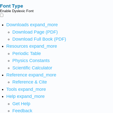
Font Type
Enable Dyslexic Font
Downloads
expand_more
Download Page (PDF)
Download Full Book (PDF)
Resources
expand_more
Periodic Table
Physics Constants
Scientific Calculator
Reference
expand_more
Reference & Cite
Tools
expand_more
Help
expand_more
Get Help
Feedback