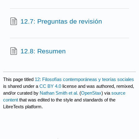
12.7: Preguntas de revisión
12.8: Resumen
This page titled
12: Filosofías contemporáneas y teorías sociales
is shared under a
CC BY 4.0
license and was authored, remixed,
and/or curated by
Nathan Smith et al.
(
OpenStax
) via
source
content
that was edited to the style and standards of the
LibreTexts platform.