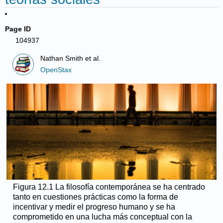
Page ID
104937
Nathan Smith et al.
OpenStax
Figura 12.1 La filosofía contemporánea se ha centrado
tanto en cuestiones prácticas como la forma de
incentivar y medir el progreso humano y se ha
comprometido en una lucha más conceptual con la