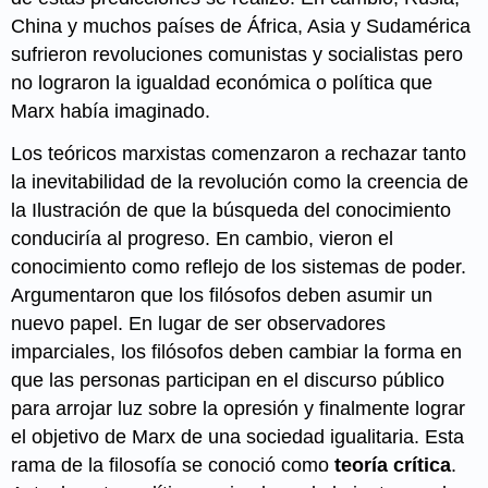
China y muchos países de África, Asia y Sudamérica
sufrieron revoluciones comunistas y socialistas pero
no lograron la igualdad económica o política que
Marx había imaginado.
Los teóricos marxistas comenzaron a rechazar tanto
la inevitabilidad de la revolución como la creencia de
la Ilustración de que la búsqueda del conocimiento
conduciría al progreso. En cambio, vieron el
conocimiento como reflejo de los sistemas de poder.
Argumentaron que los filósofos deben asumir un
nuevo papel. En lugar de ser observadores
imparciales, los filósofos deben cambiar la forma en
que las personas participan en el discurso público
para arrojar luz sobre la opresión y finalmente lograr
el objetivo de Marx de una sociedad igualitaria. Esta
rama de la filosofía se conoció como
teoría crítica
.