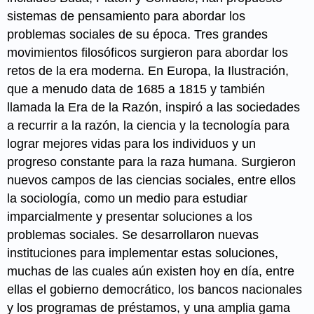
sistemas de pensamiento para abordar los
problemas sociales de su época. Tres grandes
movimientos filosóficos surgieron para abordar los
retos de la era moderna. En Europa, la Ilustración,
que a menudo data de 1685 a 1815 y también
llamada la Era de la Razón, inspiró a las sociedades
a recurrir a la razón, la ciencia y la tecnología para
lograr mejores vidas para los individuos y un
progreso constante para la raza humana. Surgieron
nuevos campos de las ciencias sociales, entre ellos
la sociología, como un medio para estudiar
imparcialmente y presentar soluciones a los
problemas sociales. Se desarrollaron nuevas
instituciones para implementar estas soluciones,
muchas de las cuales aún existen hoy en día, entre
ellas el gobierno democrático, los bancos nacionales
y los programas de préstamos, y una amplia gama