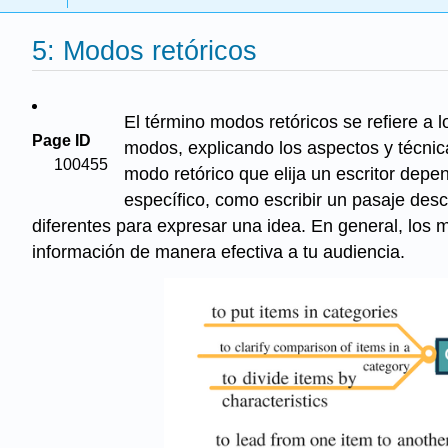
5: Modos retóricos
El término modos retóricos se refiere a l
Page ID
modos, explicando los aspectos y técnic
100455
modo retórico que elija un escritor depe
específico, como escribir un pasaje desc
diferentes para expresar una idea. En general, los
información de manera efectiva a tu audiencia.