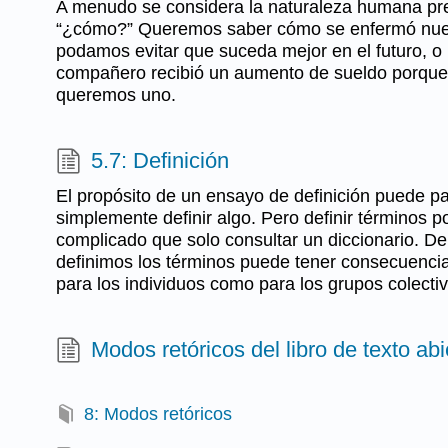
A menudo se considera la naturaleza humana pre
“¿cómo?” Queremos saber cómo se enfermó nues
podamos evitar que suceda mejor en el futuro, o
compañero recibió un aumento de sueldo porque
queremos uno.
5.7: Definición
El propósito de un ensayo de definición puede pa
simplemente definir algo. Pero definir términos p
complicado que solo consultar un diccionario. D
definimos los términos puede tener consecuencia
para los individuos como para los grupos colectiv
Modos retóricos del libro de texto abi
8: Modos retóricos