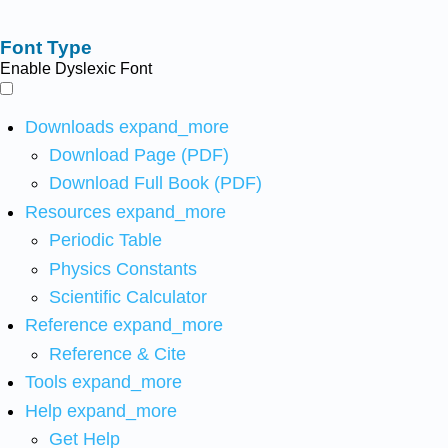
Font Type
Enable Dyslexic Font
Downloads
expand_more
Download Page (PDF)
Download Full Book (PDF)
Resources
expand_more
Periodic Table
Physics Constants
Scientific Calculator
Reference
expand_more
Reference & Cite
Tools
expand_more
Help
expand_more
Get Help