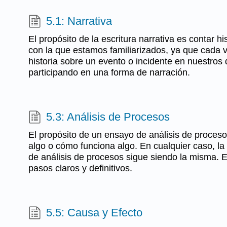
5.1: Narrativa
El propósito de la escritura narrativa es contar h
con la que estamos familiarizados, ya que cada
historia sobre un evento o incidente en nuestros
participando en una forma de narración.
5.3: Análisis de Procesos
El propósito de un ensayo de análisis de proces
algo o cómo funciona algo. En cualquier caso, l
de análisis de procesos sigue siendo la misma. E
pasos claros y definitivos.
5.5: Causa y Efecto