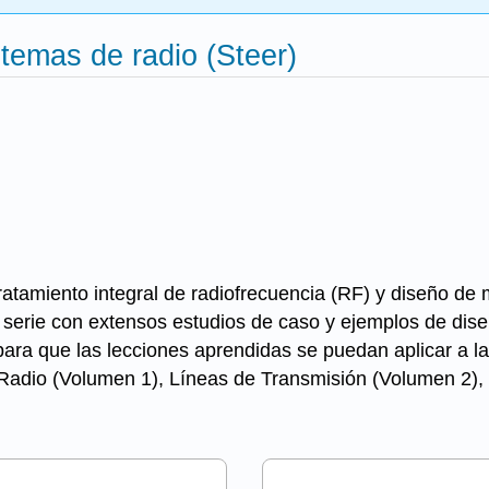
temas de radio (Steer)
ratamiento integral de radiofrecuencia (RF) y diseño d
a serie con extensos estudios de caso y ejemplos de dise
para que las lecciones aprendidas se puedan aplicar a la
Radio (Volumen 1), Líneas de Transmisión (Volumen 2),