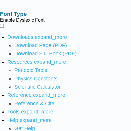
Font Type
Enable Dyslexic Font
Downloads
expand_more
Download Page (PDF)
Download Full Book (PDF)
Resources
expand_more
Periodic Table
Physics Constants
Scientific Calculator
Reference
expand_more
Reference & Cite
Tools
expand_more
Help
expand_more
Get Help