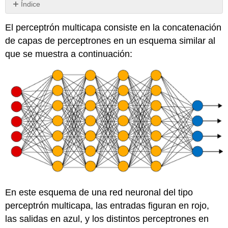
Índice
Sin
encabezados
El perceptrón multicapa consiste en la concatenación
de capas de perceptrones en un esquema similar al
que se muestra a continuación:
En este esquema de una red neuronal del tipo
perceptrón multicapa, las entradas figuran en rojo,
las salidas en azul, y los distintos perceptrones en