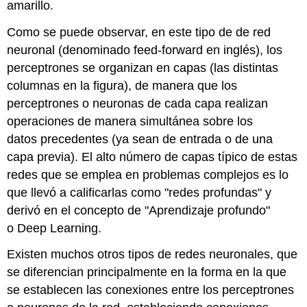
amarillo.
Como se puede observar, en este tipo de de red
neuronal (denominado feed-forward en inglés), los
perceptrones se organizan en capas (las distintas
columnas en la figura), de manera que los
perceptrones o neuronas de cada capa realizan
operaciones de manera simultánea sobre los
datos precedentes (ya sean de entrada o de una
capa previa). El alto número de capas típico de estas
redes que se emplea en problemas complejos es lo
que llevó a calificarlas como "redes profundas" y
derivó en el concepto de "Aprendizaje profundo"
o Deep Learning.
Existen muchos otros tipos de redes neuronales, que
se diferencian principalmente en la forma en la que
se establecen las conexiones entre los perceptrones