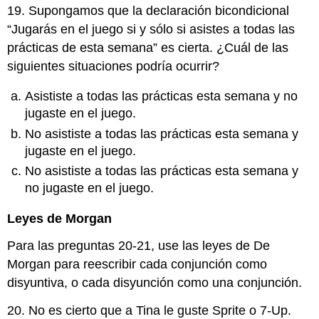
19. Supongamos que la declaración bicondicional
“Jugarás en el juego si y sólo si asistes a todas las
prácticas de esta semana” es cierta. ¿Cuál de las
siguientes situaciones podría ocurrir?
Asististe a todas las prácticas esta semana y no
jugaste en el juego.
No asististe a todas las prácticas esta semana y
jugaste en el juego.
No asististe a todas las prácticas esta semana y
no jugaste en el juego.
Leyes de Morgan
Para las preguntas 20-21, use las leyes de De
Morgan para reescribir cada conjunción como
disyuntiva, o cada disyunción como una conjunción.
20. No es cierto que a Tina le guste Sprite o 7-Up.