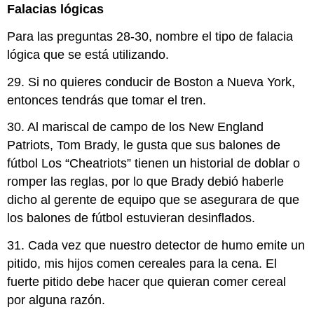
Falacias lógicas
Para las preguntas 28-30, nombre el tipo de falacia
lógica que se está utilizando.
29. Si no quieres conducir de Boston a Nueva York,
entonces tendrás que tomar el tren.
30. Al mariscal de campo de los New England
Patriots, Tom Brady, le gusta que sus balones de
fútbol Los “Cheatriots” tienen un historial de doblar o
romper las reglas, por lo que Brady debió haberle
dicho al gerente de equipo que se asegurara de que
los balones de fútbol estuvieran desinflados.
31. Cada vez que nuestro detector de humo emite un
pitido, mis hijos comen cereales para la cena. El
fuerte pitido debe hacer que quieran comer cereal
por alguna razón.