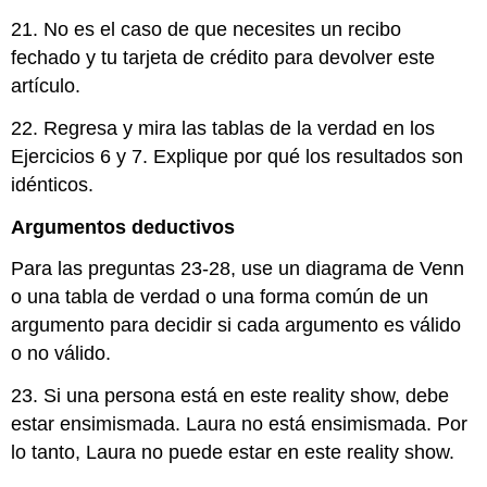
21. No es el caso de que necesites un recibo
fechado y tu tarjeta de crédito para devolver este
artículo.
22. Regresa y mira las tablas de la verdad en los
Ejercicios 6 y 7. Explique por qué los resultados son
idénticos.
Argumentos deductivos
Para las preguntas 23-28, use un diagrama de Venn
o una tabla de verdad o una forma común de un
argumento para decidir si cada argumento es válido
o no válido.
23. Si una persona está en este reality show, debe
estar ensimismada. Laura no está ensimismada. Por
lo tanto, Laura no puede estar en este reality show.