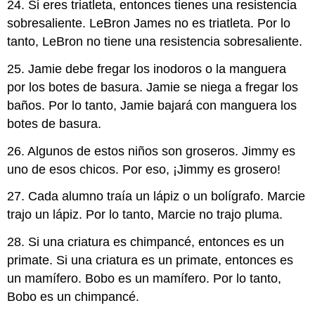
24. Si eres triatleta, entonces tienes una resistencia
sobresaliente. LeBron James no es triatleta. Por lo
tanto, LeBron no tiene una resistencia sobresaliente.
25. Jamie debe fregar los inodoros o la manguera
por los botes de basura. Jamie se niega a fregar los
baños. Por lo tanto, Jamie bajará con manguera los
botes de basura.
26. Algunos de estos niños son groseros. Jimmy es
uno de esos chicos. Por eso, ¡Jimmy es grosero!
27. Cada alumno traía un lápiz o un bolígrafo. Marcie
trajo un lápiz. Por lo tanto, Marcie no trajo pluma.
28. Si una criatura es chimpancé, entonces es un
primate. Si una criatura es un primate, entonces es
un mamífero. Bobo es un mamífero. Por lo tanto,
Bobo es un chimpancé.