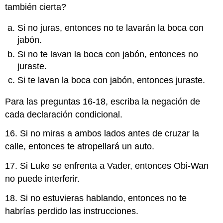
también cierta?
Si no juras, entonces no te lavarán la boca con
jabón.
Si no te lavan la boca con jabón, entonces no
juraste.
Si te lavan la boca con jabón, entonces juraste.
Para las preguntas 16-18, escriba la negación de
cada declaración condicional.
16. Si no miras a ambos lados antes de cruzar la
calle, entonces te atropellará un auto.
17. Si Luke se enfrenta a Vader, entonces Obi-Wan
no puede interferir.
18. Si no estuvieras hablando, entonces no te
habrías perdido las instrucciones.