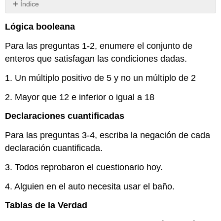
Índice
Sin
encabezados
Lógica booleana
Para las preguntas 1-2, enumere el conjunto de
enteros que satisfagan las condiciones dadas.
1. Un múltiplo positivo de 5 y no un múltiplo de 2
2. Mayor que 12 e inferior o igual a 18
Declaraciones cuantificadas
Para las preguntas 3-4, escriba la negación de cada
declaración cuantificada.
3. Todos reprobaron el cuestionario hoy.
4. Alguien en el auto necesita usar el baño.
Tablas de la Verdad