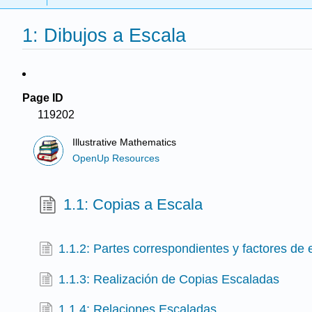
1: Dibujos a Escala
Page ID
119202
Illustrative Mathematics
OpenUp Resources
1.1: Copias a Escala
1.1.2: Partes correspondientes y factores de 
1.1.3: Realización de Copias Escaladas
1.1.4: Relaciones Escaladas