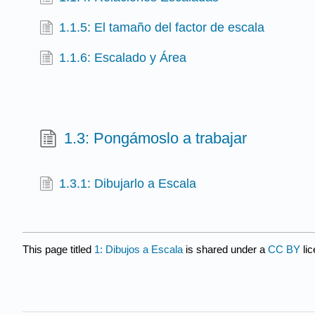
1.1.5: El tamaño del factor de escala
1.1.6: Escalado y Área
1.3: Pongámoslo a trabajar
1.3.1: Dibujarlo a Escala
This page titled
1: Dibujos a Escala
is shared under a
CC BY
li