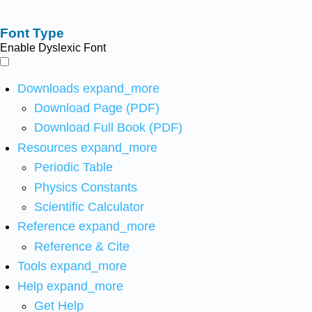
Font Type
Enable Dyslexic Font
Downloads
expand_more
Download Page (PDF)
Download Full Book (PDF)
Resources
expand_more
Periodic Table
Physics Constants
Scientific Calculator
Reference
expand_more
Reference & Cite
Tools
expand_more
Help
expand_more
Get Help