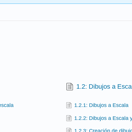
1.2: Dibujos a Esca
escala
1.2.1: Dibujos a Escala
1.2.2: Dibujos a Escala
1.2.3: Creación de dibuj