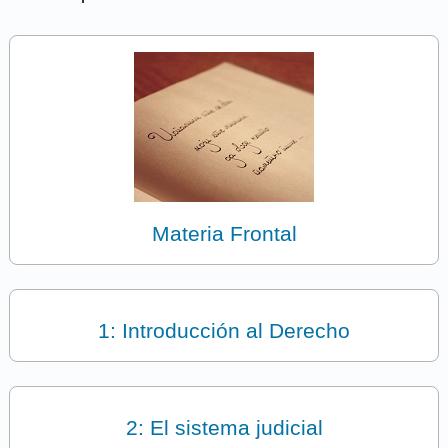
Materia Frontal
1: Introducción al Derecho
2: El sistema judicial