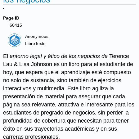
Page ID
60415
Anonymous
LibreTexts
El
entorno legal y ético de los negocios de
Terence
Lau & Lisa Johnson es un libro para el estudiante de
hoy, que espera que el aprendizaje esté compuesto
no solo de sustancia, sino también de ejercicios
interactivos y multimedia. Este libro agiliza la
presentación de material para asegurar que cada
página sea relevante, atractiva e interesante para los
estudiantes de pregrado de negocios, sin perder la
profundidad de cobertura que necesitan para tener
éxito en sus trayectorias académicas y en sus
carreras profesionales.