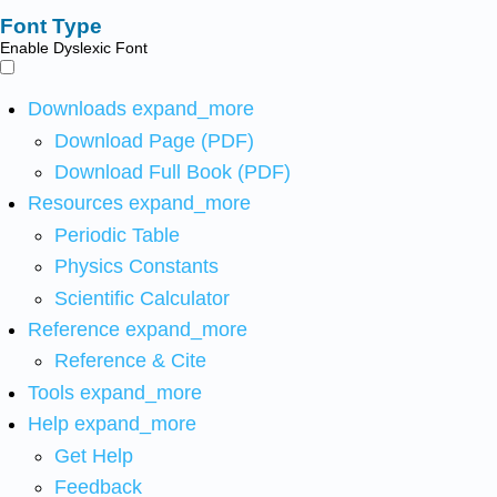
Font Type
Enable Dyslexic Font
Downloads
expand_more
Download Page (PDF)
Download Full Book (PDF)
Resources
expand_more
Periodic Table
Physics Constants
Scientific Calculator
Reference
expand_more
Reference & Cite
Tools
expand_more
Help
expand_more
Get Help
Feedback