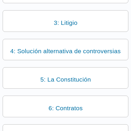
3: Litigio
4: Solución alternativa de controversias
5: La Constitución
6: Contratos