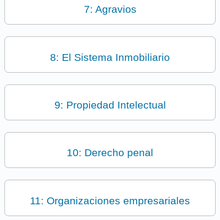
7: Agravios
8: El Sistema Inmobiliario
9: Propiedad Intelectual
10: Derecho penal
11: Organizaciones empresariales