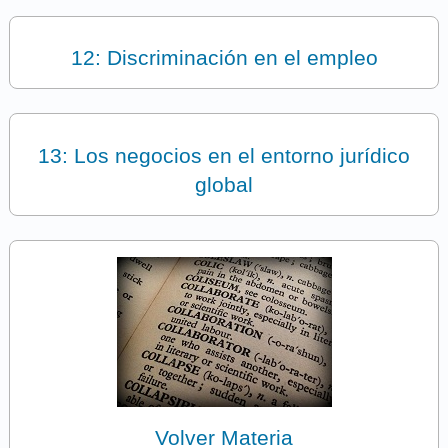
12: Discriminación en el empleo
13: Los negocios en el entorno jurídico
global
Volver Materia