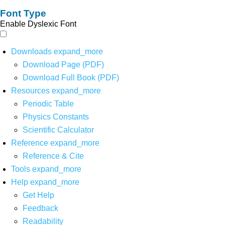
Font Type
Enable Dyslexic Font
Downloads
expand_more
Download Page (PDF)
Download Full Book (PDF)
Resources
expand_more
Periodic Table
Physics Constants
Scientific Calculator
Reference
expand_more
Reference & Cite
Tools
expand_more
Help
expand_more
Get Help
Feedback
Readability