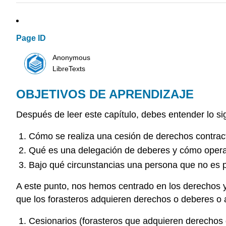
Page ID
Anonymous
LibreTexts
OBJETIVOS DE APRENDIZAJE
Después de leer este capítulo, debes entender lo si
Cómo se realiza una cesión de derechos contrac
Qué es una delegación de deberes y cómo oper
Bajo qué circunstancias una persona que no es p
A este punto, nos hemos centrado en los derechos y d
que los forasteros adquieren derechos o deberes o
Cesionarios (forasteros que adquieren derechos 