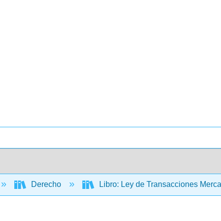
Derecho
Libro: Ley de Transacciones Merca